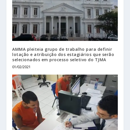
AMMA pleiteia grupo de trabalho para definir
lotação e atribuição dos estagiários que serão
selecionados em processo seletivo do TJMA
01/02/2021