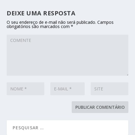
DEIXE UMA RESPOSTA
O seu endereço de e-mail não será publicado.
Campos
obrigatórios são marcados com
*