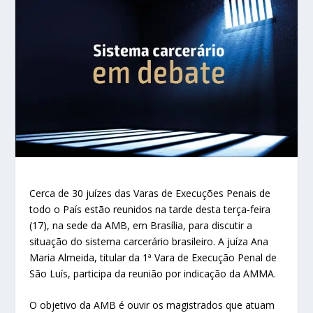
Cerca de 30 juízes das Varas de Execuções Penais de
todo o País estão reunidos na tarde desta terça-feira
(17), na sede da AMB, em Brasília, para discutir a
situação do sistema carcerário brasileiro. A juíza Ana
Maria Almeida, titular da 1ª Vara de Execução Penal de
São Luís, participa da reunião por indicação da AMMA.
O objetivo da AMB é ouvir os magistrados que atuam