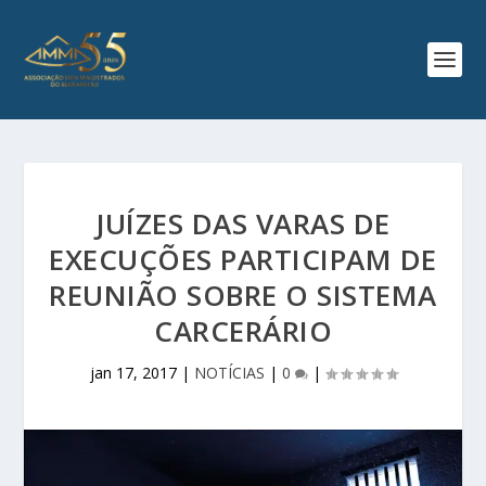
JUÍZES DAS VARAS DE
EXECUÇÕES PARTICIPAM DE
REUNIÃO SOBRE O SISTEMA
CARCERÁRIO
jan 17, 2017
|
NOTÍCIAS
|
0
|