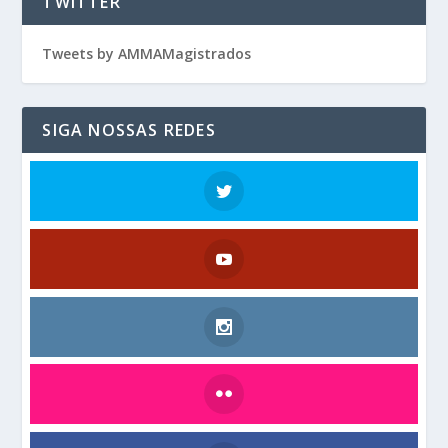
TWITTER
Tweets by AMMAMagistrados
SIGA NOSSAS REDES