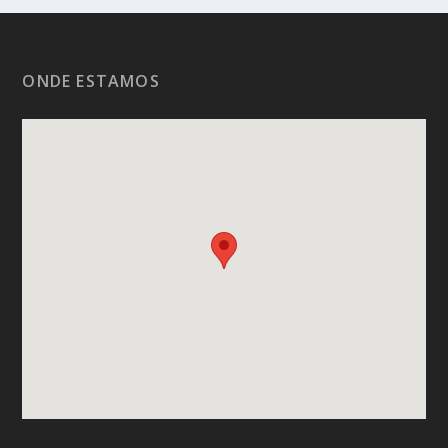
ONDE ESTAMOS