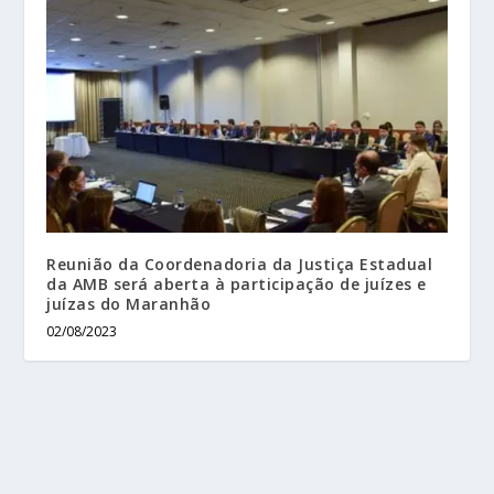
Reunião da Coordenadoria da Justiça Estadual
da AMB será aberta à participação de juízes e
juízas do Maranhão
02/08/2023