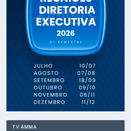
TV AMMA