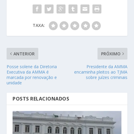
TAXA:
ANTERIOR
PRÓXIMO
Posse solene da Diretoria
Presidente da AMMA
Executiva da AMMA é
encaminha pleitos ao TJMA
marcada por renovação e
sobre juízes criminais
unidade
POSTS RELACIONADOS