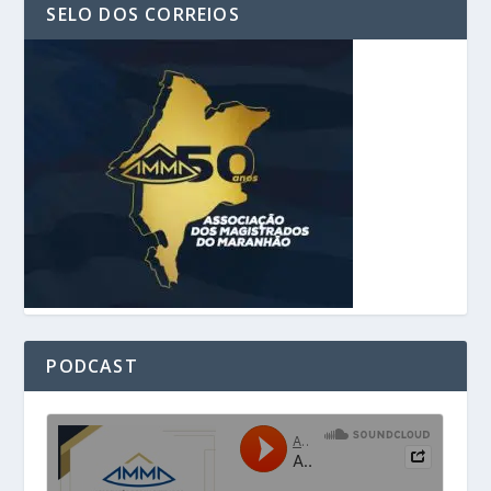
SELO DOS CORREIOS
PODCAST