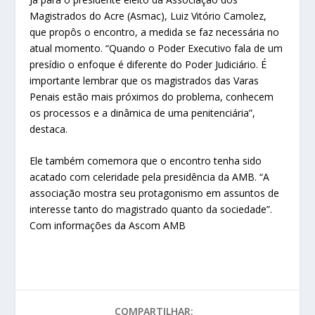
Magistrados do Acre (Asmac), Luiz Vitório Camolez,
que propôs o encontro, a medida se faz necessária no
atual momento. “Quando o Poder Executivo fala de um
presídio o enfoque é diferente do Poder Judiciário. É
importante lembrar que os magistrados das Varas
Penais estão mais próximos do problema, conhecem
os processos e a dinâmica de uma penitenciária”,
destaca.
Ele também comemora que o encontro tenha sido
acatado com celeridade pela presidência da AMB. “A
associação mostra seu protagonismo em assuntos de
interesse tanto do magistrado quanto da sociedade”.
Com informações da Ascom AMB
COMPARTILHAR: