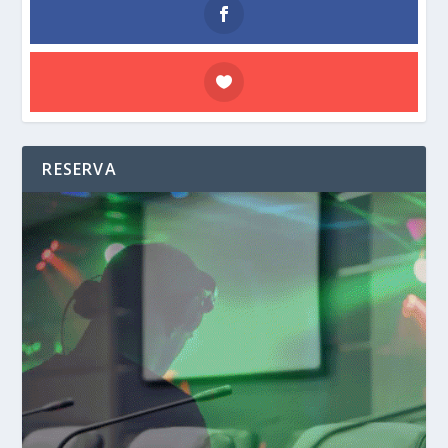
RESERVA