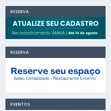
RESERVA
RESERVA
EVENTOS