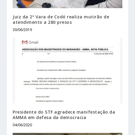
Juiz da 2ª Vara de Codó realiza mutirão de
atendimento a 280 presos
30/06/2019
Presidente do STF agradece manifestação da
AMMA em defesa da democracia
04/06/2020