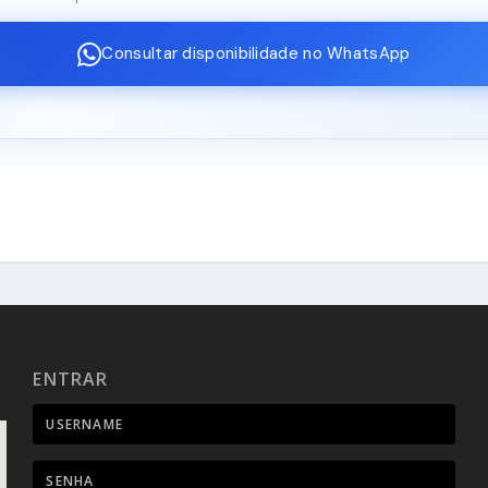
Consultar disponibilidade no WhatsApp
ENTRAR