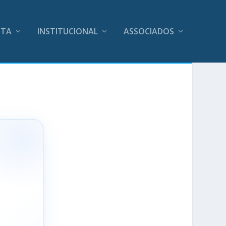
ITA
INSTITUCIONAL
ASSOCIADOS