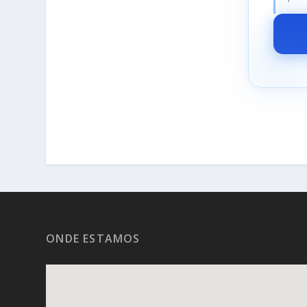
ONDE ESTAMOS