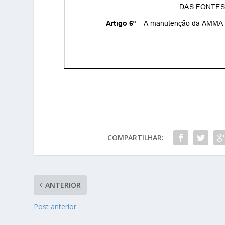
COMPARTILHAR:
ANTERIOR
Post anterior