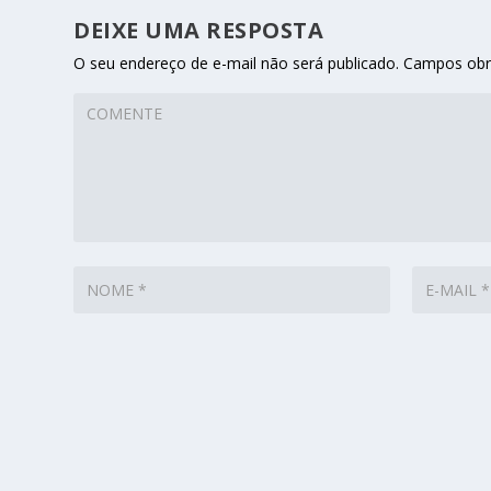
DEIXE UMA RESPOSTA
O seu endereço de e-mail não será publicado.
Campos obr