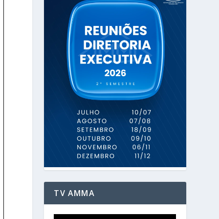
TV AMMA