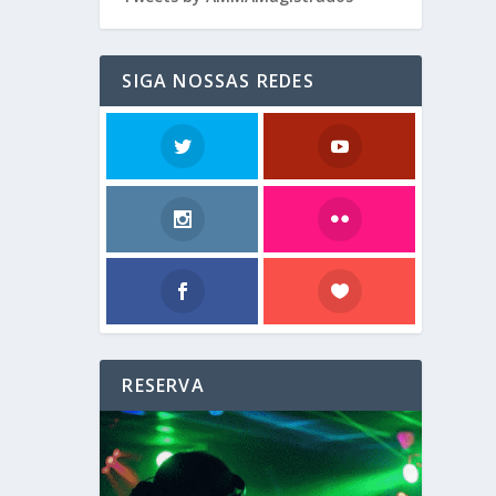
SIGA NOSSAS REDES
RESERVA