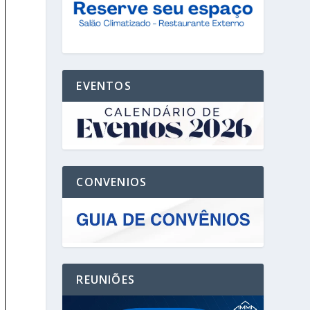
EVENTOS
CONVENIOS
REUNIÕES