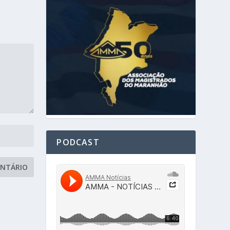
PODCAST