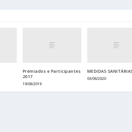
Premiados e Participantes
MEDIDAS SANITÁRIA
2017
03/06/2020
19/08/2019