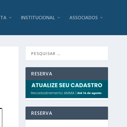
ITA
INSTITUCIONAL
ASSOCIADOS
RESERVA
RESERVA