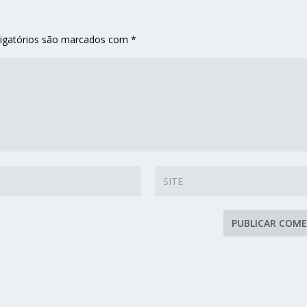
igatórios são marcados com
*