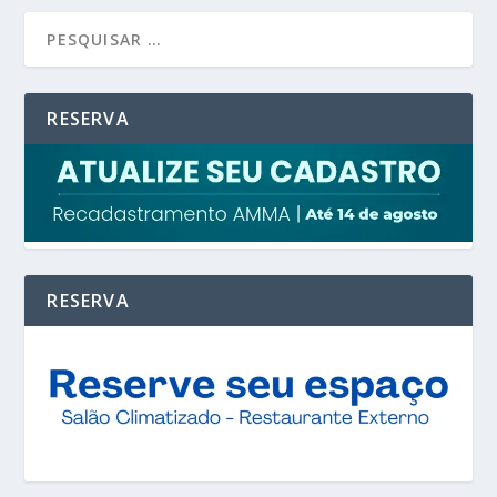
RESERVA
RESERVA