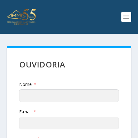
OUVIDORIA
Nome
E-mail