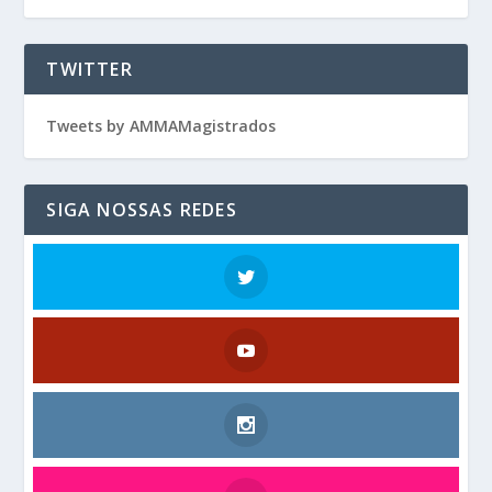
TWITTER
Tweets by AMMAMagistrados
SIGA NOSSAS REDES