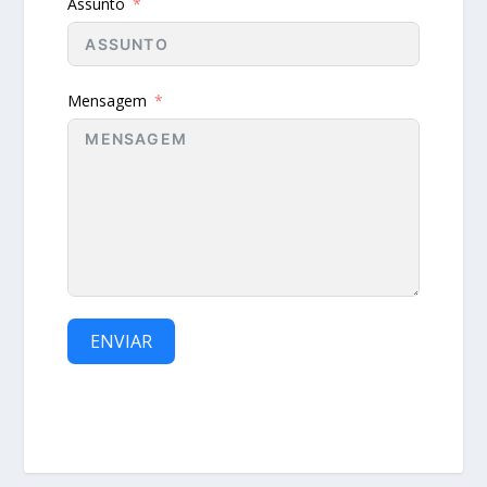
Assunto
Mensagem
ENVIAR