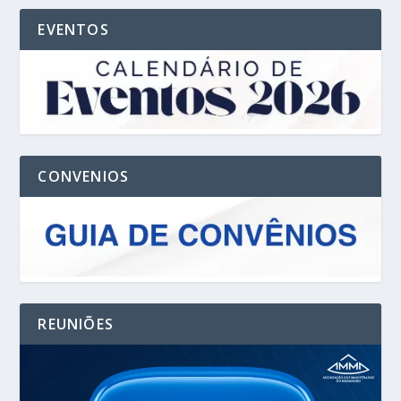
EVENTOS
CONVENIOS
REUNIÕES