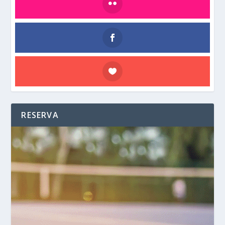
RESERVA