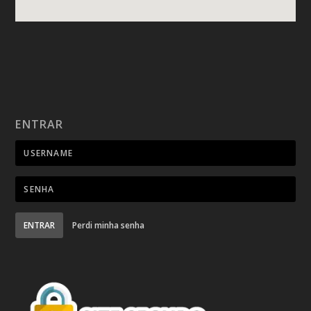
ENTRAR
ENTRAR
Perdi minha senha