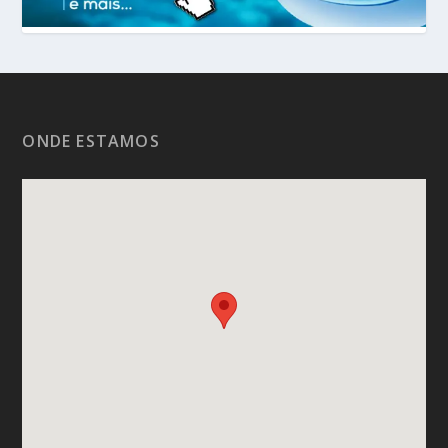
ONDE ESTAMOS