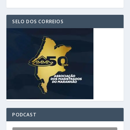
SELO DOS CORREIOS
PODCAST