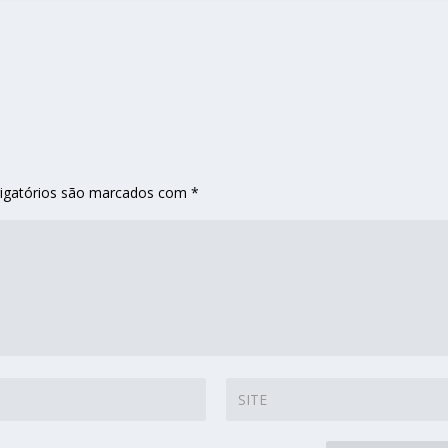
igatórios são marcados com
*