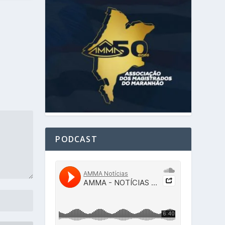
PODCAST