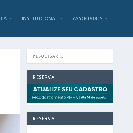
ITA
INSTITUCIONAL
ASSOCIADOS
RESERVA
RESERVA