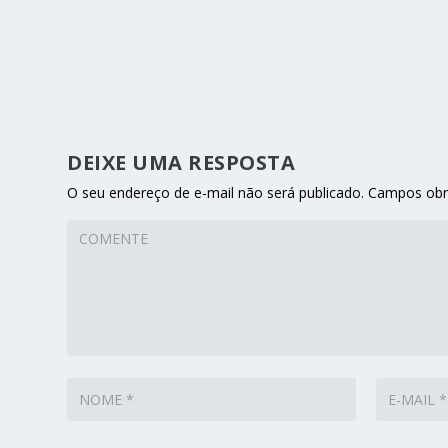
DEIXE UMA RESPOSTA
O seu endereço de e-mail não será publicado.
Campos obr