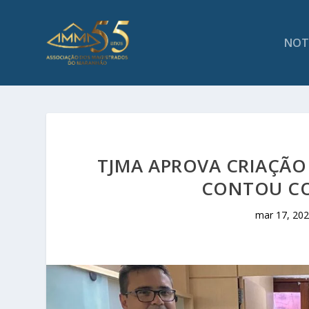
NOT
TJMA APROVA CRIAÇÃO 
CONTOU CO
mar 17, 20