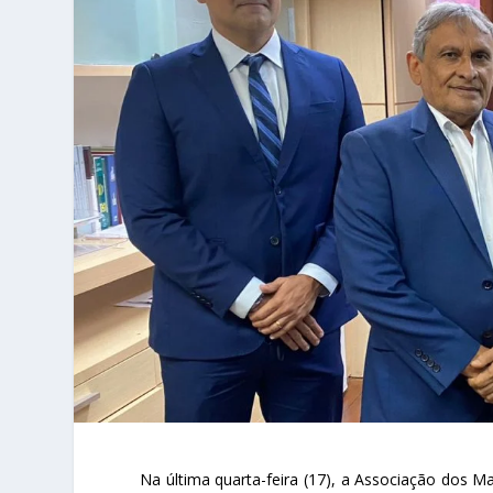
Na última quarta-feira (17), a Associação dos