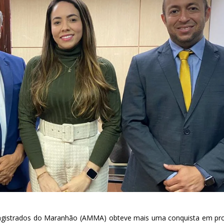
 Magistrados do Maranhão (AMMA) obteve mais uma conquista em pro