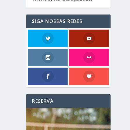
SIGA NOSSAS REDES
RESERVA