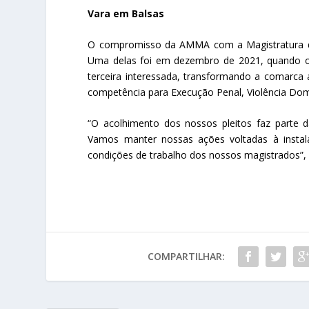
Vara em Balsas
O compromisso da AMMA com a Magistratura de
Uma delas foi em dezembro de 2021, quando 
terceira interessada, transformando a comarc
competência para Execução Penal, Violência Domé
“O acolhimento dos nossos pleitos faz parte 
Vamos manter nossas ações voltadas à instal
condições de trabalho dos nossos magistrados”, 
COMPARTILHAR: