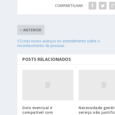
COMPARTILHAR:
ANTERIOR
STJ traz novos avanços no entendimento sobre o
reconhecimento de pessoas
POSTS RELACIONADOS
Dolo eventual é
Necessidade genér
compatível com
serviço não justifi