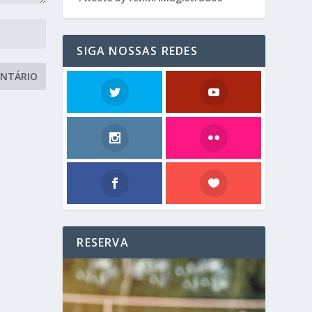
SIGA NOSSAS REDES
RESERVA