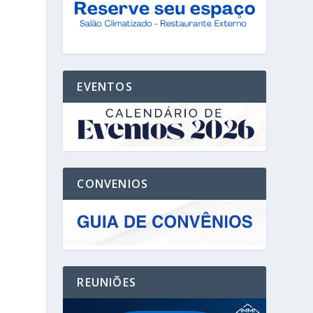
EVENTOS
CONVENIOS
REUNIÕES