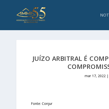
NOT
JUÍZO ARBITRAL É COM
COMPROMISS
mar 17, 2022
Fonte: Conjur