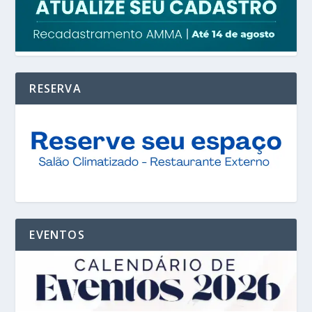
RESERVA
EVENTOS