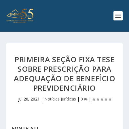
PRIMEIRA SEÇÃO FIXA TESE
SOBRE PRESCRIÇÃO PARA
ADEQUAÇÃO DE BENEFÍCIO
PREVIDENCIÁRIO
jul 20, 2021
|
Notícias Jurídicas
|
0
|
FONTE: STJ