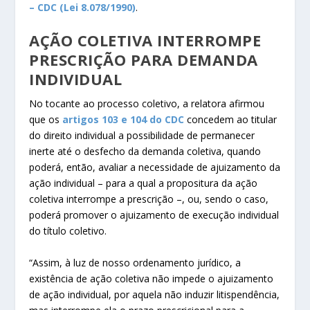
– CDC (Lei 8.078/1990)
.
AÇÃO COLETIVA INTERROMPE
PRESCRIÇÃO PARA DEMANDA
INDIVIDUAL
No tocante ao processo coletivo, a relatora afirmou
que os
artigos 103 e 104 do CDC
concedem ao titular
do direito individual a possibilidade de permanecer
inerte até o desfecho da demanda coletiva, quando
poderá, então, avaliar a necessidade de ajuizamento da
ação individual – para a qual a propositura da ação
coletiva interrompe a prescrição –, ou, sendo o caso,
poderá promover o ajuizamento de execução individual
do título coletivo.
“Assim, à luz de nosso ordenamento jurídico, a
existência de ação coletiva não impede o ajuizamento
de ação individual, por aquela não induzir litispendência,