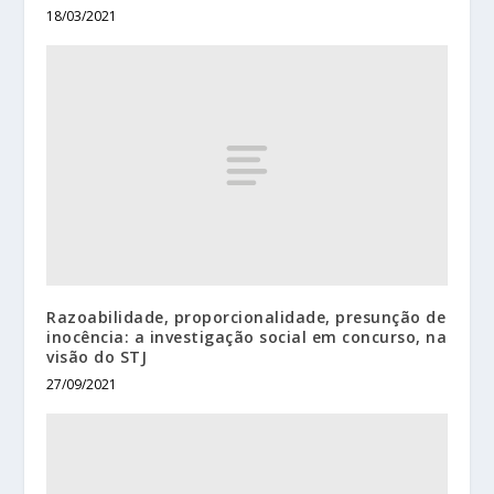
18/03/2021
Razoabilidade, proporcionalidade, presunção de
inocência: a investigação social em concurso, na
visão do STJ
27/09/2021