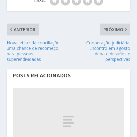
TAXA:
ANTERIOR
PRÓXIMO
Nova lei faz da conciliação
Cooperação judiciária:
uma chance de recomeço
Encontro em agosto
para pessoas
debate desafios e
superendividadas
perspectivas
POSTS RELACIONADOS