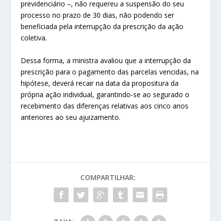
previdenciário –, não requereu a suspensão do seu
processo no prazo de 30 dias, não podendo ser
beneficiada pela interrupção da prescrição da ação
coletiva.
Dessa forma, a ministra avaliou que a interrupção da
prescrição para o pagamento das parcelas vencidas, na
hipótese, deverá recair na data da propositura da
própria ação individual, garantindo-se ao segurado o
recebimento das diferenças relativas aos cinco anos
anteriores ao seu ajuizamento.
COMPARTILHAR: