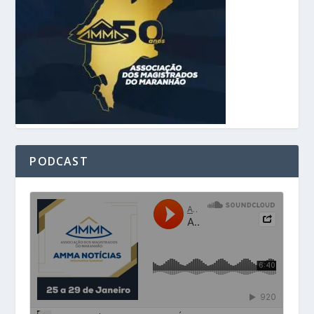
PODCAST