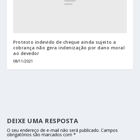
Protesto indevido de cheque ainda sujeito a
cobrança não gera indenização por dano moral
ao devedor
08/11/2021
DEIXE UMA RESPOSTA
O seu endereço de e-mail não será publicado.
Campos
obrigatórios são marcados com
*