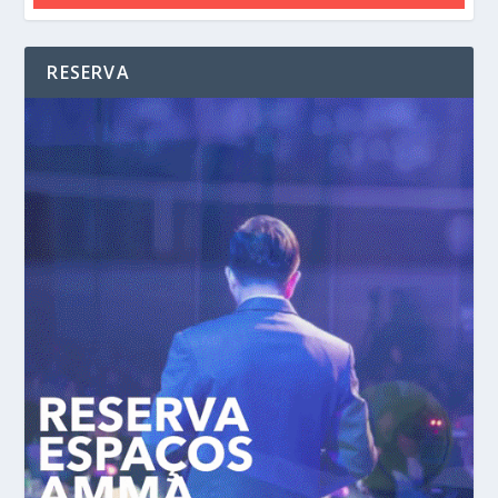
RESERVA