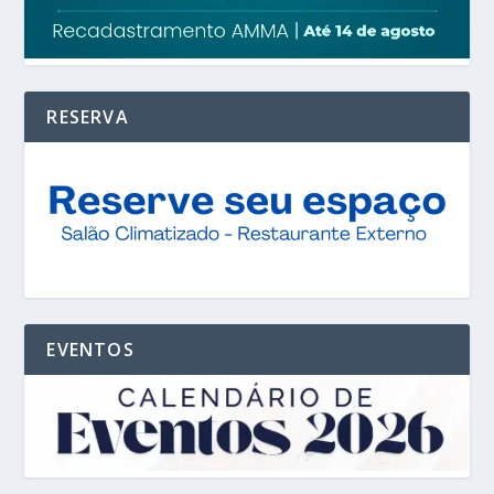
RESERVA
EVENTOS