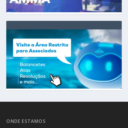
ONDE ESTAMOS