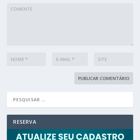
RESERVA