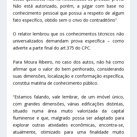
Não está autorizado, porém, a julgar com base no
conhecimento pessoal que possui a respeito de algum
fato específico, obtido sem o crivo do contraditório”.
O relator lembrou que os conhecimentos técnicos não
universalizados demandam prova específica – como
adverte a parte final do art.375 do CPC.
Para Moura Ribeiro, no caso dos autos, não há como
afirmar que o valor do bem penhorado, considerando
suas dimensões, localização e conformação específica,
constitui matéria de conhecimento público.
“Estamos falando, vale lembrar, de um imóvel único,
com grandes dimensões, várias edificações distintas,
situado numa área muito valorizada da capital
fluminense e que, malgrado possa ser adaptado para
explorar outras atividades econômicas, encontra-se,
atualmente, otimizado para uma finalidade muito