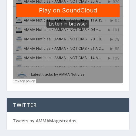
TWITTER
Tweets by AMMAMagistrados