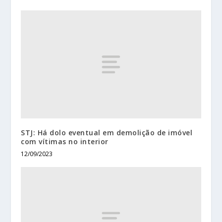
STJ: Há dolo eventual em demolição de imóvel
com vítimas no interior
12/09/2023