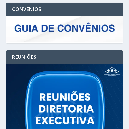
CONVENIOS
REUNIÕES