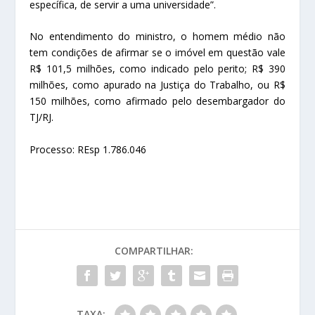
específica, de servir a uma universidade”.
No entendimento do ministro, o homem médio não
tem condições de afirmar se o imóvel em questão vale
R$ 101,5 milhões, como indicado pelo perito; R$ 390
milhões, como apurado na Justiça do Trabalho, ou R$
150 milhões, como afirmado pelo desembargador do
TJ/RJ.
Processo: REsp 1.786.046
COMPARTILHAR:
TAXA: