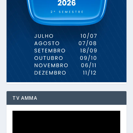
TV AMMA