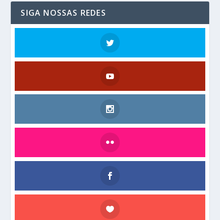
SIGA NOSSAS REDES