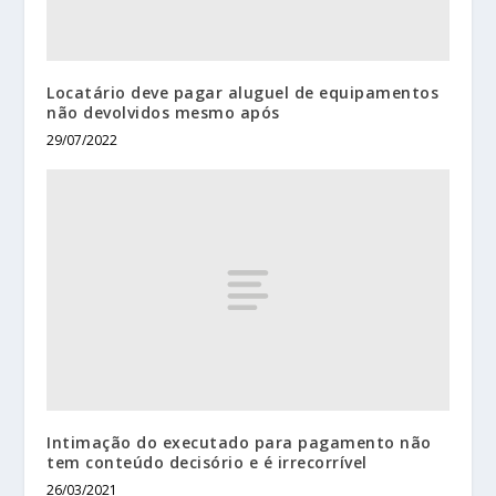
Locatário deve pagar aluguel de equipamentos
não devolvidos mesmo após
29/07/2022
Intimação do executado para pagamento não
tem conteúdo decisório e é irrecorrível
26/03/2021