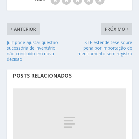
ANTERIOR
PRÓXIMO
Juiz pode ajustar questão
STF estende tese sobre
sucessória de inventário
pena por importação de
não concluído em nova
medicamento sem registro
decisão
POSTS RELACIONADOS