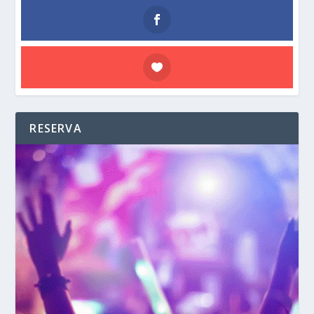
RESERVA