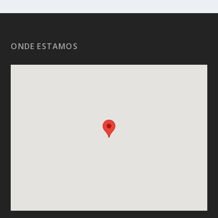
ONDE ESTAMOS