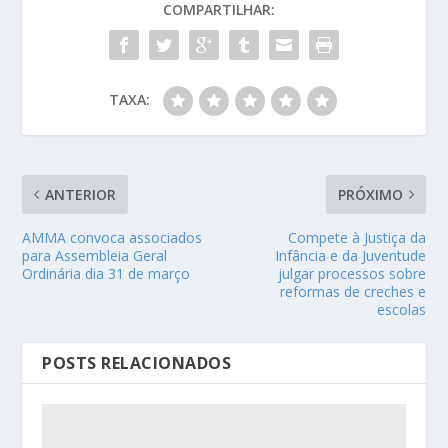
COMPARTILHAR:
TAXA:
ANTERIOR
PRÓXIMO
AMMA convoca associados
Compete à Justiça da
para Assembleia Geral
Infância e da Juventude
Ordinária dia 31 de março
julgar processos sobre
reformas de creches e
escolas
POSTS RELACIONADOS