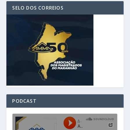
SELO DOS CORREIOS
PODCAST