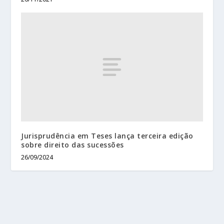
Jurisprudência em Teses lança terceira edição
sobre direito das sucessões
26/09/2024