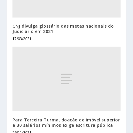
CNJ divulga glossário das metas nacionais do
Judiciário em 2021
17/03/2021
Para Terceira Turma, doação de imóvel superior
a 30 salários mínimos exige escritura pública
26/11/2021