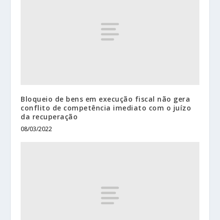
Bloqueio de bens em execução fiscal não gera
conflito de competência imediato com o juízo
da recuperação
08/03/2022