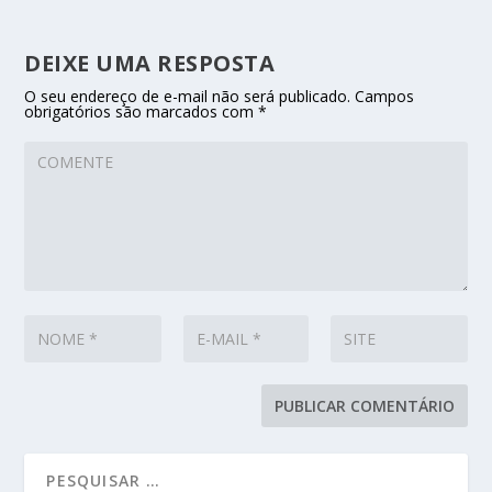
DEIXE UMA RESPOSTA
O seu endereço de e-mail não será publicado.
Campos
obrigatórios são marcados com
*