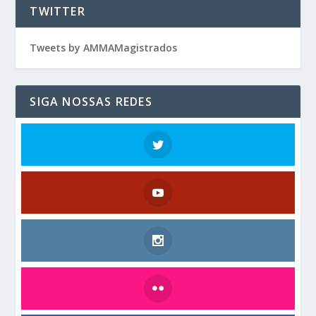
TWITTER
Tweets by AMMAMagistrados
SIGA NOSSAS REDES