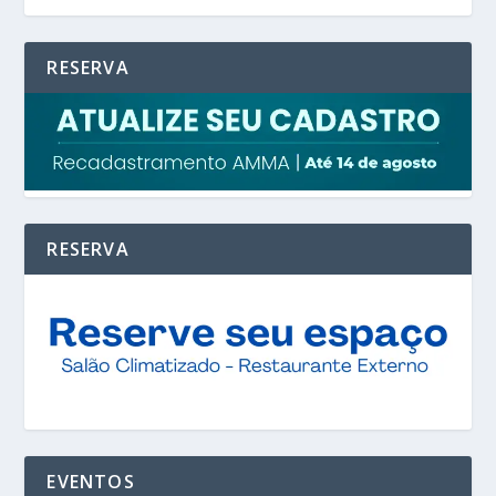
RESERVA
RESERVA
EVENTOS