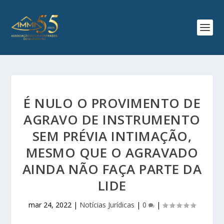
É NULO O PROVIMENTO DE
AGRAVO DE INSTRUMENTO
SEM PRÉVIA INTIMAÇÃO,
MESMO QUE O AGRAVADO
AINDA NÃO FAÇA PARTE DA
LIDE
mar 24, 2022
|
Notícias Jurídicas
|
0
|