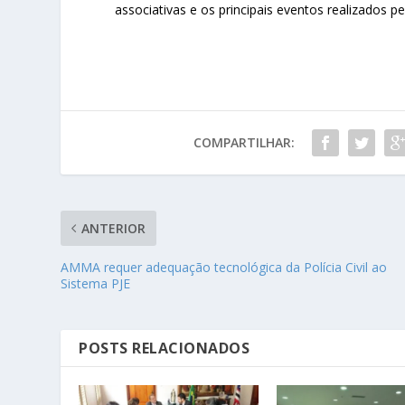
associativas e os principais eventos realizados p
COMPARTILHAR:
ANTERIOR
AMMA requer adequação tecnológica da Polícia Civil ao
Sistema PJE
POSTS RELACIONADOS