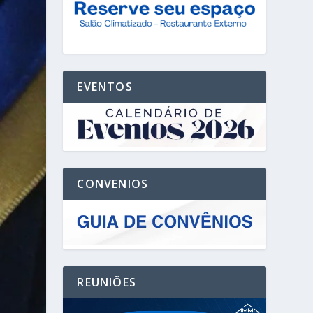
EVENTOS
CONVENIOS
REUNIÕES