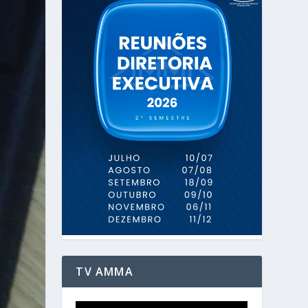
TV AMMA