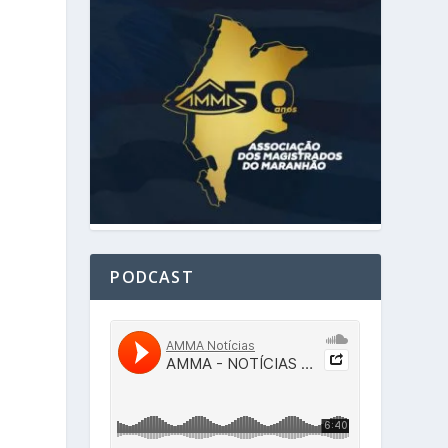
PODCAST