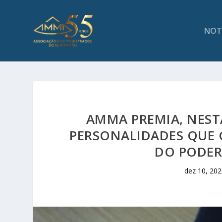
NOT
AMMA PREMIA, NESTA
PERSONALIDADES QUE 
DO PODER 
dez 10, 202