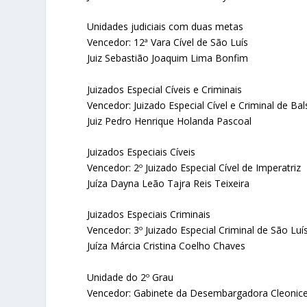
Unidades judiciais com duas metas
Vencedor: 12ª Vara Cível de São Luís
Juiz Sebastião Joaquim Lima Bonfim
Juizados Especial Cíveis e Criminais
Vencedor: Juizado Especial Cível e Criminal de Bal
Juiz Pedro Henrique Holanda Pascoal
Juizados Especiais Cíveis
Vencedor: 2º Juizado Especial Cível de Imperatriz
Juíza Dayna Leão Tajra Reis Teixeira
Juizados Especiais Criminais
Vencedor: 3º Juizado Especial Criminal de São Luí
Juíza Márcia Cristina Coelho Chaves
Unidade do 2º Grau
Vencedor: Gabinete da Desembargadora Cleonice 