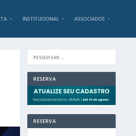
ITA
INSTITUCIONAL
ASSOCIADOS
RESERVA
RESERVA