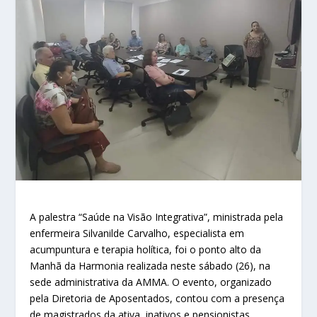
A palestra “Saúde na Visão Integrativa”, ministrada pela
enfermeira Silvanilde Carvalho, especialista em
acumpuntura e terapia holítica, foi o ponto alto da
Manhã da Harmonia realizada neste sábado (26), na
sede administrativa da AMMA. O evento, organizado
pela Diretoria de Aposentados, contou com a presença
de magistrados da ativa, inativos e pensionistas.