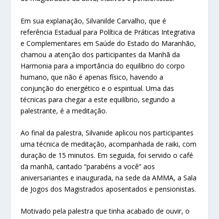
Em sua explanação, Silvanilde Carvalho, que é
referência Estadual para Política de Práticas Integrativa
e Complementares em Saúde do Estado do Maranhão,
chamou a atenção dos participantes da Manhã da
Harmonia para a importância do equilíbrio do corpo
humano, que não é apenas físico, havendo a
conjunção do energético e o espiritual. Uma das
técnicas para chegar a este equilíbrio, segundo a
palestrante, é a meditação.
Ao final da palestra, Silvanide aplicou nos participantes
uma técnica de meditação, acompanhada de raiki, com
duração de 15 minutos. Em seguida, foi servido o café
da manhã, cantado “parabéns a você” aos
aniversariantes e inaugurada, na sede da AMMA, a Sala
de Jogos dos Magistrados aposentados e pensionistas.
Motivado pela palestra que tinha acabado de ouvir, o