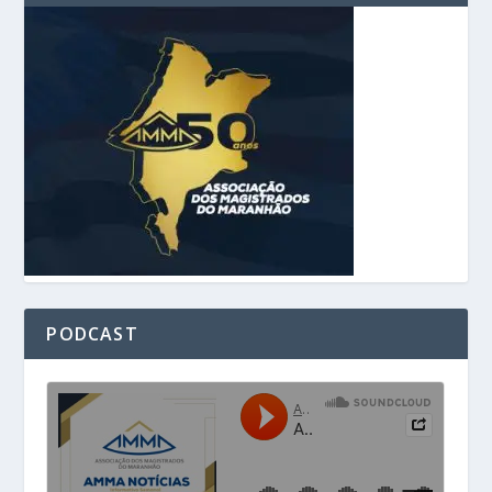
PODCAST