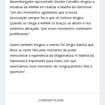
desembargador aposentado Vicente Carvalho elogiou a
iniciativa da AMMA em realizar a Manhã da Harmonia:
“um dos momentos agradaveis que a nossa
Associação sempre faz e que só merece elogios.
Quando se chega à AMMA os braços se abrem e nos
sentimos abraçado. Que esses momentos continuem
proliferando”.
Quem também elogiou o evento foi Sérgio Batista que
disse se sentir feliz pelo momento de poder
reencontrar a experiência da Magistratura.”A Manhã da
Harmonia é importante para todos nós que
vivenciamos esse momento de congraçamento feliz e
oportuno”.
COMPARTILHAR: