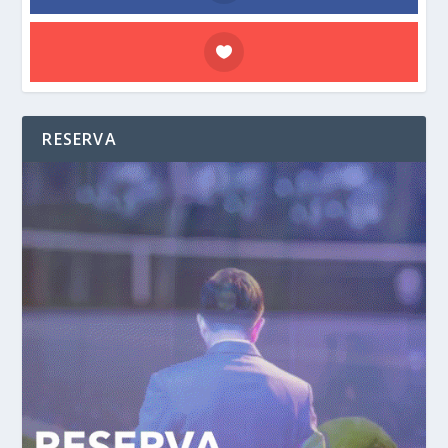
RESERVA