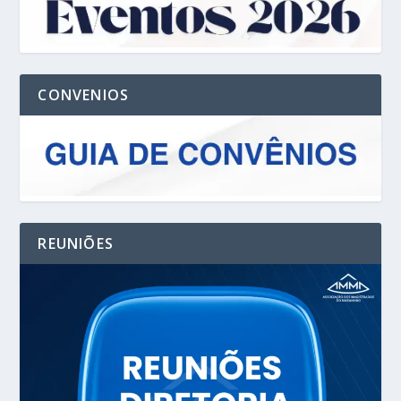
CONVENIOS
REUNIÕES