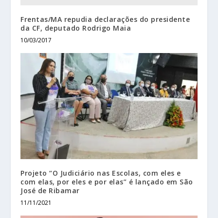
Frentas/MA repudia declarações do presidente
da CF, deputado Rodrigo Maia
10/03/2017
Projeto “O Judiciário nas Escolas, com eles e
com elas, por eles e por elas” é lançado em São
José de Ribamar
11/11/2021