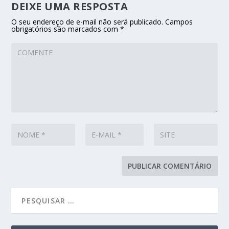
DEIXE UMA RESPOSTA
O seu endereço de e-mail não será publicado.
Campos
obrigatórios são marcados com
*