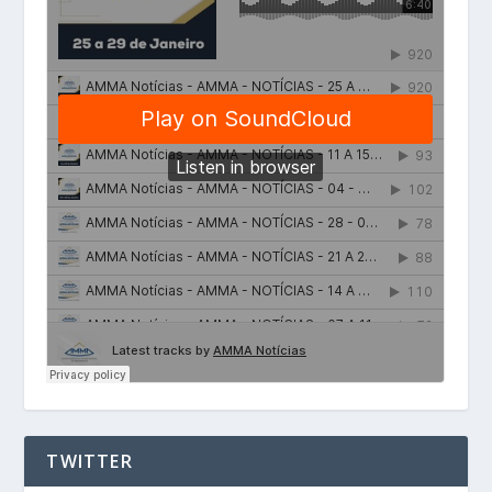
TWITTER