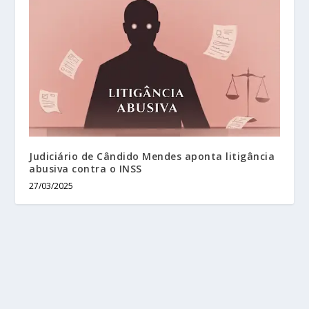
Judiciário de Cândido Mendes aponta litigância
abusiva contra o INSS
27/03/2025