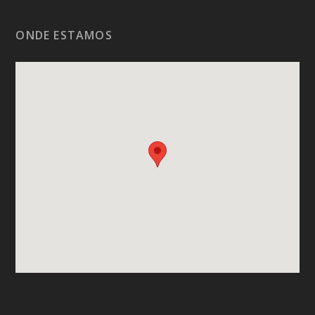
ONDE ESTAMOS