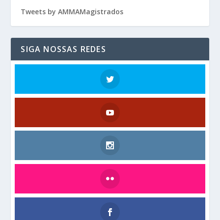
Tweets by AMMAMagistrados
SIGA NOSSAS REDES