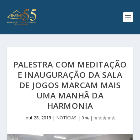
PALESTRA COM MEDITAÇÃO
E INAUGURAÇÃO DA SALA
DE JOGOS MARCAM MAIS
UMA MANHÃ DA
HARMONIA
out 28, 2019
|
NOTÍCIAS
|
0
|