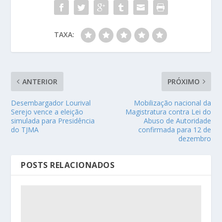
TAXA:
ANTERIOR
PRÓXIMO
Desembargador Lourival
Mobilização nacional da
Serejo vence a eleição
Magistratura contra Lei do
simulada para Presidência
Abuso de Autoridade
do TJMA
confirmada para 12 de
dezembro
POSTS RELACIONADOS