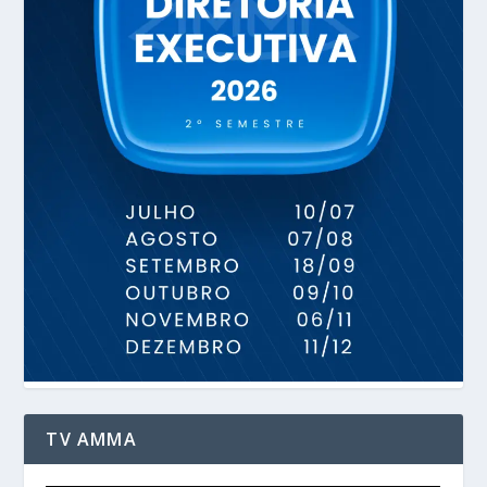
TV AMMA