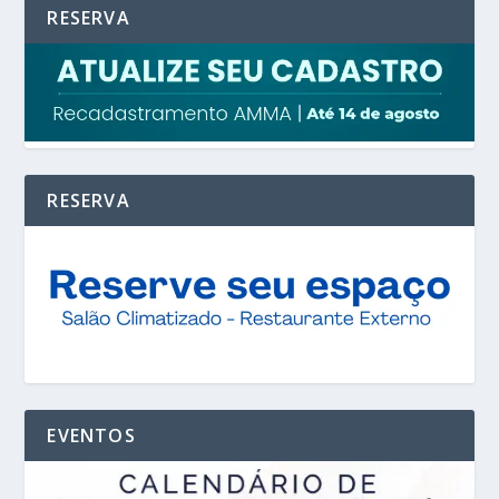
RESERVA
RESERVA
EVENTOS