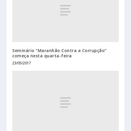
Seminário “Maranhão Contra a Corrupção”
começa nesta quarta-feira
23/05/2017