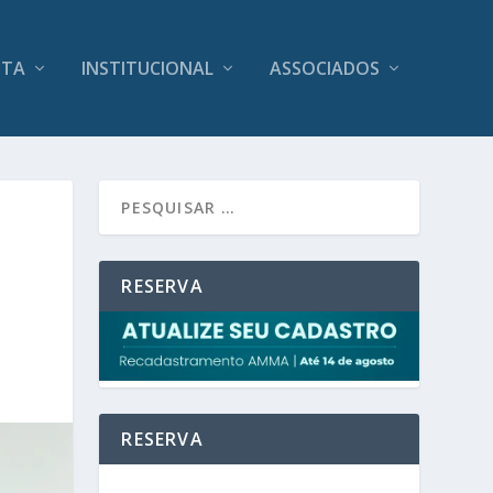
ITA
INSTITUCIONAL
ASSOCIADOS
O
RESERVA
RESERVA