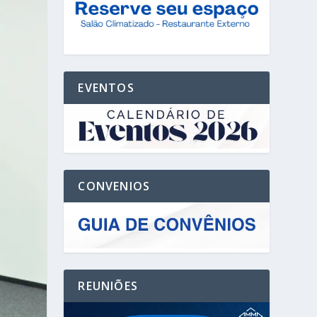
EVENTOS
CONVENIOS
REUNIÕES