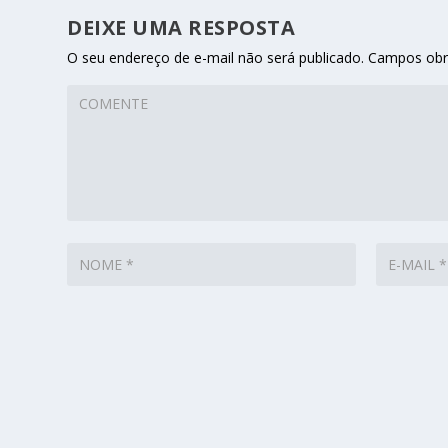
DEIXE UMA RESPOSTA
O seu endereço de e-mail não será publicado.
Campos obr