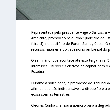
Representada pelo presidente Angelo Santos, a 
Ambiente, promovido pelo Poder Judiciário do 
feira (5), no auditório do Fórum Sarney Costa. 
recursos naturais e do patrimônio ambiental do p
O seminário, que acontece até esta terça-feira (6
Interesses Difusos e Coletivos da capital, com o
Estadual.
Durante a solenidade, o presidente do Tribunal
afirmou que são indispensáveis a discussão e 
ecossistemas terrestres.
Cleones Cunha chamou a atenção para a degradaç