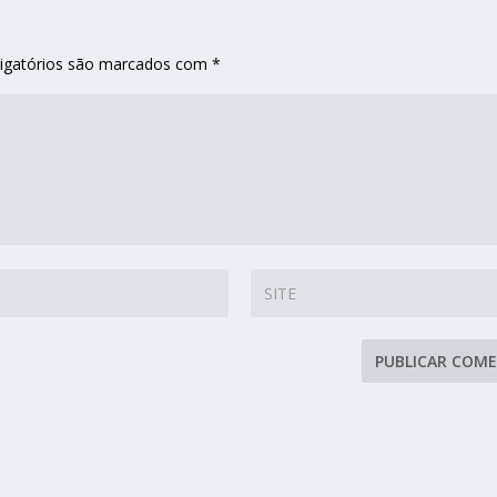
igatórios são marcados com
*