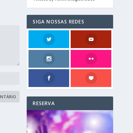
SIGA NOSSAS REDES
RESERVA