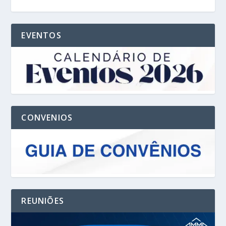
EVENTOS
CONVENIOS
REUNIÕES