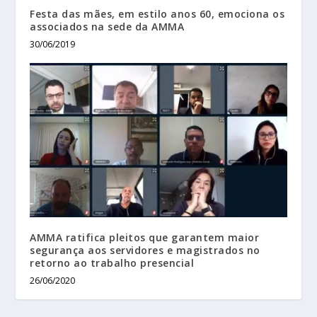
Festa das mães, em estilo anos 60, emociona os
associados na sede da AMMA
30/06/2019
AMMA ratifica pleitos que garantem maior
segurança aos servidores e magistrados no
retorno ao trabalho presencial
26/06/2020