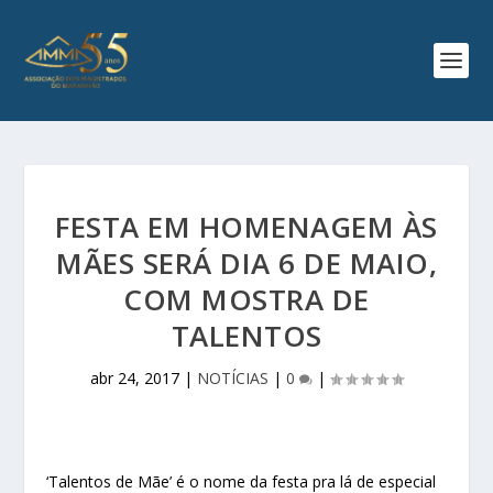
FESTA EM HOMENAGEM ÀS
MÃES SERÁ DIA 6 DE MAIO,
COM MOSTRA DE
TALENTOS
abr 24, 2017
|
NOTÍCIAS
|
0
|
‘Talentos de Mãe’ é o nome da festa pra lá de especial