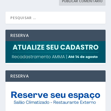
RESERVA
RESERVA