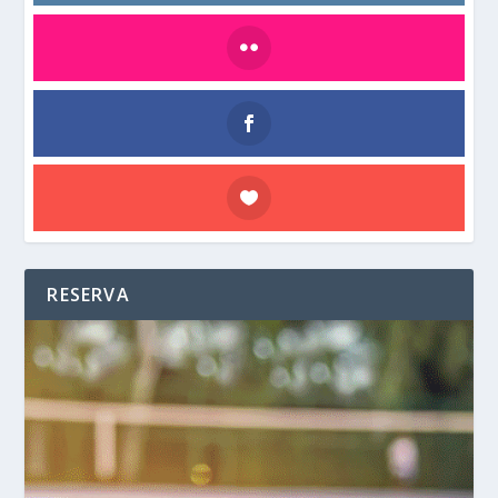
RESERVA