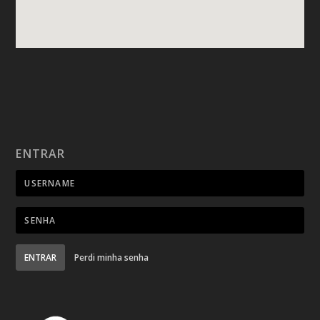
ENTRAR
ENTRAR
Perdi minha senha