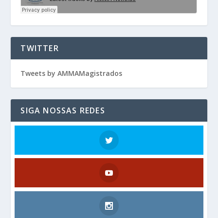
TWITTER
Tweets by AMMAMagistrados
SIGA NOSSAS REDES