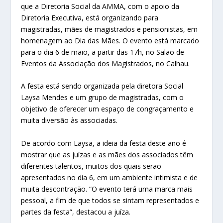
que a Diretoria Social da AMMA, com o apoio da
Diretoria Executiva, está organizando para
magistradas, mães de magistrados e pensionistas, em
homenagem ao Dia das Mães. O evento está marcado
para o dia 6 de maio, a partir das 17h, no Salão de
Eventos da Associação dos Magistrados, no Calhau.
A festa está sendo organizada pela diretora Social
Laysa Mendes e um grupo de magistradas, com o
objetivo de oferecer um espaço de congraçamento e
muita diversão às associadas.
De acordo com Laysa, a ideia da festa deste ano é
mostrar que as juízas e as mães dos associados têm
diferentes talentos, muitos dos quais serão
apresentados no dia 6, em um ambiente intimista e de
muita descontração. “O evento terá uma marca mais
pessoal, a fim de que todos se sintam representados e
partes da festa”, destacou a juíza.