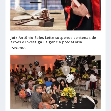
Juiz Antônio Sales Leite suspende centenas de
ações e investiga litigância predatória
05/03/2025