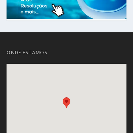
ONDE ESTAMOS