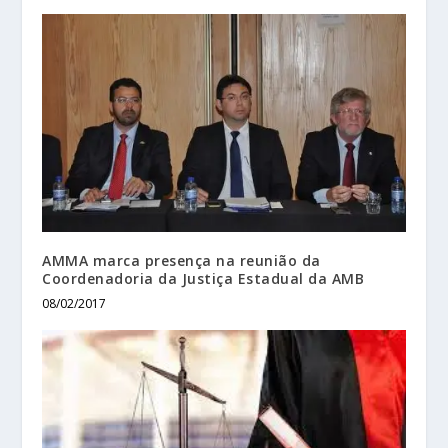
AMMA marca presença na reunião da
Coordenadoria da Justiça Estadual da AMB
08/02/2017