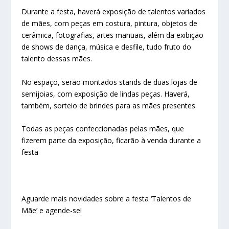
Durante a festa, haverá exposição de talentos variados
de mães, com peças em costura, pintura, objetos de
cerâmica, fotografias, artes manuais, além da exibição
de shows de dança, música e desfile, tudo fruto do
talento dessas mães.
No espaço, serão montados stands de duas lojas de
semijoias, com exposição de lindas peças. Haverá,
também, sorteio de brindes para as mães presentes.
Todas as peças confeccionadas pelas mães, que
fizerem parte da exposição, ficarão à venda durante a
festa
Aguarde mais novidades sobre a festa ‘Talentos de
Mãe’ e agende-se!