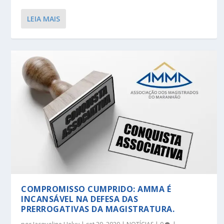
LEIA MAIS
COMPROMISSO CUMPRIDO: AMMA É
INCANSÁVEL NA DEFESA DAS
PRERROGATIVAS DA MAGISTRATURA.