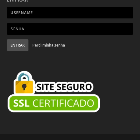
ENTRAR
Perdi minha senha