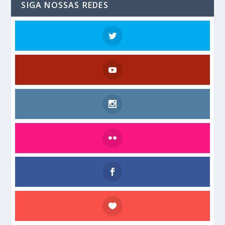
SIGA NOSSAS REDES