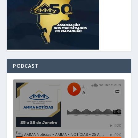
PODCAST