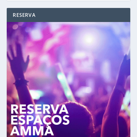
RESERVA