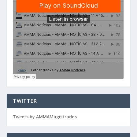
TWITTER
Tweets by AMMAMagistrados