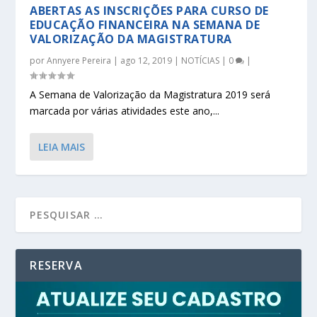
ABERTAS AS INSCRIÇÕES PARA CURSO DE
EDUCAÇÃO FINANCEIRA NA SEMANA DE
VALORIZAÇÃO DA MAGISTRATURA
por
Annyere Pereira
|
ago 12, 2019
|
NOTÍCIAS
|
0
|
A Semana de Valorização da Magistratura 2019 será
marcada por várias atividades este ano,...
LEIA MAIS
RESERVA