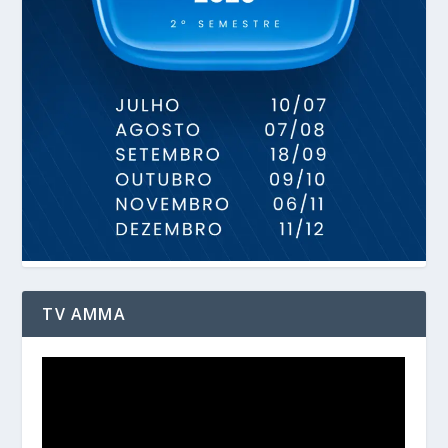
TV AMMA