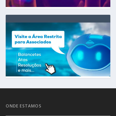
ONDE ESTAMOS