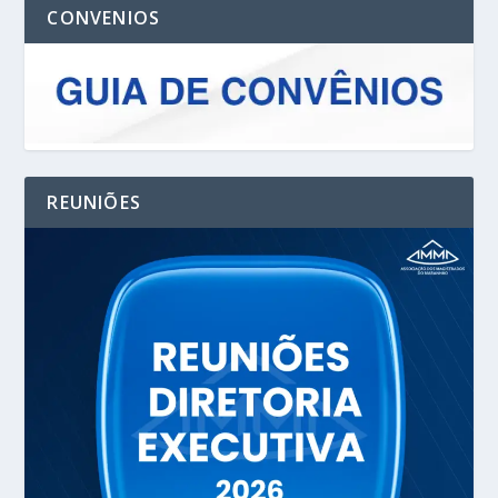
CONVENIOS
REUNIÕES