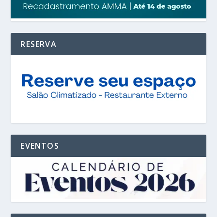
RESERVA
EVENTOS