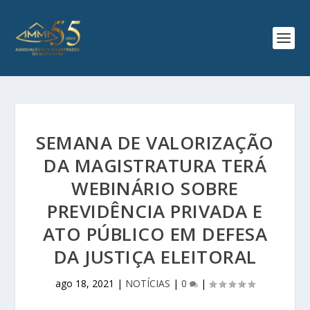
SEMANA DE VALORIZAÇÃO
DA MAGISTRATURA TERÁ
WEBINÁRIO SOBRE
PREVIDÊNCIA PRIVADA E
ATO PÚBLICO EM DEFESA
DA JUSTIÇA ELEITORAL
ago 18, 2021
|
NOTÍCIAS
|
0
|