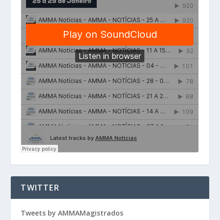
TWITTER
Tweets by AMMAMagistrados