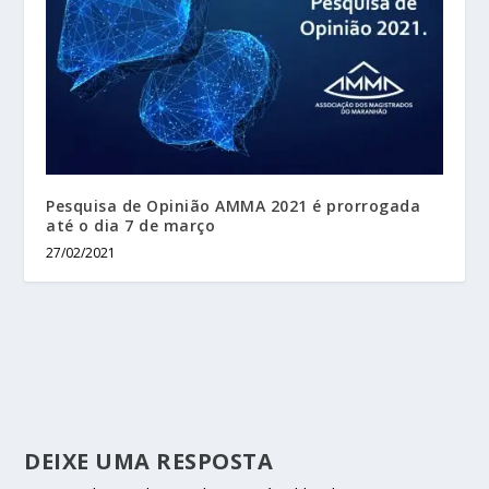
Pesquisa de Opinião AMMA 2021 é prorrogada
até o dia 7 de março
27/02/2021
DEIXE UMA RESPOSTA