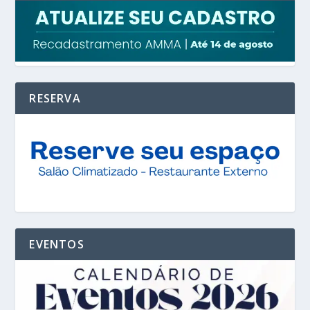
RESERVA
EVENTOS