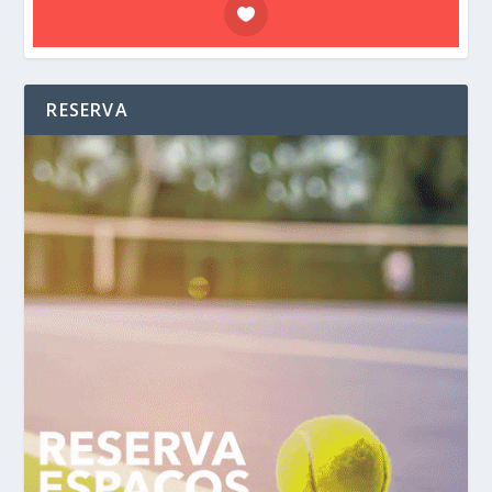
RESERVA