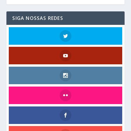
SIGA NOSSAS REDES