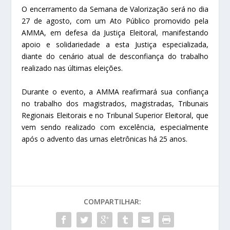
O encerramento da Semana de Valorização será no dia
27 de agosto, com um Ato Público promovido pela
AMMA, em defesa da Justiça Eleitoral, manifestando
apoio e solidariedade a esta Justiça especializada,
diante do cenário atual de desconfiança do trabalho
realizado nas últimas eleições.
Durante o evento, a AMMA reafirmará sua confiança
no trabalho dos magistrados, magistradas, Tribunais
Regionais Eleitorais e no Tribunal Superior Eleitoral, que
vem sendo realizado com excelência, especialmente
após o advento das urnas eletrônicas há 25 anos.
COMPARTILHAR: