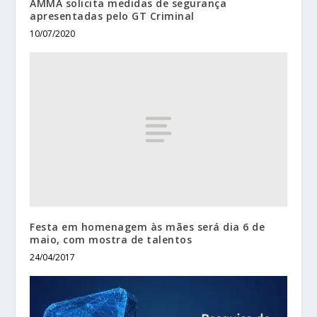
AMMA solicita medidas de segurança
apresentadas pelo GT Criminal
10/07/2020
Festa em homenagem às mães será dia 6 de
maio, com mostra de talentos
24/04/2017