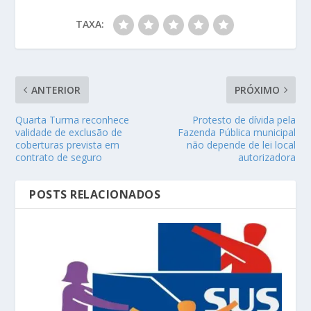
TAXA:
ANTERIOR
PRÓXIMO
Quarta Turma reconhece
Protesto de dívida pela
validade de exclusão de
Fazenda Pública municipal
coberturas prevista em
não depende de lei local
contrato de seguro
autorizadora
POSTS RELACIONADOS