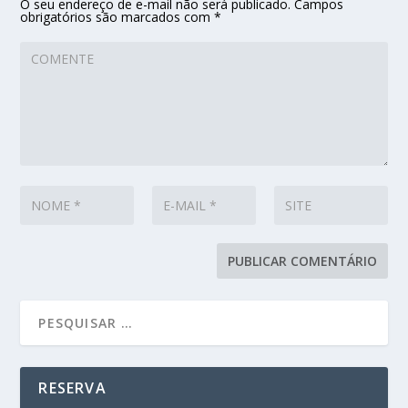
O seu endereço de e-mail não será publicado.
Campos
obrigatórios são marcados com
*
RESERVA