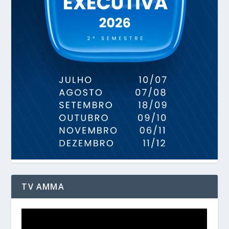
TV AMMA