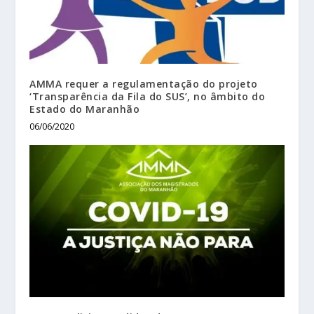
AMMA requer a regulamentação do projeto
‘Transparência da Fila do SUS’, no âmbito do
Estado do Maranhão
06/06/2020