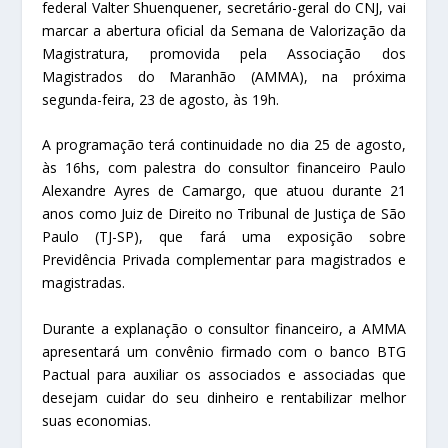
federal Valter Shuenquener, secretário-geral do CNJ, vai
marcar a abertura oficial da Semana de Valorização da
Magistratura, promovida pela Associação dos
Magistrados do Maranhão (AMMA), na próxima
segunda-feira, 23 de agosto, às 19h.
A programação terá continuidade no dia 25 de agosto,
às 16hs, com palestra do consultor financeiro Paulo
Alexandre Ayres de Camargo, que atuou durante 21
anos como Juiz de Direito no Tribunal de Justiça de São
Paulo (TJ-SP), que fará uma exposição sobre
Previdência Privada complementar para magistrados e
magistradas.
Durante a explanação o consultor financeiro, a AMMA
apresentará um convênio firmado com o banco BTG
Pactual para auxiliar os associados e associadas que
desejam cuidar do seu dinheiro e rentabilizar melhor
suas economias.