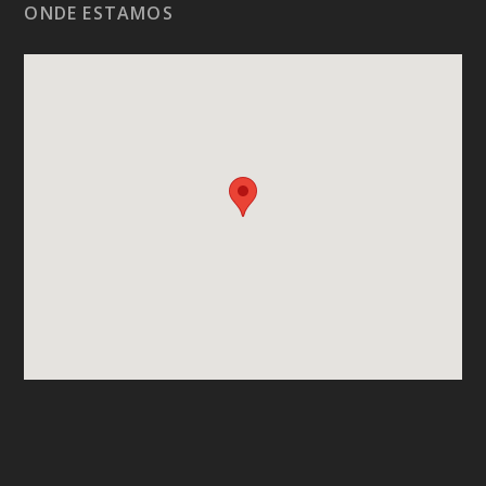
ONDE ESTAMOS