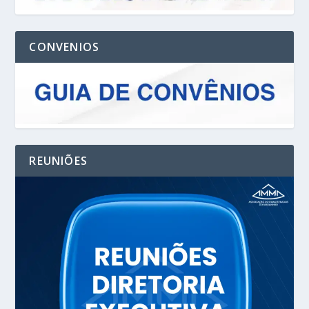
CONVENIOS
REUNIÕES