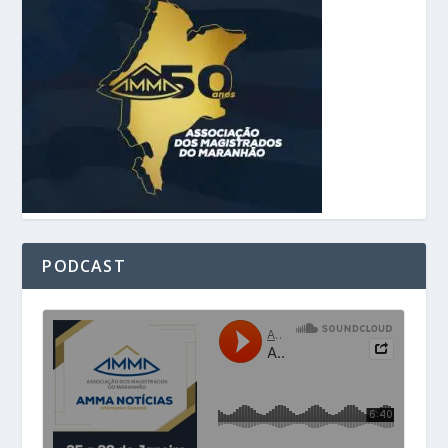
PODCAST