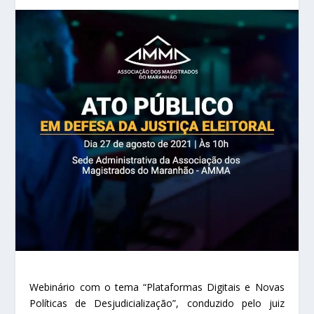
Webinário com o tema “Plataformas Digitais e Novas
Políticas de Desjudicialização”, conduzido pelo juiz