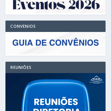
CONVENIOS
REUNIÕES