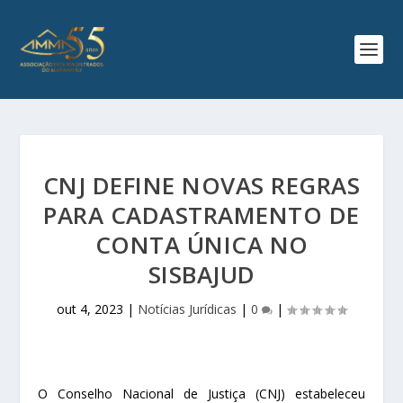
CNJ DEFINE NOVAS REGRAS
PARA CADASTRAMENTO DE
CONTA ÚNICA NO
SISBAJUD
out 4, 2023
|
Notícias Jurídicas
|
0
|
O Conselho Nacional de Justiça (CNJ) estabeleceu