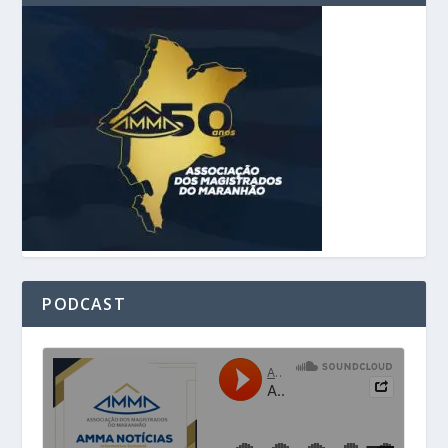
PODCAST