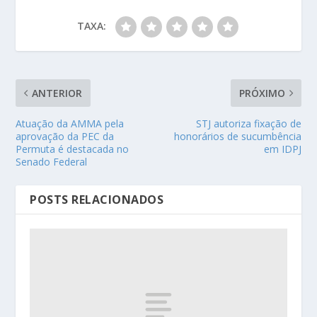
TAXA:
ANTERIOR
PRÓXIMO
Atuação da AMMA pela
STJ autoriza fixação de
aprovação da PEC da
honorários de sucumbência
Permuta é destacada no
em IDPJ
Senado Federal
POSTS RELACIONADOS