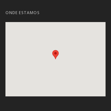
ONDE ESTAMOS