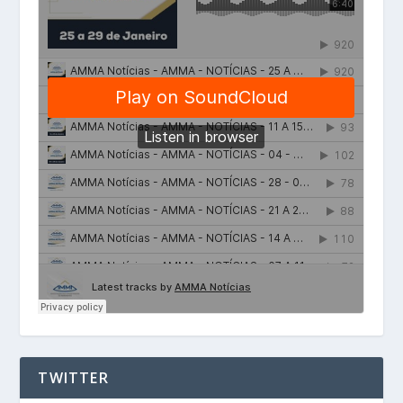
TWITTER