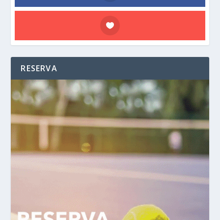
RESERVA