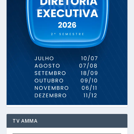
TV AMMA