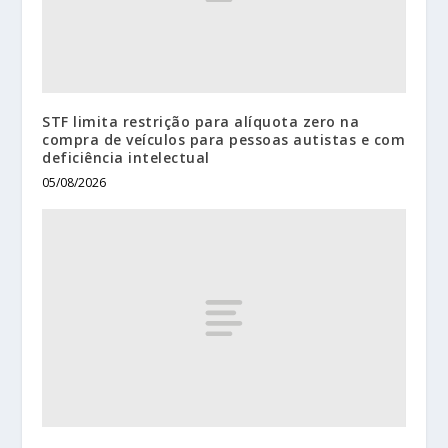
STF limita restrição para alíquota zero na
compra de veículos para pessoas autistas e com
deficiência intelectual
05/08/2026