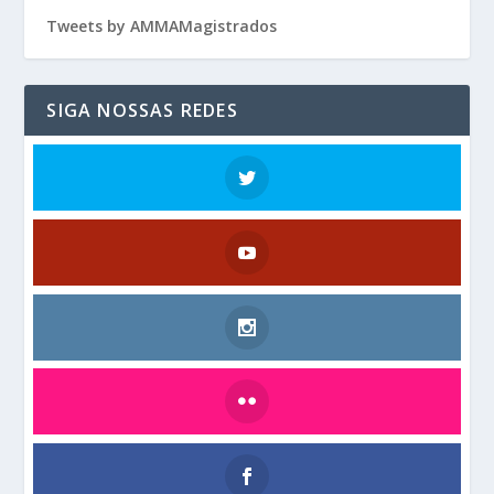
Tweets by AMMAMagistrados
SIGA NOSSAS REDES