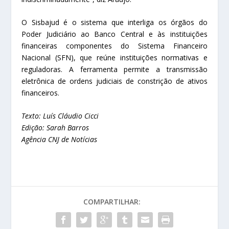
O Sisbajud é o sistema que interliga os órgãos do
Poder Judiciário ao Banco Central e às instituições
financeiras componentes do Sistema Financeiro
Nacional (SFN), que reúne instituições normativas e
reguladoras. A ferramenta permite a transmissão
eletrônica de ordens judiciais de constrição de ativos
financeiros.
Texto: Luís Cláudio Cicci
Edição: Sarah Barros
Agência CNJ de Notícias
COMPARTILHAR: