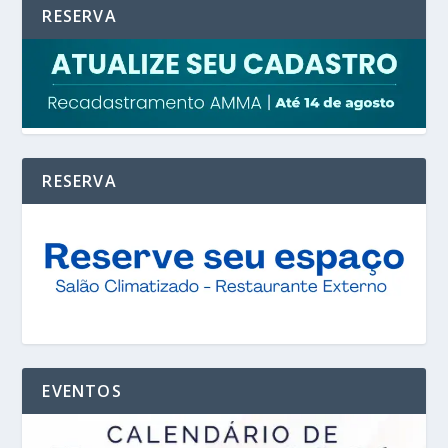
RESERVA
RESERVA
EVENTOS