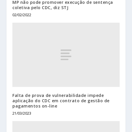
MP não pode promover execução de sentença
coletiva pelo CDC, diz STJ
02/02/2022
Falta de prova de vulnerabilidade impede
aplicação do CDC em contrato de gestão de
pagamentos on-line
21/03/2023