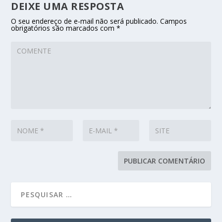
DEIXE UMA RESPOSTA
O seu endereço de e-mail não será publicado.
Campos
obrigatórios são marcados com
*