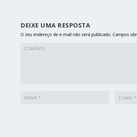
DEIXE UMA RESPOSTA
O seu endereço de e-mail não será publicado.
Campos obr