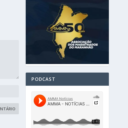
PODCAST