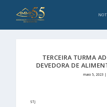
NOT
TERCEIRA TURMA AD
DEVEDORA DE ALIMEN
maio 5, 2023
STJ