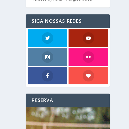
SIGA NOSSAS REDES
RESERVA