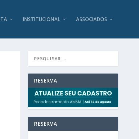
ITA
INSTITUCIONAL
ASSOCIADOS
RESERVA
RESERVA