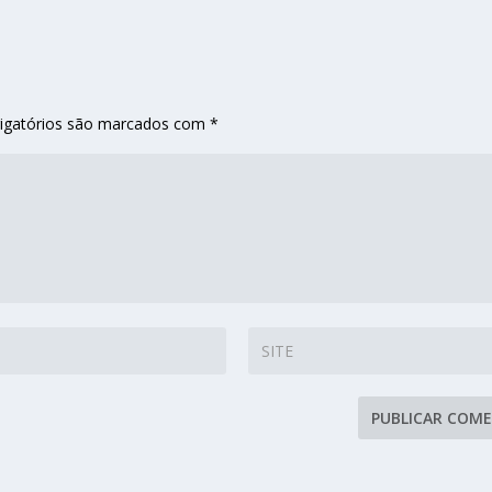
igatórios são marcados com
*