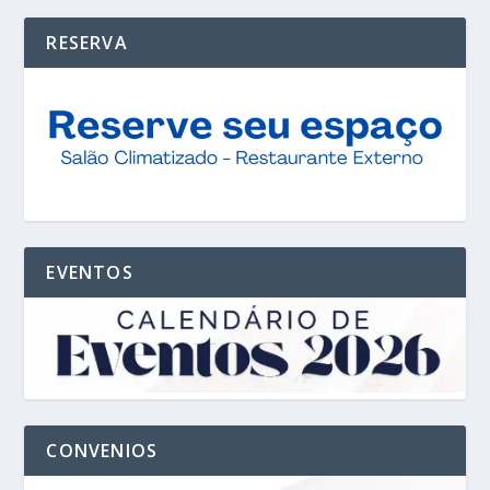
RESERVA
EVENTOS
CONVENIOS