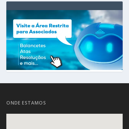
ONDE ESTAMOS