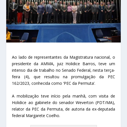
Ao lado de representantes da Magistratura nacional, o
presidente da AMMA, juiz Holidice Barros, teve um
intenso dia de trabalho no Senado Federal, nesta terça-
feira (4), que resultou na promulgação da PEC
162/2023, conhecida como ‘PEC da Permuta’.
A mobilização teve início pela manhã, com visita de
Holidice ao gabinete do senador Weverton (PDT/MA),
relator da PEC da Permuta, de autoria da ex-deputada
federal Margarete Coelho.