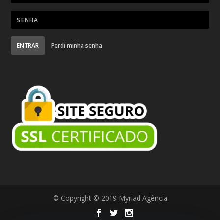
ENTRAR
Perdi minha senha
© Copyright © 2019 Myriad Agência