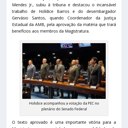
Mendes Jr., subiu à tribuna e destacou o incansável
trabalho de Holídice Barros e do desembargador
Gervásio Santos, quando Coordenador da Justiça
Estadual da AMB, pela aprovação da matéria que trará
benefícios aos membros da Magistratura.
Holidice acompanhou a votação da PEC no
plenário do Senado Federal
O texto aprovado é uma importante vitória para a