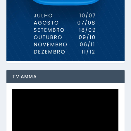
TV AMMA