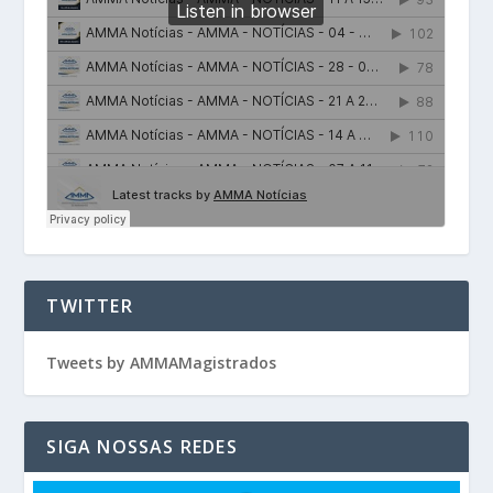
TWITTER
Tweets by AMMAMagistrados
SIGA NOSSAS REDES