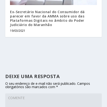
Ex-Secretário Nacional do Consumidor dá
parecer em favor da AMMA sobre uso das
Plataformas Digitais no âmbito do Poder
Judiciário do Maranhão
19/03/2021
DEIXE UMA RESPOSTA
O seu endereço de e-mail não será publicado.
Campos
obrigatórios são marcados com
*