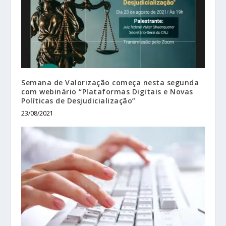
Semana de Valorização começa nesta segunda
com webinário “Plataformas Digitais e Novas
Políticas de Desjudicialização”
23/08/2021