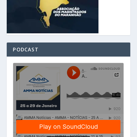
PODCAST