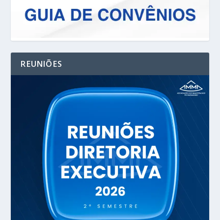
REUNIÕES