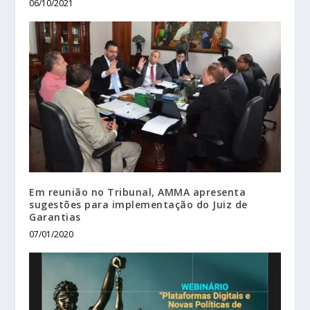
06/10/2021
Em reunião no Tribunal, AMMA apresenta
sugestões para implementação do Juiz de
Garantias
07/01/2020