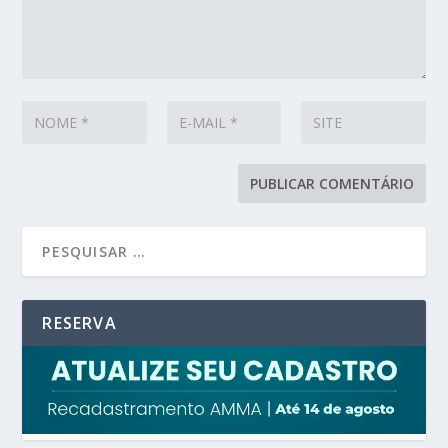
RESERVA