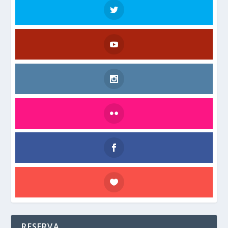
RESERVA