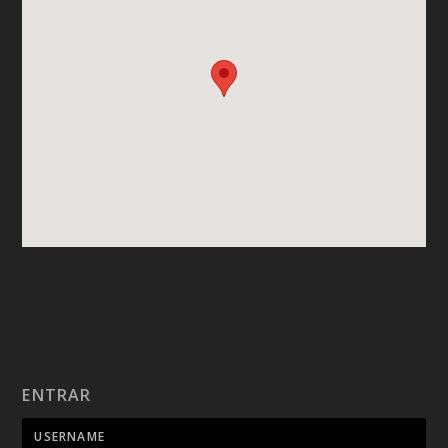
ENTRAR