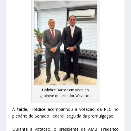
Holidice Barros em visita ao
gabinete do senador Weverton
À tarde, Holidice acompanhou a votação da PEC no
plenário do Senado Federal, seguida da promulgação.
Durante a votação, o presidente da AMB, Frederico