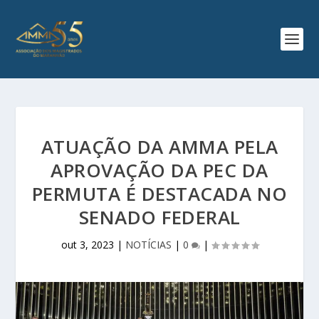
ATUAÇÃO DA AMMA PELA
APROVAÇÃO DA PEC DA
PERMUTA É DESTACADA NO
SENADO FEDERAL
out 3, 2023
|
NOTÍCIAS
|
0
|