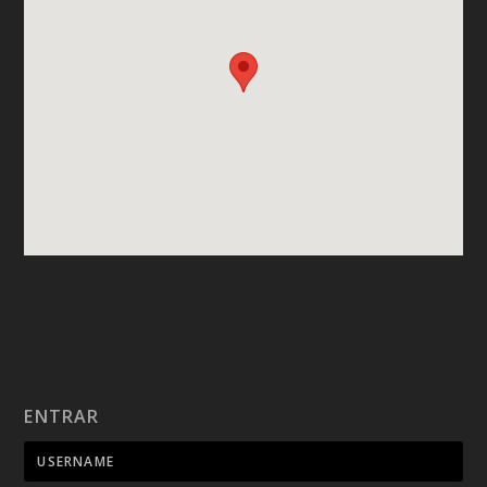
ENTRAR