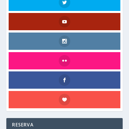
RESERVA