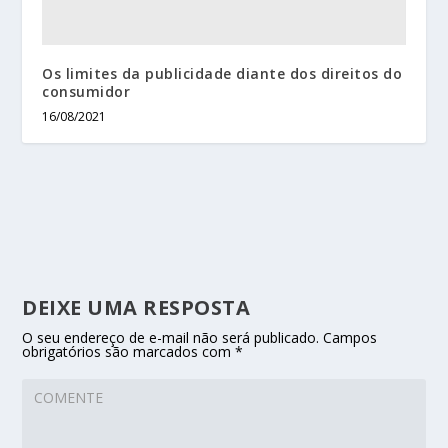
Os limites da publicidade diante dos direitos do
consumidor
16/08/2021
DEIXE UMA RESPOSTA
O seu endereço de e-mail não será publicado.
Campos
obrigatórios são marcados com
*