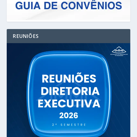
REUNIÕES