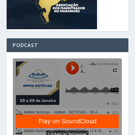
PODCAST