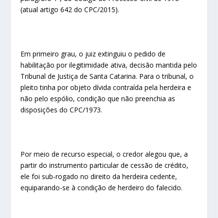
(atual artigo 642 do CPC/2015).
Em primeiro grau, o juiz extinguiu o pedido de
habilitação por ilegitimidade ativa, decisão mantida pelo
Tribunal de Justiça de Santa Catarina. Para o tribunal, o
pleito tinha por objeto dívida contraída pela herdeira e
não pelo espólio, condição que não preenchia as
disposições do CPC/1973.
Por meio de recurso especial, o credor alegou que, a
partir do instrumento particular de cessão de crédito,
ele foi sub-rogado no direito da herdeira cedente,
equiparando-se à condição de herdeiro do falecido.