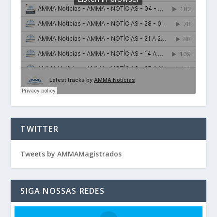
TWITTER
Tweets by AMMAMagistrados
SIGA NOSSAS REDES