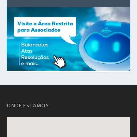
ONDE ESTAMOS