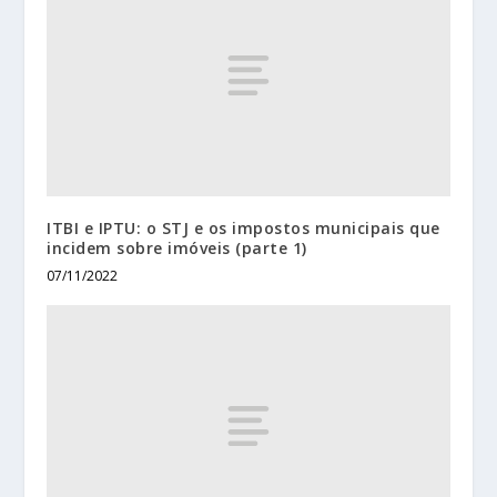
ITBI e IPTU: o STJ e os impostos municipais que
incidem sobre imóveis (parte 1)
07/11/2022