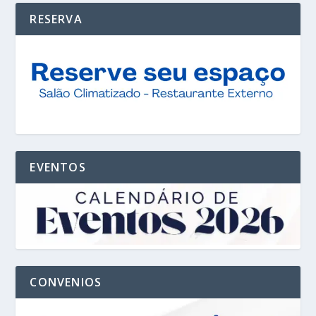
RESERVA
EVENTOS
CONVENIOS