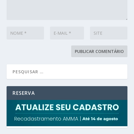
RESERVA