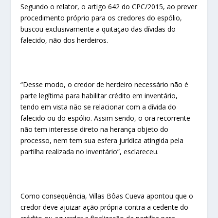
Segundo o relator, o artigo 642 do CPC/2015, ao prever
procedimento próprio para os credores do espólio,
buscou exclusivamente a quitação das dívidas do
falecido, não dos herdeiros.
“Desse modo, o credor de herdeiro necessário não é
parte legítima para habilitar crédito em inventário,
tendo em vista não se relacionar com a dívida do
falecido ou do espólio. Assim sendo, o ora recorrente
não tem interesse direto na herança objeto do
processo, nem tem sua esfera jurídica atingida pela
partilha realizada no inventário”, esclareceu.
Como consequência, Villas Bôas Cueva apontou que o
credor deve ajuizar ação própria contra a cedente do