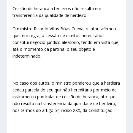
Cessão de herança a terceiros não resulta em
transferência da qualidade de herdeiro
O ministro Ricardo Villas Bôas Cueva, relator, afirmou
que, em regra, a cessão de direitos hereditários
constitui negócio jurídico aleatório, tendo em vista que,
até o momento da partilha, o seu objeto é
indeterminado.
No caso dos autos, o ministro ponderou que a herdeira
cedeu parcela do seu quinhão hereditário por meio de
instrumento particular de cessão de herança, ato que
não resulta na transferência da qualidade de herdeiro,
nos termos do artigo 5º, inciso XXX, da Constituição.