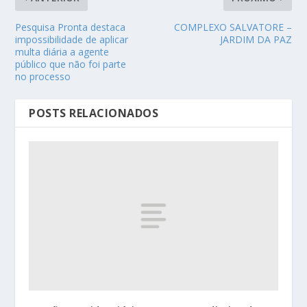
Pesquisa Pronta destaca
COMPLEXO SALVATORE –
impossibilidade de aplicar
JARDIM DA PAZ
multa diária a agente
público que não foi parte
no processo
POSTS RELACIONADOS