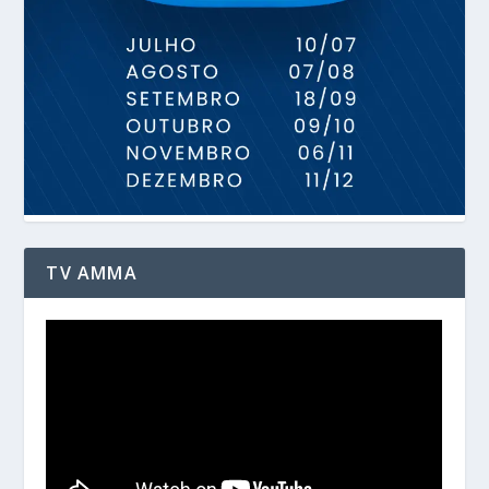
TV AMMA