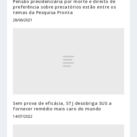
Pensão previdenciária por morte e direito de
preferência sobre precatórios estão entre os
temas da Pesquisa Pronta
28/06/2021
Sem prova de eficácia, STJ desobriga SUS a
fornecer remédio mais caro do mundo
14/07/2022