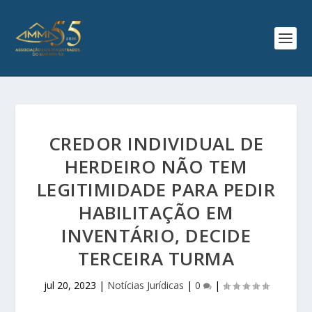
CREDOR INDIVIDUAL DE
HERDEIRO NÃO TEM
LEGITIMIDADE PARA PEDIR
HABILITAÇÃO EM
INVENTÁRIO, DECIDE
TERCEIRA TURMA
jul 20, 2023
|
Notícias Jurídicas
|
0
|