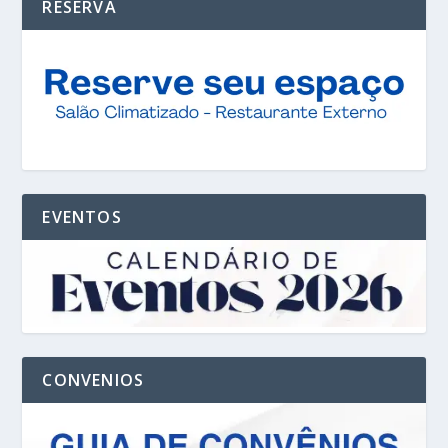
RESERVA
EVENTOS
CONVENIOS