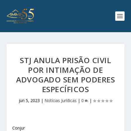
STJ ANULA PRISÃO CIVIL
POR INTIMAÇÃO DE
ADVOGADO SEM PODERES
ESPECÍFICOS
jun 5, 2023
|
Notícias Jurídicas
|
0
|
Conjur