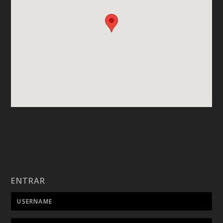
ENTRAR