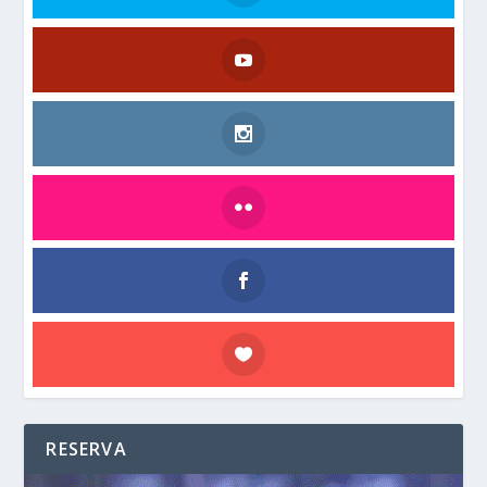
RESERVA