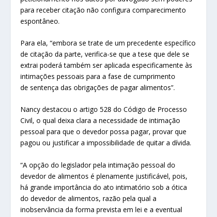
para receber citação não configura comparecimento
espontâneo.
Para ela, “embora se trate de um precedente específico
de citação da parte, verifica-se que a tese que dele se
extrai poderá também ser aplicada especificamente às
intimações pessoais para a fase de cumprimento
de sentença das obrigações de pagar alimentos”.
Nancy destacou o artigo 528 do Código de Processo
Civil, o qual deixa clara a necessidade de intimação
pessoal para que o devedor possa pagar, provar que
pagou ou justificar a impossibilidade de quitar a dívida.
“A opção do legislador pela intimação pessoal do
devedor de alimentos é plenamente justificável, pois,
há grande importância do ato intimatório sob a ótica
do devedor de alimentos, razão pela qual a
inobservância da forma prevista em lei e a eventual