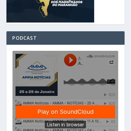
PODCAST