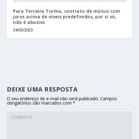
Para Terceira Turma, contrato de mútuo com
juros acima de níveis predefinidos, por si só,
não é abusivo
24/03/2023
DEIXE UMA RESPOSTA
O seu endereço de e-mail não será publicado.
Campos
obrigatórios são marcados com
*