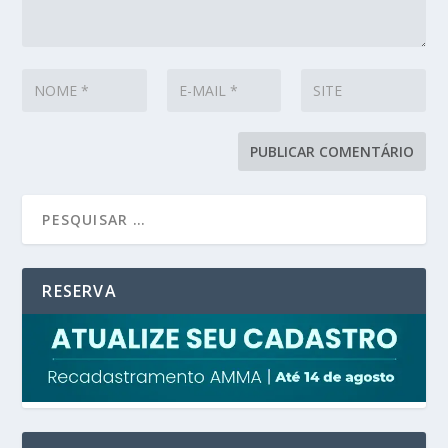
RESERVA