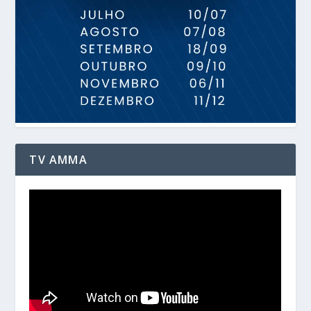
TV AMMA