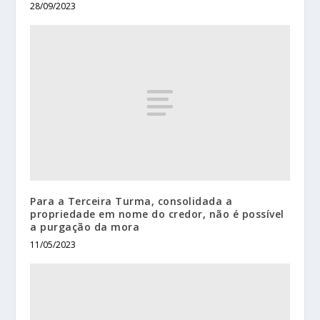
28/09/2023
Para a Terceira Turma, consolidada a
propriedade em nome do credor, não é possível
a purgação da mora
11/05/2023