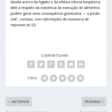
dúvida acerca da higidez e da efetiva ciência inequívoca
dele a respeito da existência da execução de alimentos
podem gerar uma consequência gravíssima — a prisão
civil”, concluiu.
Com informações da assessoria de
imprensa do STJ
.
COMPARTILHAR:
TAXA:
ANTERIOR
PRÓXIMO