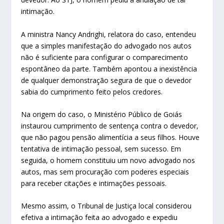
intimação.
A ministra Nancy Andrighi, relatora do caso, entendeu
que a simples manifestação do advogado nos autos
não é suficiente para configurar o comparecimento
espontâneo da parte. Também apontou a inexistência
de qualquer demonstração segura de que o devedor
sabia do cumprimento feito pelos credores.
Na origem do caso, o Ministério Público de Goiás
instaurou cumprimento de sentença contra o devedor,
que não pagou pensão alimentícia a seus filhos. Houve
tentativa de intimação pessoal, sem sucesso. Em
seguida, o homem constituiu um novo advogado nos
autos, mas sem procuração com poderes especiais
para receber citações e intimações pessoais.
Mesmo assim, o Tribunal de Justiça local considerou
efetiva a intimação feita ao advogado e expediu