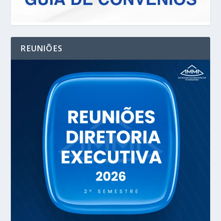
REUNIÕES