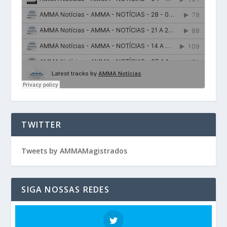
TWITTER
Tweets by AMMAMagistrados
SIGA NOSSAS REDES