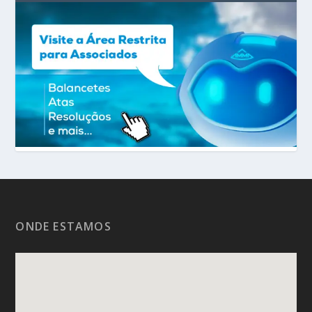
ONDE ESTAMOS