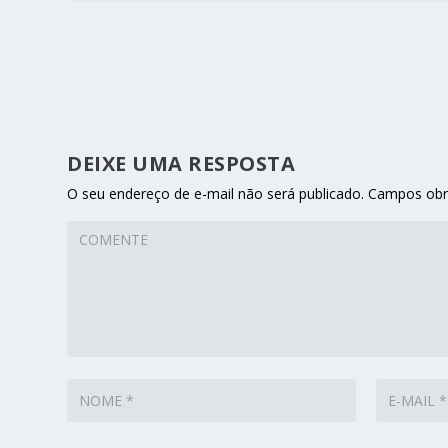
DEIXE UMA RESPOSTA
O seu endereço de e-mail não será publicado.
Campos obr