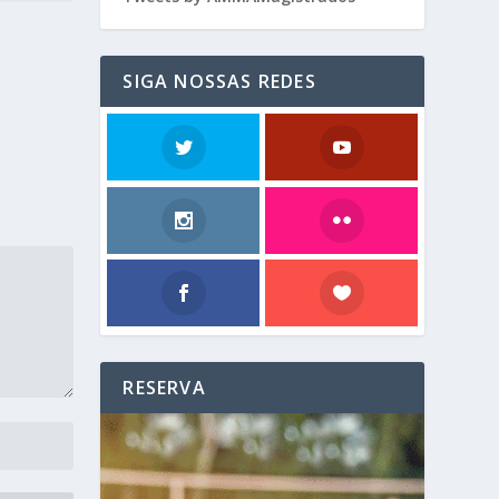
SIGA NOSSAS REDES
RESERVA