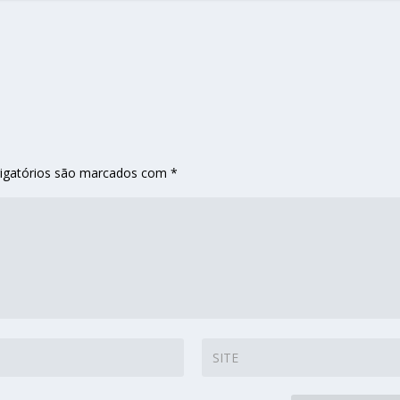
igatórios são marcados com
*