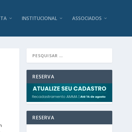
ITA
INSTITUCIONAL
ASSOCIADOS
RESERVA
RESERVA
m