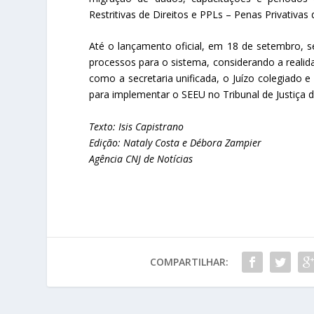
Restritivas de Direitos e PPLs – Penas Privativas 
Até o lançamento oficial, em 18 de setembro, 
processos para o sistema, considerando a realid
como a secretaria unificada, o Juízo colegiado
para implementar o SEEU no Tribunal de Justiça d
Texto: Isis Capistrano
Edição: Nataly Costa e Débora Zampier
Agência CNJ de Notícias
COMPARTILHAR: