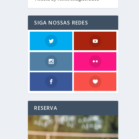
SIGA NOSSAS REDES
RESERVA