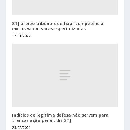
STJ proíbe tribunais de fixar competência
exclusiva em varas especializadas
18/01/2022
Indícios de legítima defesa não servem para
trancar ação penal, diz STJ
25/05/2021