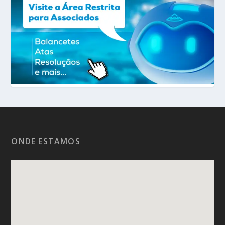
ONDE ESTAMOS