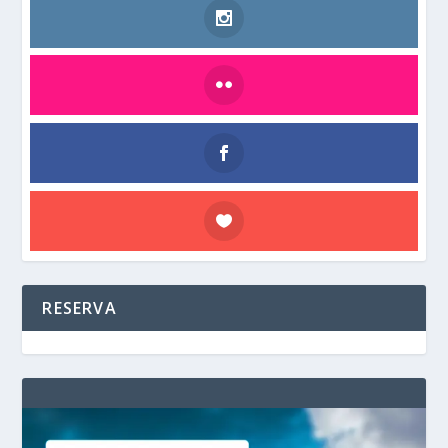
RESERVA