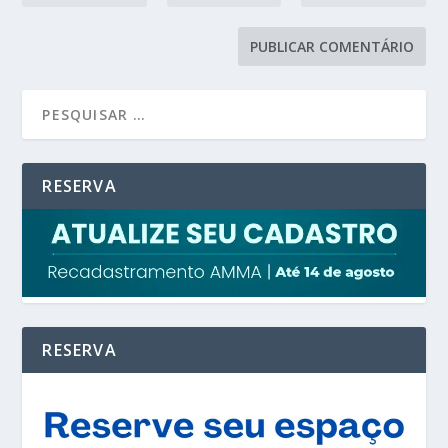
RESERVA
RESERVA