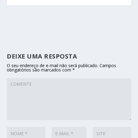
DEIXE UMA RESPOSTA
O seu endereço de e-mail não será publicado.
Campos
obrigatórios são marcados com
*