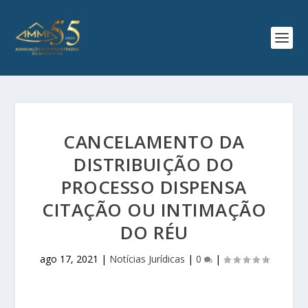
CANCELAMENTO DA
DISTRIBUIÇÃO DO
PROCESSO DISPENSA
CITAÇÃO OU INTIMAÇÃO
DO RÉU
ago 17, 2021
|
Notícias Jurídicas
|
0
|