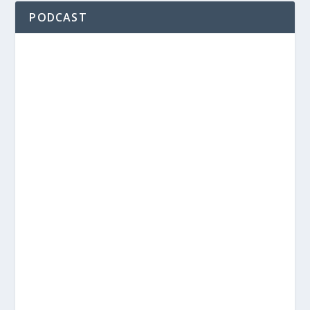
PODCAST