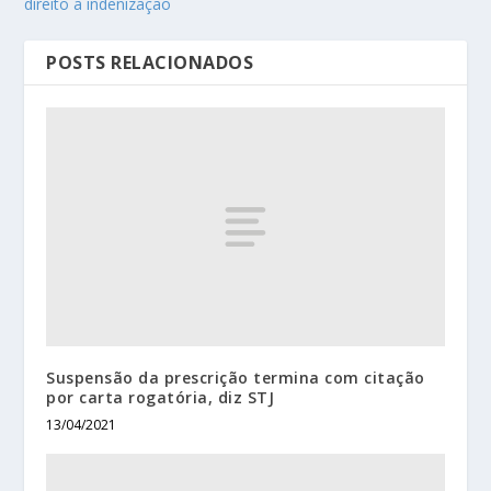
direito a indenização
POSTS RELACIONADOS
Suspensão da prescrição termina com citação
por carta rogatória, diz STJ
13/04/2021