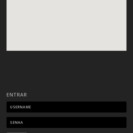
ENTRAR