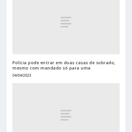
Polícia pode entrar em duas casas de sobrado,
mesmo com mandado só para uma
04/04/2023