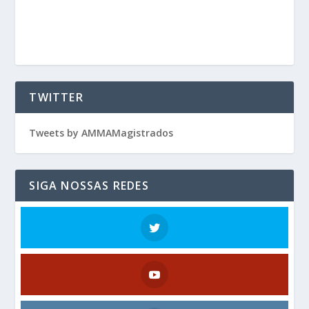
TWITTER
Tweets by AMMAMagistrados
SIGA NOSSAS REDES