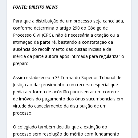
FONTE: DIREITO NEWS
Para que a distribuição de um processo seja cancelada,
conforme determina o artigo 290 do Código de
Processo Civil (CPC), não é necessária a citação ou a
intimação da parte ré, bastando a constatação da
ausência do recolhimento das custas iniciais e da
inércia da parte autora após intimada para regularizar o
preparo.
Assim estabeleceu a 3ª Turma do Superior Tribunal de
Justiça ao dar provimento a um recurso especial que
pedia a reforma de acórdão para isentar um corretor
de imóveis do pagamento dos ônus sucumbenciais em
virtude do cancelamento da distribuição de um
processo.
O colegiado também decidiu que a extinção do
processo sem resolução do mérito com fundamento