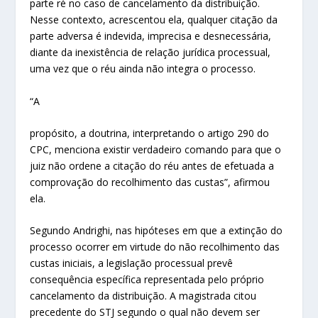
parte ré no caso de cancelamento da distribuição.
Nesse contexto, acrescentou ela, qualquer citação da
parte adversa é indevida, imprecisa e desnecessária,
diante da inexistência de relação jurídica processual,
uma vez que o réu ainda não integra o processo.
“A
propósito, a doutrina, interpretando o artigo 290 do
CPC, menciona existir verdadeiro comando para que o
juiz não ordene a citação do réu antes de efetuada a
comprovação do recolhimento das custas”, afirmou
ela.
Segundo Andrighi, nas hipóteses em que a extinção do
processo ocorrer em virtude do não recolhimento das
custas iniciais, a legislação processual prevê
consequência específica representada pelo próprio
cancelamento da distribuição. A magistrada citou
precedente do STJ segundo o qual não devem ser