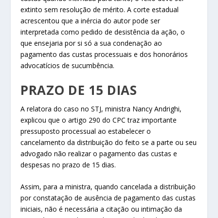
extinto sem resolução de mérito. A corte estadual
acrescentou que a inércia do autor pode ser
interpretada como pedido de desistência da ação, o
que ensejaria por si só a sua condenação ao
pagamento das custas processuais e dos honorários
advocatícios de sucumbência.
PRAZO DE 15 DIAS
A relatora do caso no STJ, ministra
Nancy Andrighi
,
explicou que o artigo 290 do CPC traz importante
pressuposto processual ao estabelecer o
cancelamento da distribuição do feito se a parte ou seu
advogado não realizar o pagamento das custas e
despesas no prazo de 15 dias.
Assim, para a ministra, quando cancelada a distribuição
por constatação de ausência de pagamento das custas
iniciais, não é necessária a citação ou intimação da