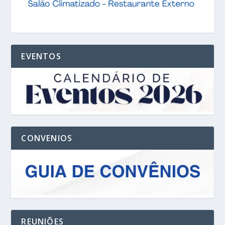
EVENTOS
CONVENIOS
REUNIÕES