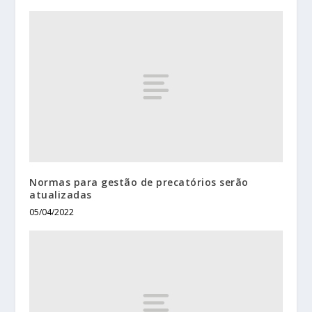
Normas para gestão de precatórios serão
atualizadas
05/04/2022