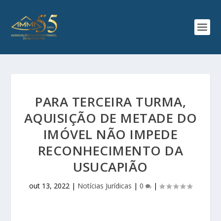
PARA TERCEIRA TURMA,
AQUISIÇÃO DE METADE DO
IMÓVEL NÃO IMPEDE
RECONHECIMENTO DA
USUCAPIÃO
out 13, 2022
|
Notícias Jurídicas
|
0
|