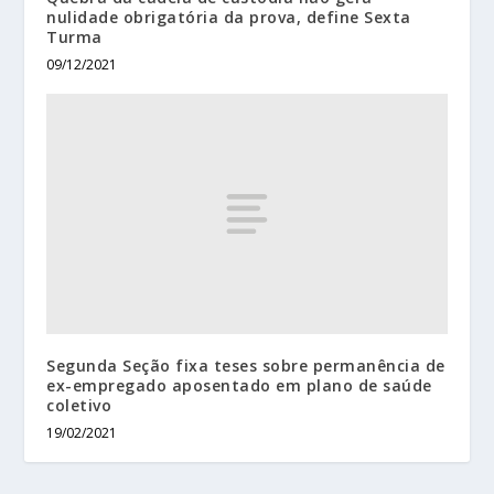
nulidade obrigatória da prova, define Sexta
Turma
09/12/2021
Segunda Seção fixa teses sobre permanência de
ex-empregado aposentado em plano de saúde
coletivo
19/02/2021