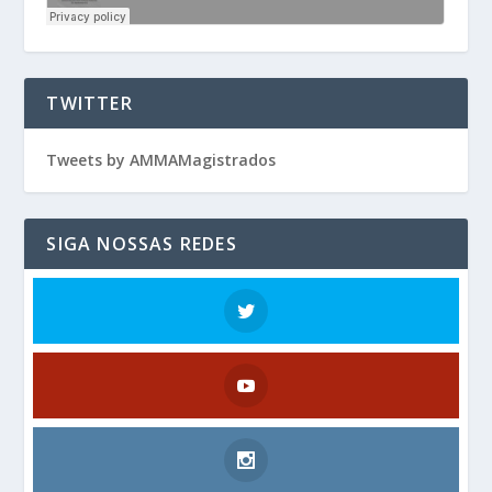
TWITTER
Tweets by AMMAMagistrados
SIGA NOSSAS REDES