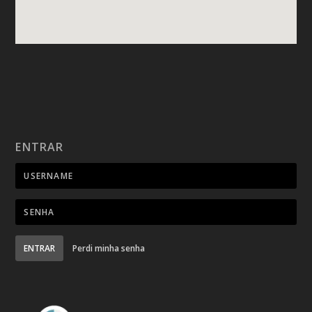
ENTRAR
ENTRAR
Perdi minha senha