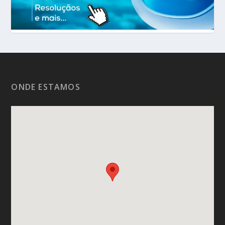
ONDE ESTAMOS