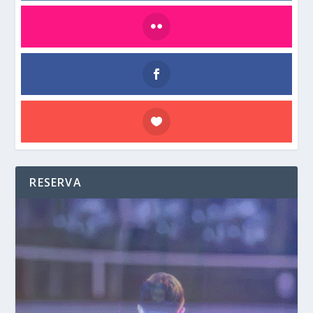
RESERVA