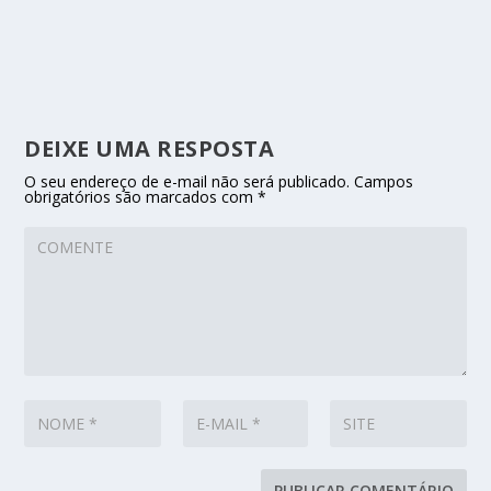
DEIXE UMA RESPOSTA
O seu endereço de e-mail não será publicado.
Campos
obrigatórios são marcados com
*