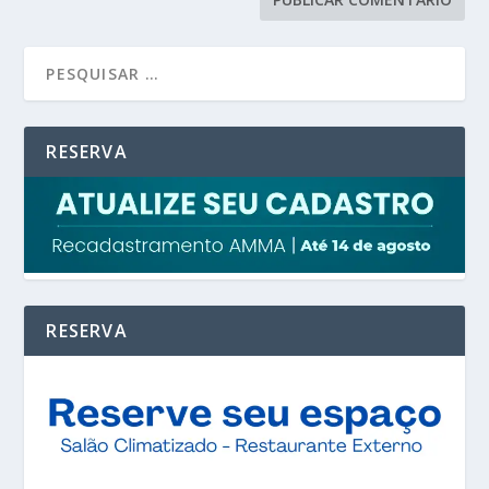
RESERVA
RESERVA