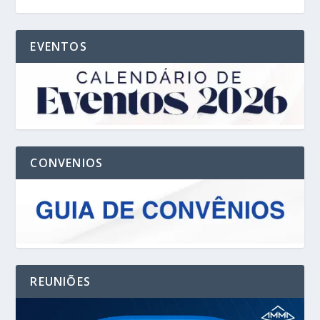
EVENTOS
CONVENIOS
REUNIÕES