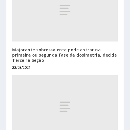
Majorante sobressalente pode entrar na
primeira ou segunda fase da dosimetria, decide
Terceira Seção
22/03/2021