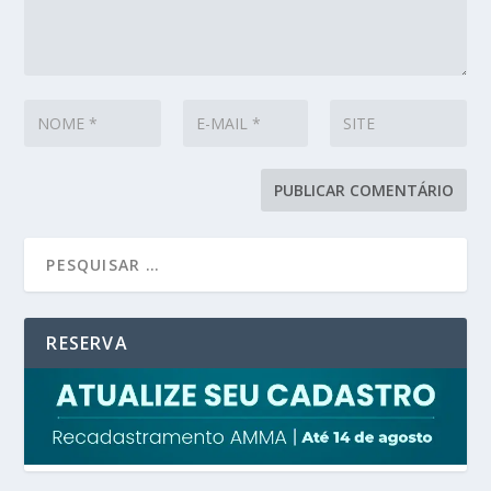
RESERVA