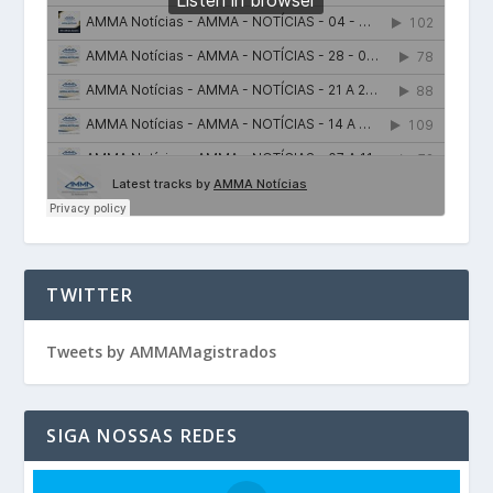
TWITTER
Tweets by AMMAMagistrados
SIGA NOSSAS REDES