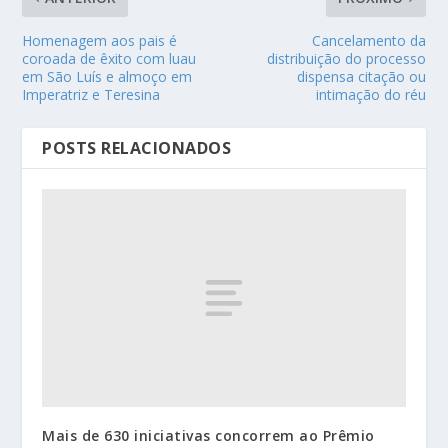
Homenagem aos pais é
Cancelamento da
coroada de êxito com luau
distribuição do processo
em São Luís e almoço em
dispensa citação ou
Imperatriz e Teresina
intimação do réu
POSTS RELACIONADOS
Mais de 630 iniciativas concorrem ao Prêmio