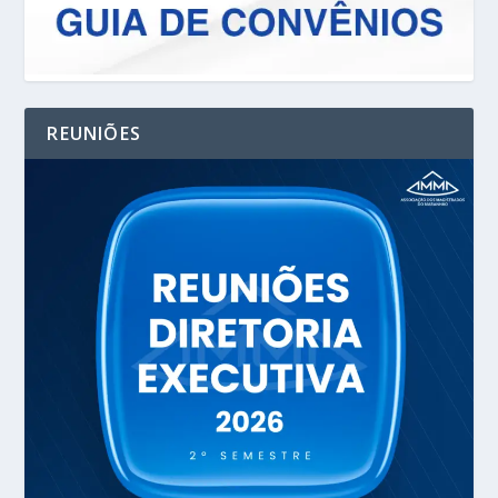
REUNIÕES