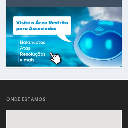
ONDE ESTAMOS