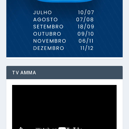
TV AMMA