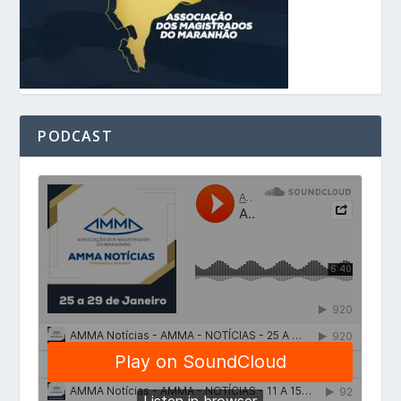
PODCAST