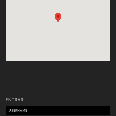
ENTRAR