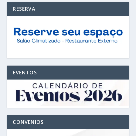
RESERVA
EVENTOS
CONVENIOS