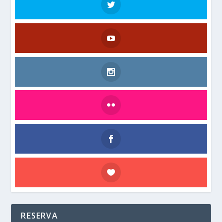
RESERVA