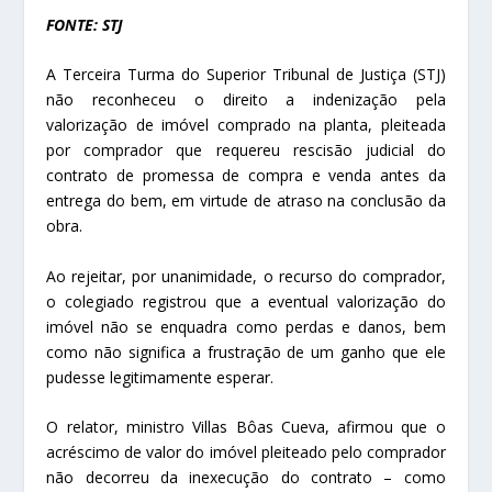
FONTE: STJ
A Terceira Turma do Superior Tribunal de Justiça (STJ)
não reconheceu o direito a indenização pela
valorização de imóvel comprado na planta, pleiteada
por comprador que requereu rescisão judicial do
contrato de promessa de compra e venda antes da
entrega do bem, em virtude de atraso na conclusão da
obra.
Ao rejeitar, por unanimidade, o recurso do comprador,
o colegiado registrou que a eventual valorização do
imóvel não se enquadra como perdas e danos, bem
como não significa a frustração de um ganho que ele
pudesse legitimamente esperar.
O relator, ministro Villas Bôas Cueva, afirmou que o
acréscimo de valor do imóvel pleiteado pelo comprador
não decorreu da inexecução do contrato – como