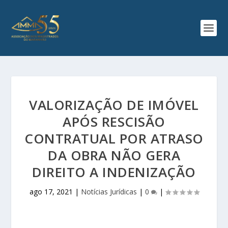
VALORIZAÇÃO DE IMÓVEL
APÓS RESCISÃO
CONTRATUAL POR ATRASO
DA OBRA NÃO GERA
DIREITO A INDENIZAÇÃO
ago 17, 2021
|
Notícias Jurídicas
|
0
|