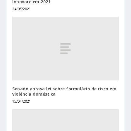
Innovare em 2021
24/05/2021
Senado aprova lei sobre formulário de risco em
violência doméstica
15/04/2021