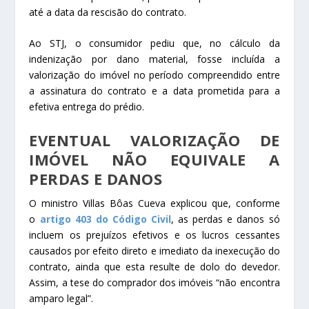
até a data da rescisão do contrato.
Ao STJ, o consumidor pediu que, no cálculo da
indenização por dano material, fosse incluída a
valorização do imóvel no período compreendido entre
a assinatura do contrato e a data prometida para a
efetiva entrega do prédio.
EVENTUAL VALORIZAÇÃO DE
IMÓVEL NÃO EQUIVALE A
PERDAS E DANOS
O ministro Villas Bôas Cueva explicou que, conforme
o
artigo 403 do Código Civil
, as perdas e danos só
incluem os prejuízos efetivos e os lucros cessantes
causados por efeito direto e imediato da inexecução do
contrato, ainda que esta resulte de dolo do devedor.
Assim, a tese do comprador dos imóveis “não encontra
amparo legal”.