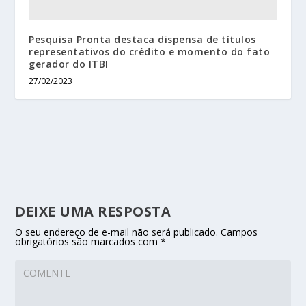
Pesquisa Pronta destaca dispensa de títulos
representativos do crédito e momento do fato
gerador do ITBI
27/02/2023
DEIXE UMA RESPOSTA
O seu endereço de e-mail não será publicado.
Campos
obrigatórios são marcados com
*