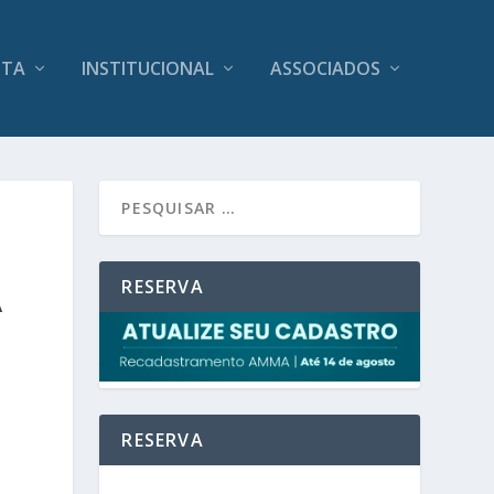
ITA
INSTITUCIONAL
ASSOCIADOS
RESERVA
A
RESERVA