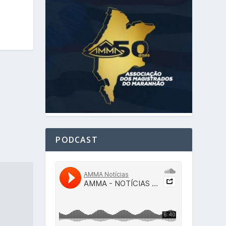
PODCAST