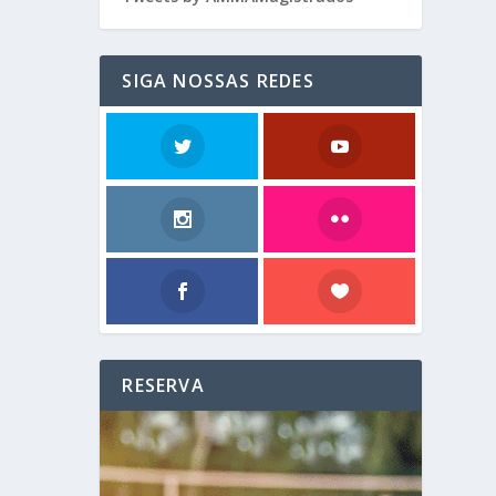
SIGA NOSSAS REDES
RESERVA