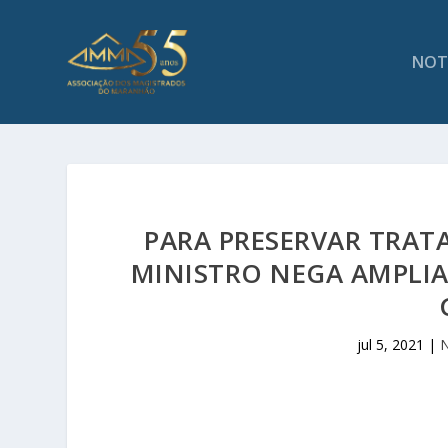
NOT
PARA PRESERVAR TRAT
MINISTRO NEGA AMPLIA
jul 5, 2021
|
N