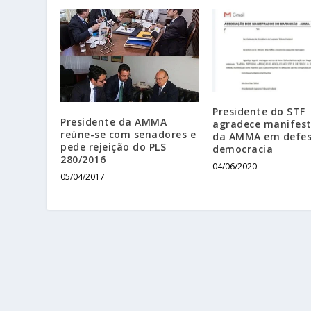
Presidente do STF
Presidente da AMMA
agradece manifes
reúne-se com senadores e
da AMMA em defes
pede rejeição do PLS
democracia
280/2016
04/06/2020
05/04/2017