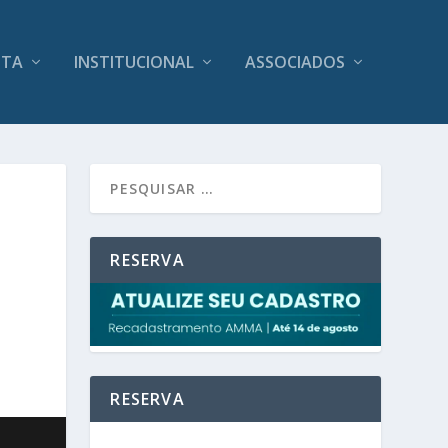
ITA
INSTITUCIONAL
ASSOCIADOS
RESERVA
RESERVA