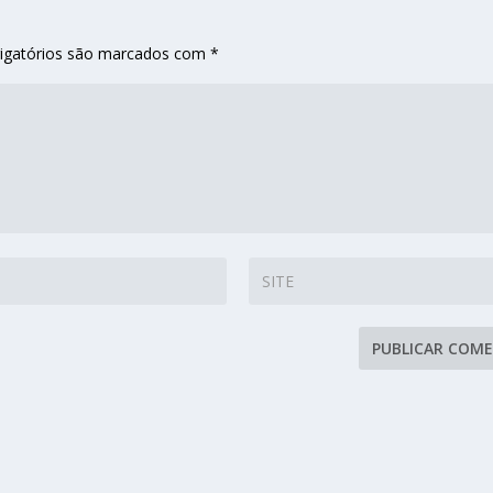
igatórios são marcados com
*