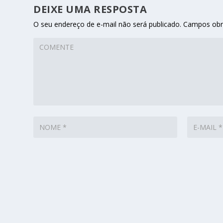
DEIXE UMA RESPOSTA
O seu endereço de e-mail não será publicado.
Campos obr