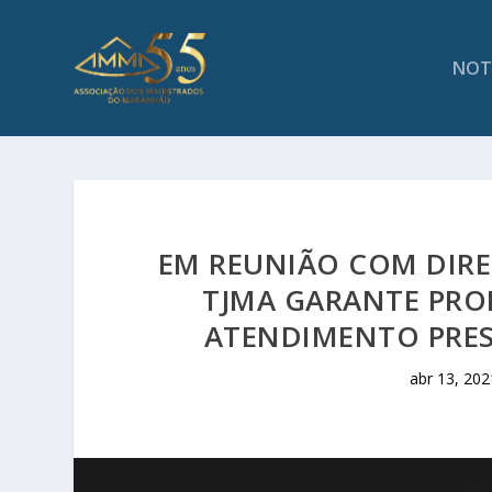
NOT
EM REUNIÃO COM DIRE
TJMA GARANTE PR
ATENDIMENTO PRESE
abr 13, 202