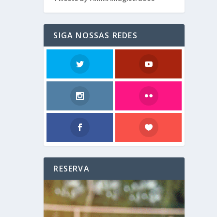
SIGA NOSSAS REDES
RESERVA