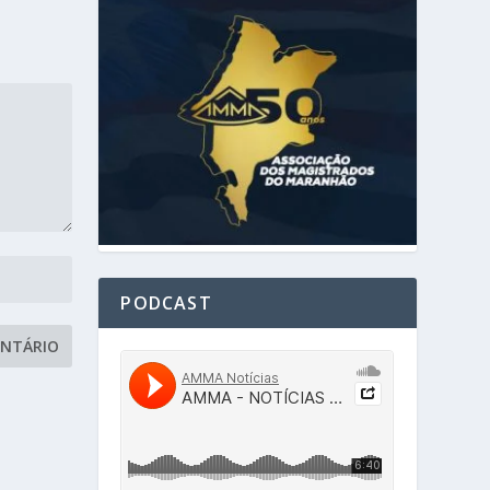
PODCAST