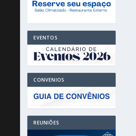
EVENTOS
CONVENIOS
REUNIÕES