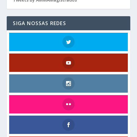
SIGA NOSSAS REDES