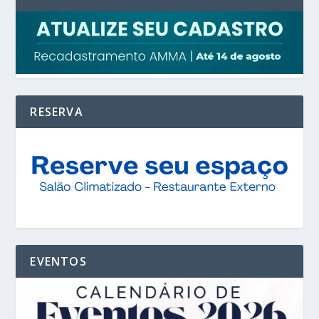
RESERVA
EVENTOS