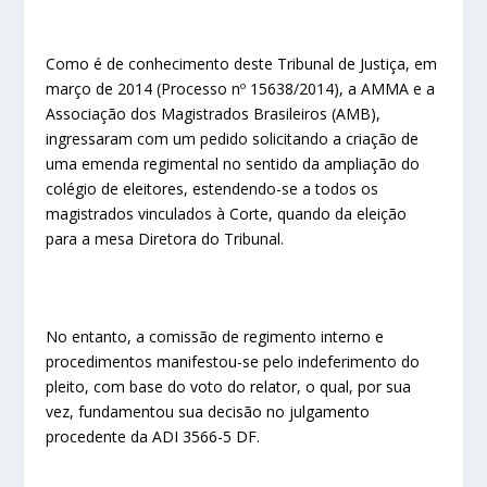
Como é de conhecimento deste Tribunal de Justiça, em
março de 2014 (Processo nº 15638/2014), a AMMA e a
Associação dos Magistrados Brasileiros (AMB),
ingressaram com um pedido solicitando a criação de
uma emenda regimental no sentido da ampliação do
colégio de eleitores, estendendo-se a todos os
magistrados vinculados à Corte, quando da eleição
para a mesa Diretora do Tribunal.
No entanto, a comissão de regimento interno e
procedimentos manifestou-se pelo indeferimento do
pleito, com base do voto do relator, o qual, por sua
vez, fundamentou sua decisão no julgamento
procedente da ADI 3566-5 DF.