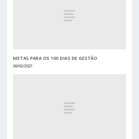
METAS PARA OS 100 DIAS DE GESTÃO
06/02/2021