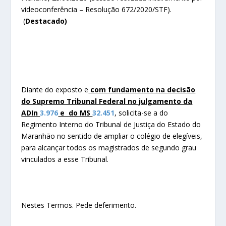
videoconferência – Resolução 672/2020/STF).
(
Destacado)
Diante do exposto e
com fundamento na decisão
do Supremo Tribunal Federal no julgamento da
ADIn
3.976
e do MS
32.451
, solicita-se a do
Regimento Interno do Tribunal de Justiça do Estado do
Maranhão no sentido de ampliar o colégio de elegíveis,
para alcançar todos os magistrados de segundo grau
vinculados a esse Tribunal.
Nestes Termos. Pede deferimento.