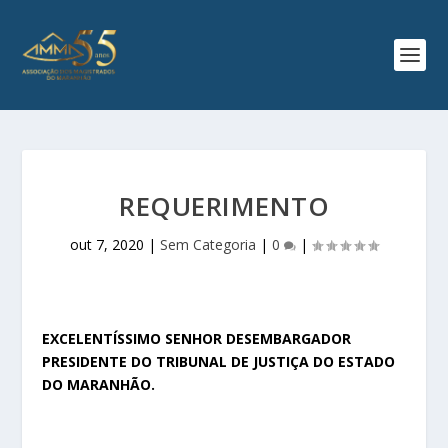
REQUERIMENTO
out 7, 2020
|
Sem Categoria
|
0
|
EXCELENTÍSSIMO SENHOR DESEMBARGADOR
PRESIDENTE DO TRIBUNAL DE JUSTIÇA DO ESTADO
DO MARANHÃO.