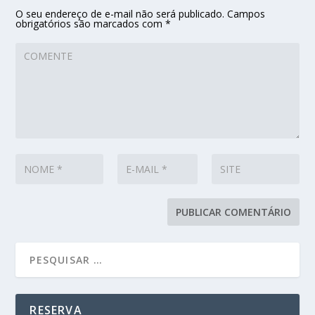
O seu endereço de e-mail não será publicado.
Campos
obrigatórios são marcados com
*
RESERVA