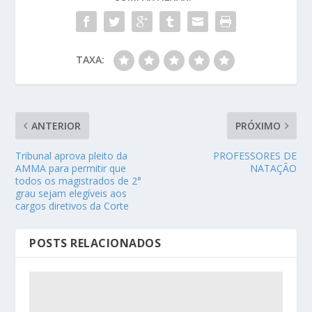
TAXA:
ANTERIOR
PRÓXIMO
Tribunal aprova pleito da
PROFESSORES DE
AMMA para permitir que
NATAÇÃO
todos os magistrados de 2°
grau sejam elegíveis aos
cargos diretivos da Corte
POSTS RELACIONADOS