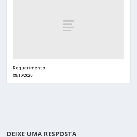
Requerimento
08/10/2020
DEIXE UMA RESPOSTA