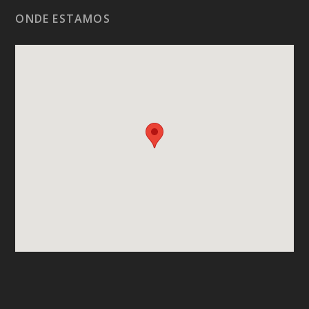
ONDE ESTAMOS