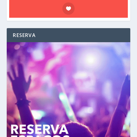
RESERVA