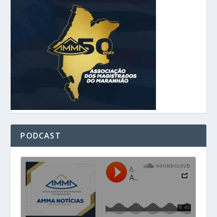
PODCAST