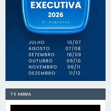
TV AMMA