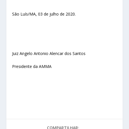
São Luís/MA, 03 de julho de 2020.
Juiz Angelo Antonio Alencar dos Santos
Presidente da AMMA
COMPARTILHAR: