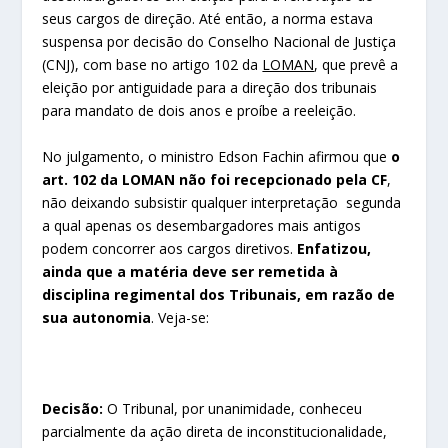
seus cargos de direção. Até então, a norma estava
suspensa por decisão do Conselho Nacional de Justiça
(CNJ), com base no artigo 102 da
LOMAN
, que prevê a
eleição por antiguidade para a direção dos tribunais
para mandato de dois anos e proíbe a reeleição.
No julgamento, o ministro Edson Fachin afirmou que
o
art. 102 da LOMAN não foi recepcionado pela CF
,
não deixando subsistir qualquer interpretação segunda
a qual apenas os desembargadores mais antigos
podem concorrer aos cargos diretivos.
Enfatizou,
ainda que a matéria deve ser remetida à
disciplina regimental dos Tribunais, em razão de
sua autonomia
. Veja-se:
Decisão:
O Tribunal, por unanimidade, conheceu
parcialmente da ação direta de inconstitucionalidade,