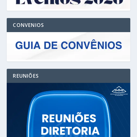
CONVENIOS
REUNIÕES