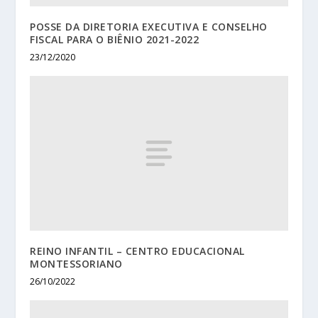
POSSE DA DIRETORIA EXECUTIVA E CONSELHO
FISCAL PARA O BIÊNIO 2021-2022
23/12/2020
REINO INFANTIL – CENTRO EDUCACIONAL
MONTESSORIANO
26/10/2022