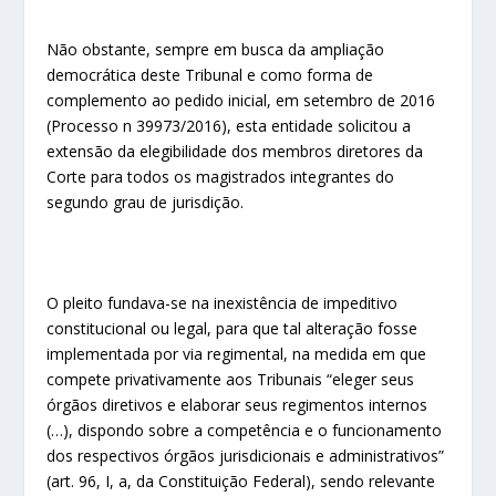
Não obstante, sempre em busca da ampliação
democrática deste Tribunal e como forma de
complemento ao pedido inicial, em setembro de 2016
(Processo n 39973/2016), esta entidade solicitou a
extensão da elegibilidade dos membros diretores da
Corte para todos os magistrados integrantes do
segundo grau de jurisdição.
O pleito fundava-se na inexistência de impeditivo
constitucional ou legal, para que tal alteração fosse
implementada por via regimental, na medida em que
compete privativamente aos Tribunais “eleger seus
órgãos diretivos e elaborar seus regimentos internos
(…), dispondo sobre a competência e o funcionamento
dos respectivos órgãos jurisdicionais e administrativos”
(art. 96, I, a, da Constituição Federal), sendo relevante