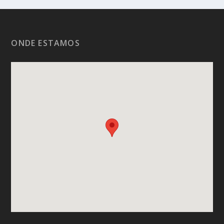
ONDE ESTAMOS