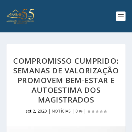
COMPROMISSO CUMPRIDO:
SEMANAS DE VALORIZAÇÃO
PROMOVEM BEM-ESTAR E
AUTOESTIMA DOS
MAGISTRADOS
set 2, 2020
|
NOTÍCIAS
|
0
|