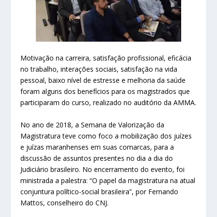
Motivação na carreira, satisfação profissional, eficácia
no trabalho, interações sociais, satisfação na vida
pessoal, baixo nível de estresse e melhoria da saúde
foram alguns dos benefícios para os magistrados que
participaram do curso, realizado no auditório da AMMA.
No ano de 2018, a Semana de Valorização da
Magistratura teve como foco a mobilização dos juízes
e juízas maranhenses em suas comarcas, para a
discussão de assuntos presentes no dia a dia do
Judiciário brasileiro. No encerramento do evento, foi
ministrada a palestra: “O papel da magistratura na atual
conjuntura político-social brasileira”, por Fernando
Mattos, conselheiro do CNJ.