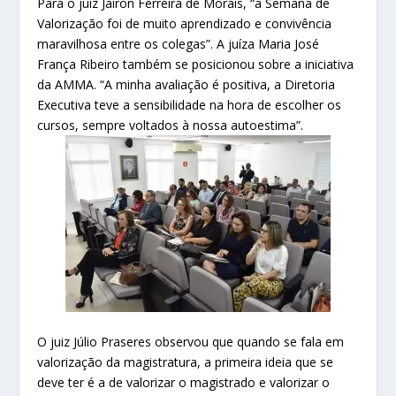
Para o juiz Jairon Ferreira de Morais, “a Semana de
Valorização foi de muito aprendizado e convivência
maravilhosa entre os colegas”. A juíza Maria José
França Ribeiro também se posicionou sobre a iniciativa
da AMMA. “A minha avaliação é positiva, a Diretoria
Executiva teve a sensibilidade na hora de escolher os
cursos, sempre voltados à nossa autoestima”.
O juiz Júlio Praseres observou que quando se fala em
valorização da magistratura, a primeira ideia que se
deve ter é a de valorizar o magistrado e valorizar o