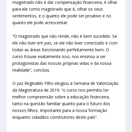
magistrado não é dar compensação financeira, é olhar
para ele como magistrado que é, olhar os seus
sentimentos, e o quanto ele pode ser proativo e no
quanto ele pode acrescentar.
“O magistrado que não rende, não é bem sucedido. Se
ele não tiver em paz, se ele não tiver conectado e com
todas as áreas funcionando perfeitamente bem. O
curso trouxe exatamente isso, nos ensinou a ser
protagonistas das nossas próprias vidas e da nossa
realidade”, concluiu.
O juiz Reginaldo Filho elogiou a Semana de Valorização
da Magistratura de 2019: “o curso nos permitiu ter
melhor compreensão sobre a educação financeira,
tanto na questão familiar quanto para o futuro dos
nossos filhos. Importante para a nossa formação
enquanto cidadãos construtores deste país”.