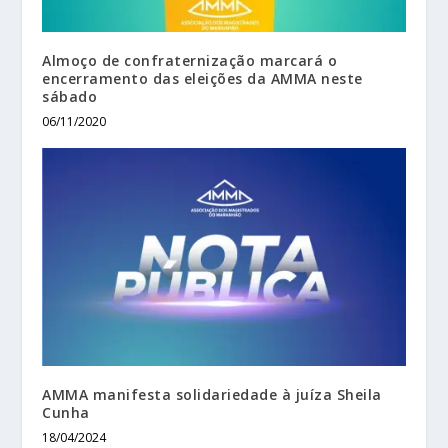
Almoço de confraternização marcará o
encerramento das eleições da AMMA neste
sábado
06/11/2020
AMMA manifesta solidariedade à juíza Sheila
Cunha
18/04/2024