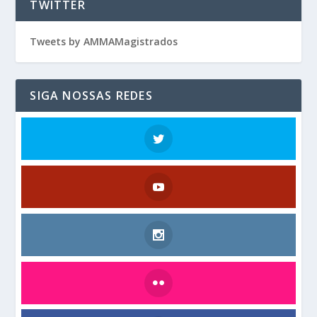
TWITTER
Tweets by AMMAMagistrados
SIGA NOSSAS REDES