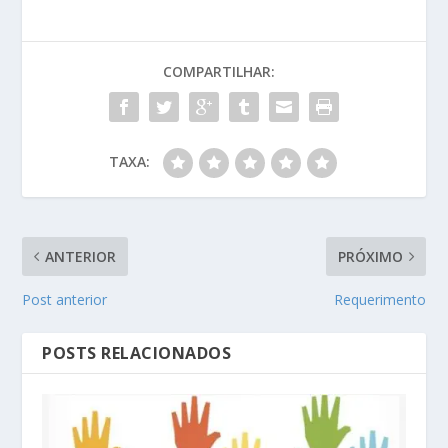
COMPARTILHAR:
TAXA:
ANTERIOR
PRÓXIMO
Post anterior
Requerimento
POSTS RELACIONADOS