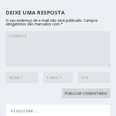
DEIXE UMA RESPOSTA
O seu endereço de e-mail não será publicado.
Campos
obrigatórios são marcados com
*