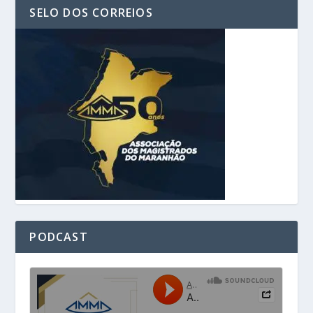
SELO DOS CORREIOS
PODCAST