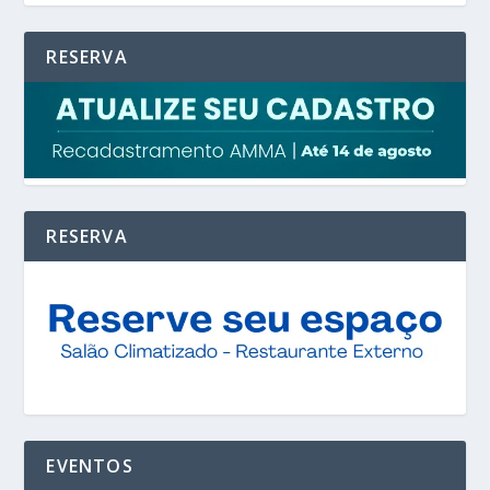
RESERVA
RESERVA
EVENTOS