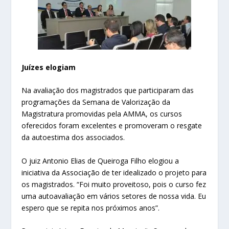
Juízes elogiam
Na avaliação dos magistrados que participaram das
programações da Semana de Valorização da
Magistratura promovidas pela AMMA, os cursos
oferecidos foram excelentes e promoveram o resgate
da autoestima dos associados.
O juiz Antonio Elias de Queiroga Filho elogiou a
iniciativa da Associação de ter idealizado o projeto para
os magistrados. “Foi muito proveitoso, pois o curso fez
uma autoavaliação em vários setores de nossa vida. Eu
espero que se repita nos próximos anos”.