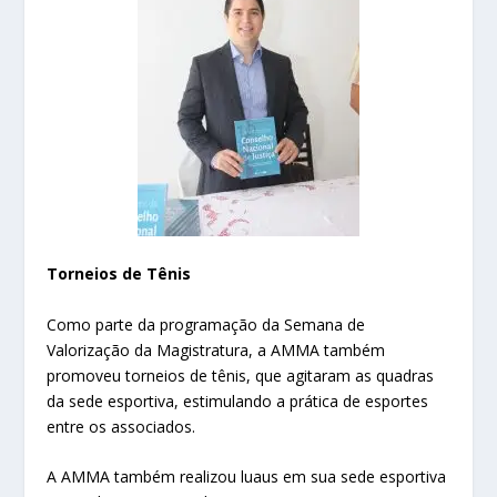
Torneios de Tênis
Como parte da programação da Semana de
Valorização da Magistratura, a AMMA também
promoveu torneios de tênis, que agitaram as quadras
da sede esportiva, estimulando a prática de esportes
entre os associados.
A AMMA também realizou luaus em sua sede esportiva