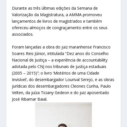
Durante as três últimas edições da Semana de
Valorização da Magistratura, a AMMA promoveu
lançamentos de livros de magistrados e também
ofereceu almoços de congraçamento entre os seus
associados.
Foram lançadas a obra do juiz maranhense Francisco
Soares Reis Júnior, intitulada “Dez anos do Conselho
Nacional de Justiça – a experiência de accountability
adotada pelo CNJ nos tribunais de justiça estaduais
(2005 – 2015)”; o livro ‘Mistérios de uma Cidade
Invisível’, do desembargador Lourival Serejo, e as obras
jurídicas dos desembargadores Cleones Cunha, Paulo
Velten, da juíza Ticiany Gedeon e do juiz aposentado
José Ribamar Baial.