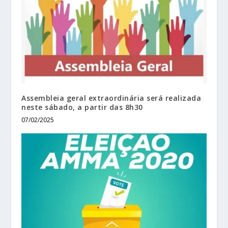
Assembleia geral extraordinária será realizada
neste sábado, a partir das 8h30
07/02/2025