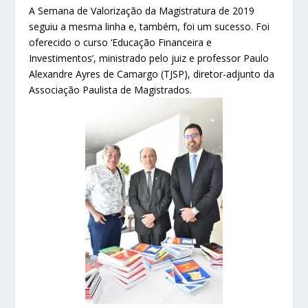
A Semana de Valorização da Magistratura de 2019
seguiu a mesma linha e, também, foi um sucesso. Foi
oferecido o curso ‘Educação Financeira e
Investimentos’, ministrado pelo juiz e professor Paulo
Alexandre Ayres de Camargo (TJSP), diretor-adjunto da
Associação Paulista de Magistrados.