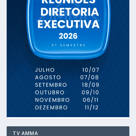
TV AMMA