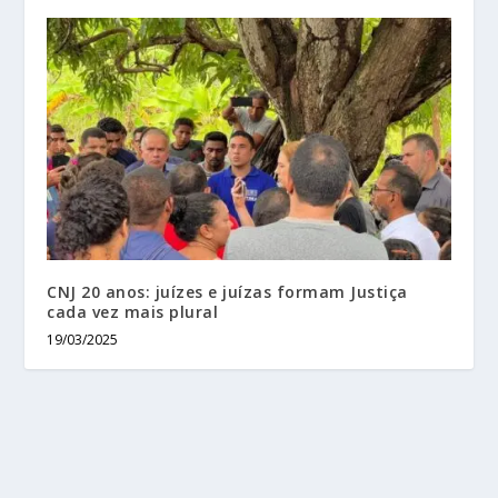
CNJ 20 anos: juízes e juízas formam Justiça
cada vez mais plural
19/03/2025