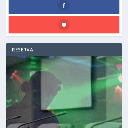
RESERVA