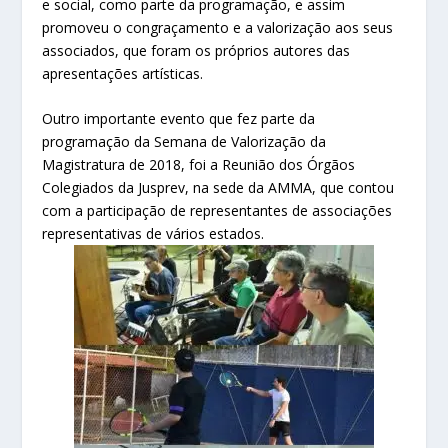
e social, como parte da programação, e assim
promoveu o congraçamento e a valorização aos seus
associados, que foram os próprios autores das
apresentações artísticas.
Outro importante evento que fez parte da
programação da Semana de Valorização da
Magistratura de 2018, foi a Reunião dos Órgãos
Colegiados da Jusprev, na sede da AMMA, que contou
com a participação de representantes de associações
representativas de vários estados.