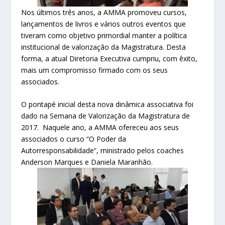
Nos últimos três anos, a AMMA promoveu cursos,
lançamentos de livros e vários outros eventos que
tiveram como objetivo primordial manter a política
institucional de valorização da Magistratura. Desta
forma, a atual Diretoria Executiva cumpriu, com êxito,
mais um compromisso firmado com os seus
associados.
O pontapé inicial desta nova dinâmica associativa foi
dado na Semana de Valorização da Magistratura de
2017. Naquele ano, a AMMA ofereceu aos seus
associados o curso “O Poder da
Autorresponsabilidade”, ministrado pelos coaches
Anderson Marques e Daniela Maranhão.