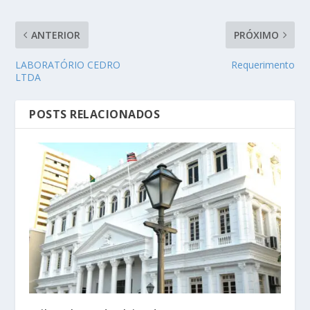
ANTERIOR
PRÓXIMO
LABORATÓRIO CEDRO
Requerimento
LTDA
POSTS RELACIONADOS