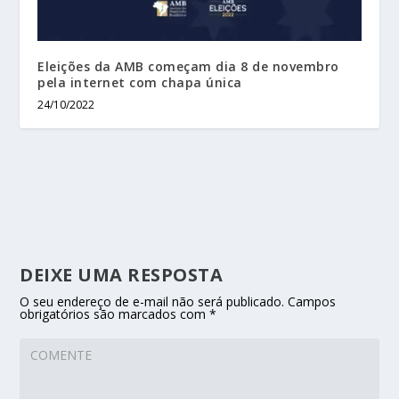
Eleições da AMB começam dia 8 de novembro
pela internet com chapa única
24/10/2022
DEIXE UMA RESPOSTA
O seu endereço de e-mail não será publicado.
Campos
obrigatórios são marcados com
*