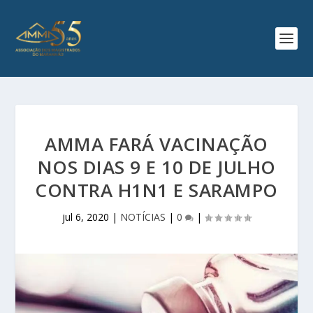
AMMA FARÁ VACINAÇÃO
NOS DIAS 9 E 10 DE JULHO
CONTRA H1N1 E SARAMPO
jul 6, 2020
|
NOTÍCIAS
|
0
|