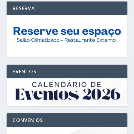
RESERVA
EVENTOS
CONVENIOS