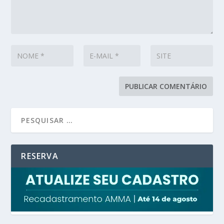
RESERVA