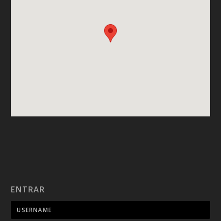
ENTRAR