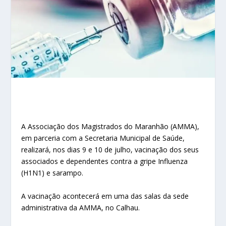
A Associação dos Magistrados do Maranhão (AMMA),
em parceria com a Secretaria Municipal de Saúde,
realizará, nos dias 9 e 10 de julho, vacinação dos seus
associados e dependentes contra a gripe Influenza
(H1N1) e sarampo.
A vacinação acontecerá em uma das salas da sede
administrativa da AMMA, no Calhau.