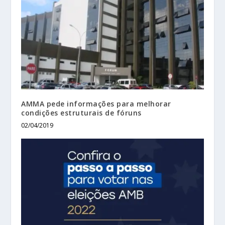
AMMA pede informações para melhorar
condições estruturais de fóruns
02/04/2019