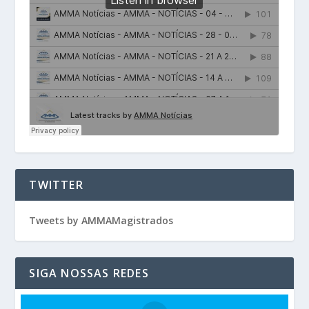
TWITTER
Tweets by AMMAMagistrados
SIGA NOSSAS REDES