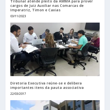
Tribunal atende pleito da AMMA para prover
cargos de Juiz Auxiliar nas Comarcas de
Imperatriz, Timon e Caxias
03/11/2023
Diretoria Executiva reúne-se e delibera
importantes itens da pauta associativa
22/03/2017