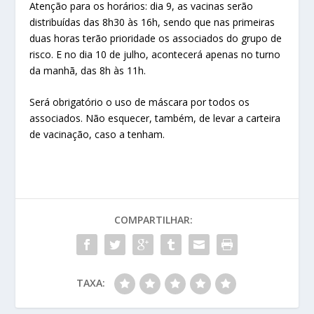
Atenção para os horários: dia 9, as vacinas serão
distribuídas das 8h30 às 16h, sendo que nas primeiras
duas horas terão prioridade os associados do grupo de
risco. E no dia 10 de julho, acontecerá apenas no turno
da manhã, das 8h às 11h.
Será obrigatório o uso de máscara por todos os
associados. Não esquecer, também, de levar a carteira
de vacinação, caso a tenham.
COMPARTILHAR:
TAXA: