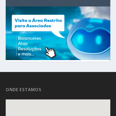
ONDE ESTAMOS