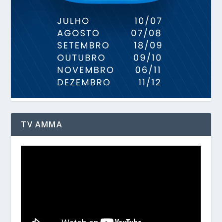
TV AMMA