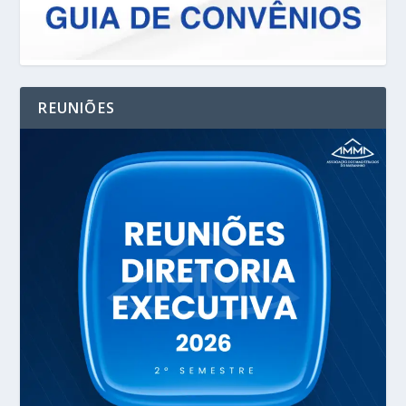
REUNIÕES