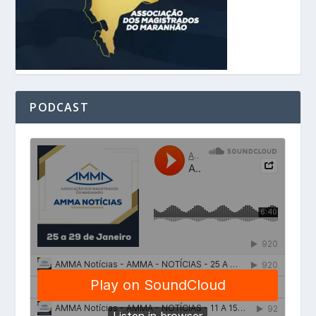
PODCAST