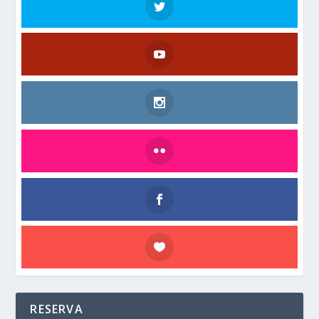
RESERVA