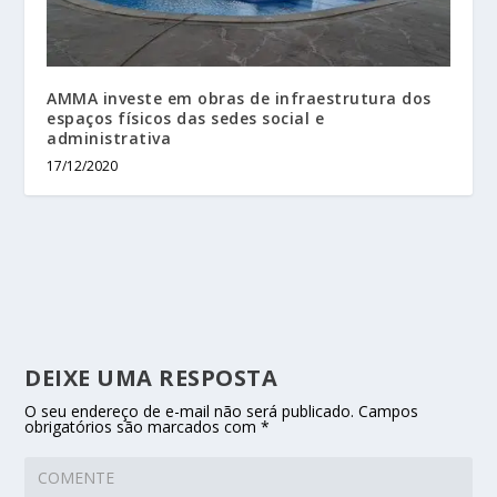
AMMA investe em obras de infraestrutura dos
espaços físicos das sedes social e
administrativa
17/12/2020
DEIXE UMA RESPOSTA
O seu endereço de e-mail não será publicado.
Campos
obrigatórios são marcados com
*