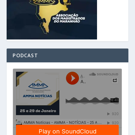
PODCAST