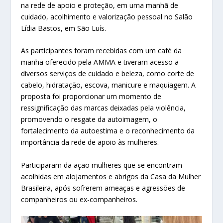
na rede de apoio e proteção, em uma manhã de
cuidado, acolhimento e valorização pessoal no Salão
Lídia Bastos, em São Luís.
As participantes foram recebidas com um café da
manhã oferecido pela AMMA e tiveram acesso a
diversos serviços de cuidado e beleza, como corte de
cabelo, hidratação, escova, manicure e maquiagem. A
proposta foi proporcionar um momento de
ressignificação das marcas deixadas pela violência,
promovendo o resgate da autoimagem, o
fortalecimento da autoestima e o reconhecimento da
importância da rede de apoio às mulheres.
Participaram da ação mulheres que se encontram
acolhidas em alojamentos e abrigos da Casa da Mulher
Brasileira, após sofrerem ameaças e agressões de
companheiros ou ex-companheiros.