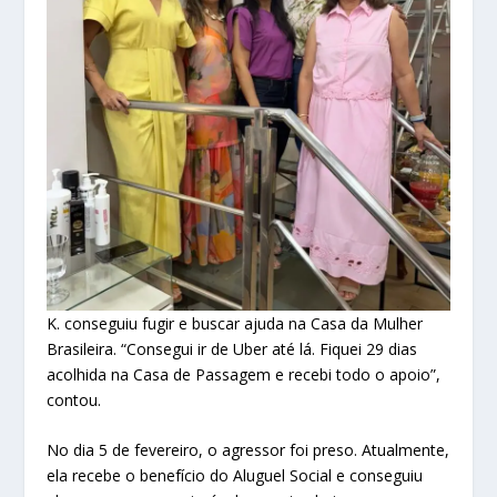
K. conseguiu fugir e buscar ajuda na Casa da Mulher
Brasileira. “Consegui ir de Uber até lá. Fiquei 29 dias
acolhida na Casa de Passagem e recebi todo o apoio”,
contou.
No dia 5 de fevereiro, o agressor foi preso. Atualmente,
ela recebe o benefício do Aluguel Social e conseguiu