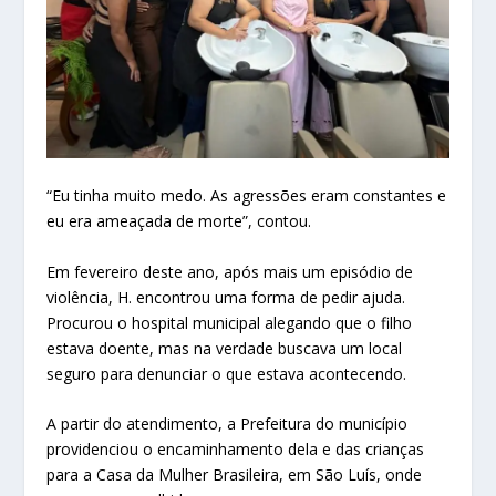
“Eu tinha muito medo. As agressões eram constantes e
eu era ameaçada de morte”, contou.
Em fevereiro deste ano, após mais um episódio de
violência, H. encontrou uma forma de pedir ajuda.
Procurou o hospital municipal alegando que o filho
estava doente, mas na verdade buscava um local
seguro para denunciar o que estava acontecendo.
A partir do atendimento, a Prefeitura do município
providenciou o encaminhamento dela e das crianças
para a Casa da Mulher Brasileira, em São Luís, onde