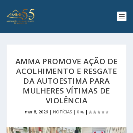
AMMA PROMOVE AÇÃO DE
ACOLHIMENTO E RESGATE
DA AUTOESTIMA PARA
MULHERES VÍTIMAS DE
VIOLÊNCIA
mar 8, 2026
|
NOTÍCIAS
|
0
|