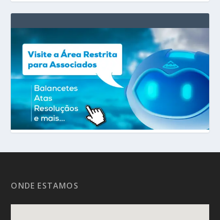
ONDE ESTAMOS