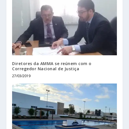
Diretores da AMMA se reúnem com o
Corregedor Nacional de Justiça
27/03/2019