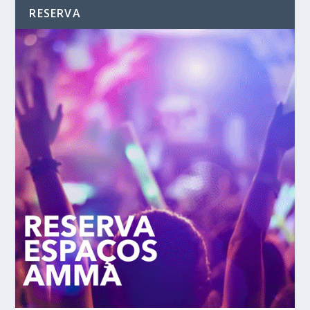
RESERVA