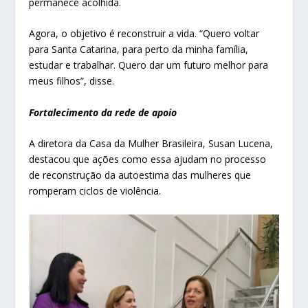
permanece acolhida.
Agora, o objetivo é reconstruir a vida. “Quero voltar
para Santa Catarina, para perto da minha família,
estudar e trabalhar. Quero dar um futuro melhor para
meus filhos”, disse.
Fortalecimento da rede de apoio
A diretora da Casa da Mulher Brasileira, Susan Lucena,
destacou que ações como essa ajudam no processo
de reconstrução da autoestima das mulheres que
romperam ciclos de violência.