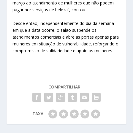
março ao atendimento de mulheres que não podem
pagar por serviços de beleza”, contou.
Desde então, independentemente do dia da semana
em que a data ocorre, o salão suspende os
atendimentos comerciais e abre as portas apenas para
mulheres em situação de vulnerabilidade, reforçando o
compromisso de solidariedade e apoio às mulheres.
COMPARTILHAR:
TAXA: