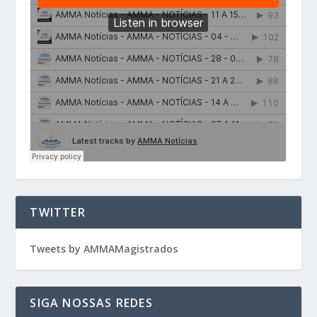
TWITTER
Tweets by AMMAMagistrados
SIGA NOSSAS REDES