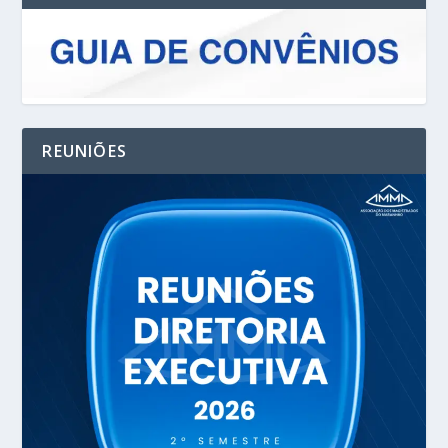
REUNIÕES