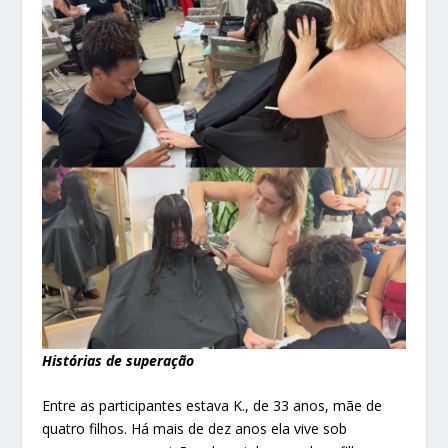
Histórias de superação
Entre as participantes estava K., de 33 anos, mãe de
quatro filhos. Há mais de dez anos ela vive sob