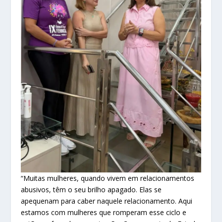
“Muitas mulheres, quando vivem em relacionamentos
abusivos, têm o seu brilho apagado. Elas se
apequenam para caber naquele relacionamento. Aqui
estamos com mulheres que romperam esse ciclo e