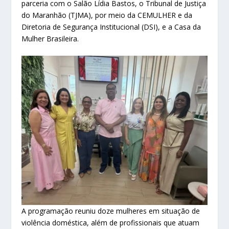
parceria com o Salão Lídia Bastos, o Tribunal de Justiça
do Maranhão (TJMA), por meio da CEMULHER e da
Diretoria de Segurança Institucional (DSI), e a Casa da
Mulher Brasileira.
A programação reuniu doze mulheres em situação de
violência doméstica, além de profissionais que atuam