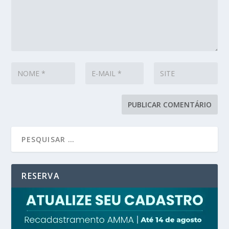
RESERVA