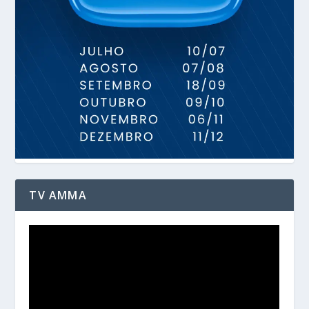
TV AMMA