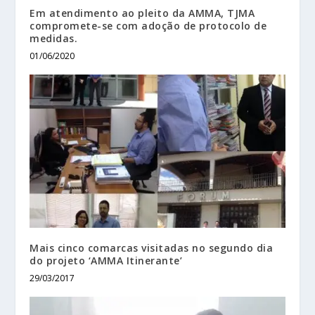
Em atendimento ao pleito da AMMA, TJMA
compromete-se com adoção de protocolo de
medidas.
01/06/2020
Mais cinco comarcas visitadas no segundo dia
do projeto ‘AMMA Itinerante’
29/03/2017