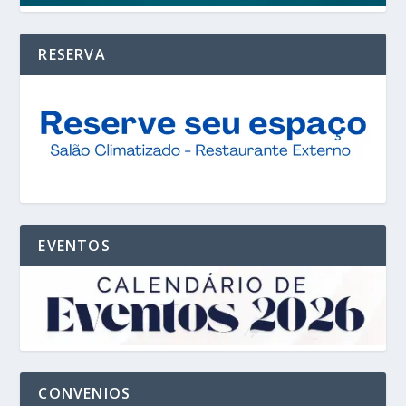
RESERVA
EVENTOS
CONVENIOS