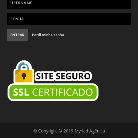
ENTRAR
Perdi minha senha
© Copyright © 2019 Myriad Agência