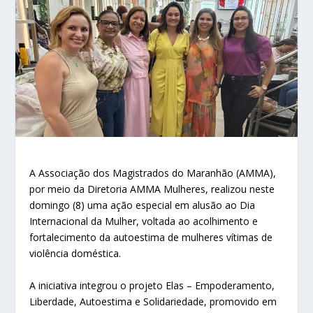
A Associação dos Magistrados do Maranhão (AMMA),
por meio da Diretoria AMMA Mulheres, realizou neste
domingo (8) uma ação especial em alusão ao Dia
Internacional da Mulher, voltada ao acolhimento e
fortalecimento da autoestima de mulheres vítimas de
violência doméstica.
A iniciativa integrou o projeto Elas – Empoderamento,
Liberdade, Autoestima e Solidariedade, promovido em