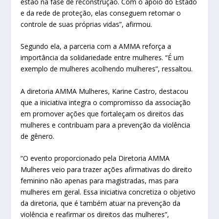
estão na fase de reconstrução. Com o apoio do Estado
e da rede de proteção, elas conseguem retomar o
controle de suas próprias vidas”, afirmou.
Segundo ela, a parceria com a AMMA reforça a
importância da solidariedade entre mulheres. “É um
exemplo de mulheres acolhendo mulheres”, ressaltou.
A diretoria AMMA Mulheres, Karine Castro, destacou
que a iniciativa integra o compromisso da associação
em promover ações que fortaleçam os direitos das
mulheres e contribuam para a prevenção da violência
de gênero.
“O evento proporcionado pela Diretoria AMMA
Mulheres veio para trazer ações afirmativas do direito
feminino não apenas para magistradas, mas para
mulheres em geral. Essa iniciativa concretiza o objetivo
da diretoria, que é também atuar na prevenção da
violência e reafirmar os direitos das mulheres”,