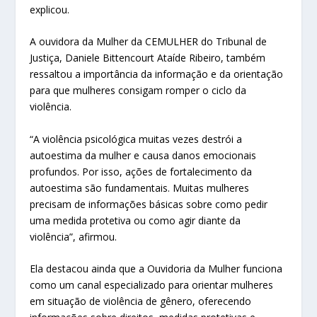
explicou.
A ouvidora da Mulher da CEMULHER do Tribunal de
Justiça, Daniele Bittencourt Ataíde Ribeiro, também
ressaltou a importância da informação e da orientação
para que mulheres consigam romper o ciclo da
violência.
“A violência psicológica muitas vezes destrói a
autoestima da mulher e causa danos emocionais
profundos. Por isso, ações de fortalecimento da
autoestima são fundamentais. Muitas mulheres
precisam de informações básicas sobre como pedir
uma medida protetiva ou como agir diante da
violência”, afirmou.
Ela destacou ainda que a Ouvidoria da Mulher funciona
como um canal especializado para orientar mulheres
em situação de violência de gênero, oferecendo