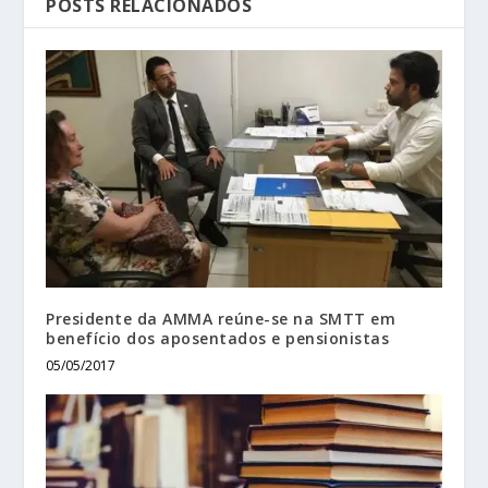
POSTS RELACIONADOS
Presidente da AMMA reúne-se na SMTT em
benefício dos aposentados e pensionistas
05/05/2017