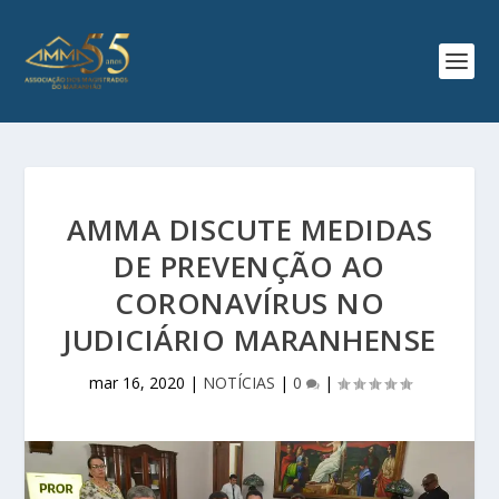
AMMA DISCUTE MEDIDAS
DE PREVENÇÃO AO
CORONAVÍRUS NO
JUDICIÁRIO MARANHENSE
mar 16, 2020
|
NOTÍCIAS
|
0
|