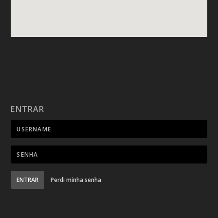
ENTRAR
ENTRAR
Perdi minha senha