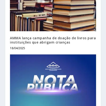
AMMA lança campanha de doação de livros para
instituições que abrigam crianças
18/04/2025