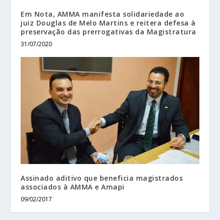
Em Nota, AMMA manifesta solidariedade ao
juiz Douglas de Melo Martins e reitera defesa à
preservação das prerrogativas da Magistratura
31/07/2020
Assinado aditivo que beneficia magistrados
associados à AMMA e Amapi
09/02/2017