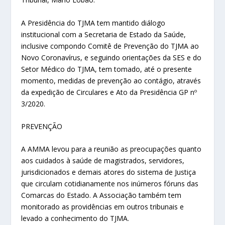
A Presidência do TJMA tem mantido diálogo
institucional com a Secretaria de Estado da Saúde,
inclusive compondo Comitê de Prevenção do TJMA ao
Novo Coronavírus, e seguindo orientações da SES e do
Setor Médico do TJMA, tem tomado, até o presente
momento, medidas de prevenção ao contágio, através
da expedição de Circulares e Ato da Presidência GP nº
3/2020.
PREVENÇÃO
A AMMA levou para a reunião as preocupações quanto
aos cuidados à saúde de magistrados, servidores,
jurisdicionados e demais atores do sistema de Justiça
que circulam cotidianamente nos inúmeros fóruns das
Comarcas do Estado. A Associação também tem
monitorado as providências em outros tribunais e
levado a conhecimento do TJMA.