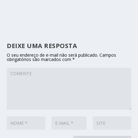
DEIXE UMA RESPOSTA
O seu endereço de e-mail não será publicado.
Campos
obrigatórios são marcados com
*