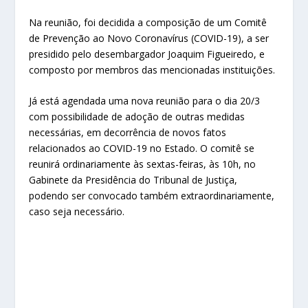
Na reunião, foi decidida a composição de um Comitê
de Prevenção ao Novo Coronavírus (COVID-19), a ser
presidido pelo desembargador Joaquim Figueiredo, e
composto por membros das mencionadas instituições.
Já está agendada uma nova reunião para o dia 20/3
com possibilidade de adoção de outras medidas
necessárias, em decorrência de novos fatos
relacionados ao COVID-19 no Estado. O comitê se
reunirá ordinariamente às sextas-feiras, às 10h, no
Gabinete da Presidência do Tribunal de Justiça,
podendo ser convocado também extraordinariamente,
caso seja necessário.