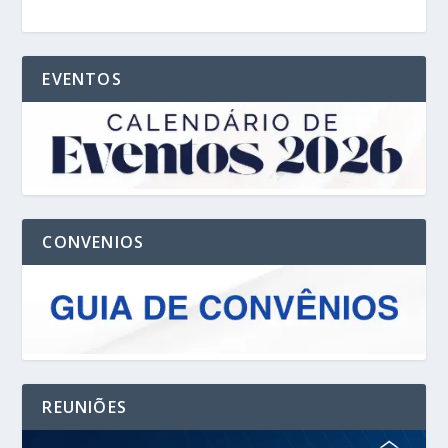
EVENTOS
CONVENIOS
REUNIÕES