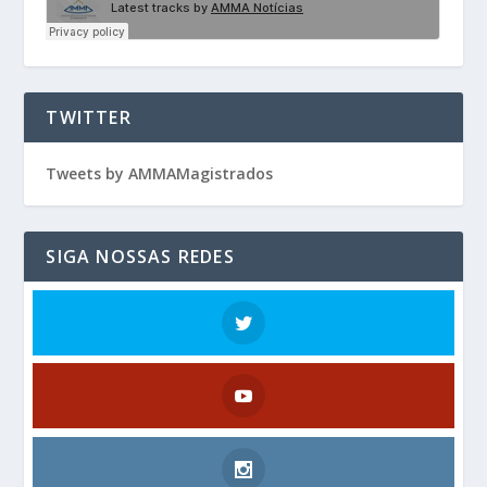
TWITTER
Tweets by AMMAMagistrados
SIGA NOSSAS REDES