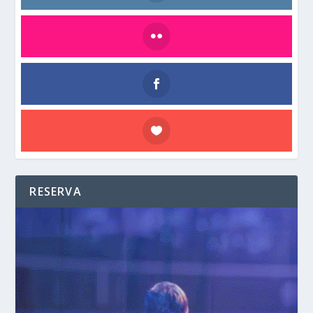
RESERVA