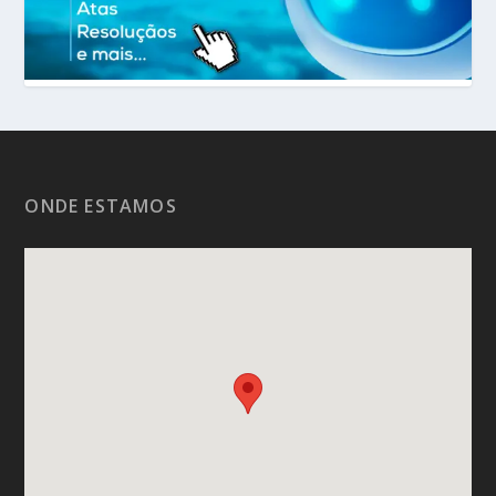
ONDE ESTAMOS