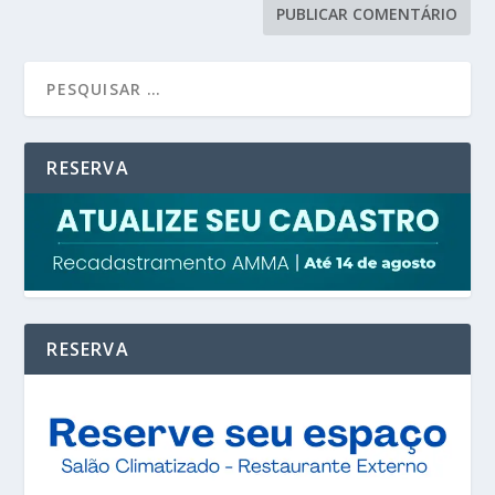
RESERVA
RESERVA