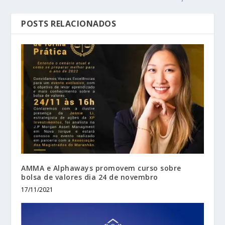
POSTS RELACIONADOS
AMMA e Alphaways promovem curso sobre
bolsa de valores dia 24 de novembro
17/11/2021