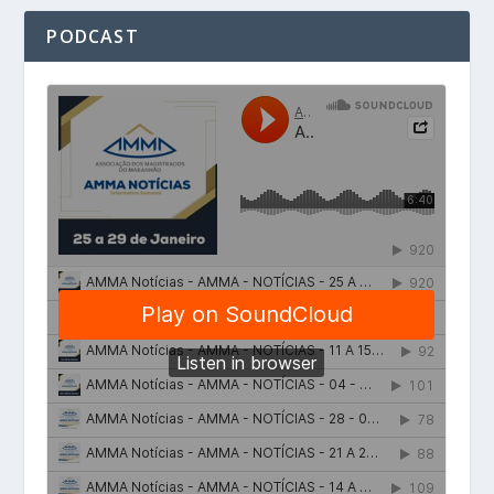
PODCAST