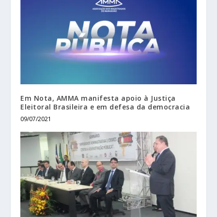
Em Nota, AMMA manifesta apoio à Justiça
Eleitoral Brasileira e em defesa da democracia
09/07/2021