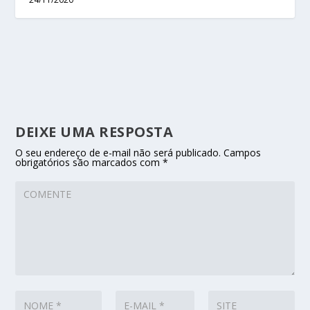
DEIXE UMA RESPOSTA
O seu endereço de e-mail não será publicado.
Campos
obrigatórios são marcados com
*