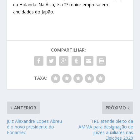
da Holanda. Na Ásia, é a 2º maior empresa em
anuidades do Japão.
COMPARTILHAR:
TAXA:
ANTERIOR
PRÓXIMO
Juiz Alexandre Lopes Abreu
TRE atende pleito da
é o novo presidente do
AMMA para designação de
Fonamec
juízes auxiliares nas
Eleições 2020