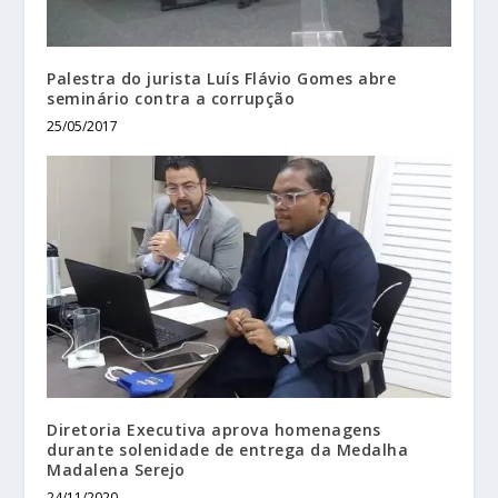
Palestra do jurista Luís Flávio Gomes abre
seminário contra a corrupção
25/05/2017
Diretoria Executiva aprova homenagens
durante solenidade de entrega da Medalha
Madalena Serejo
24/11/2020