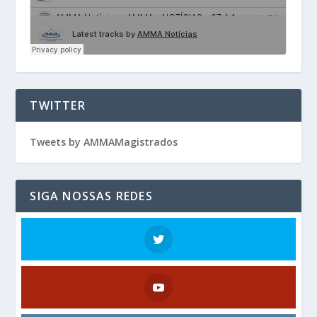
TWITTER
Tweets by AMMAMagistrados
SIGA NOSSAS REDES