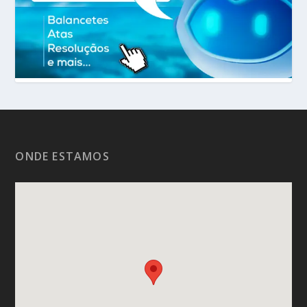
ONDE ESTAMOS