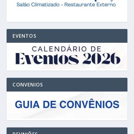
EVENTOS
CONVENIOS