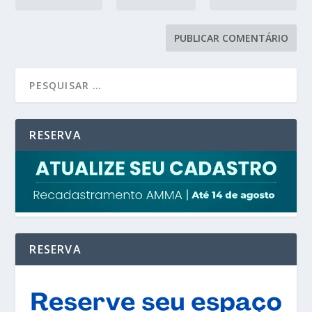
RESERVA
RESERVA