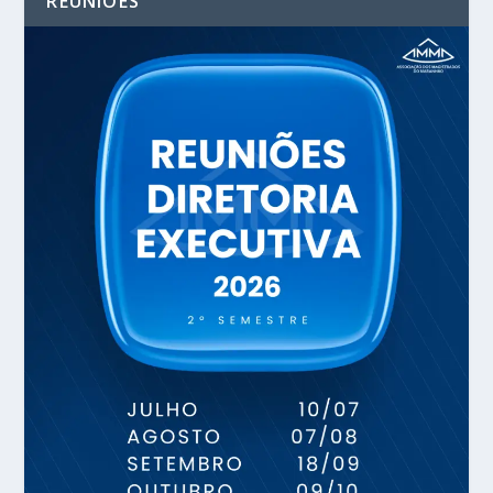
REUNIÕES