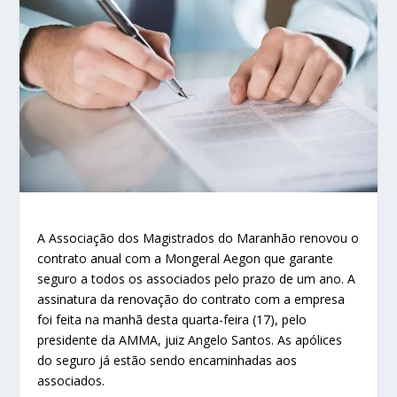
A Associação dos Magistrados do Maranhão renovou o
contrato anual com a Mongeral Aegon que garante
seguro a todos os associados pelo prazo de um ano. A
assinatura da renovação do contrato com a empresa
foi feita na manhã desta quarta-feira (17), pelo
presidente da AMMA, juiz Angelo Santos. As apólices
do seguro já estão sendo encaminhadas aos
associados.