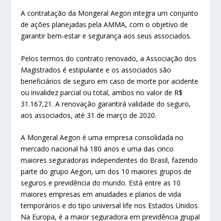
A contratação da Mongeral Aegon integra um conjunto
de ações planejadas pela AMMA, com o objetivo de
garantir bem-estar e segurança aos seus associados.
Pelos termos do contrato renovado, a Associação dos
Magistrados é estipulante e os associados são
beneficiários de seguro em caso de morte por acidente
ou invalidez parcial ou total, ambos no valor de R$
31.167,21. A renovação garantirá validade do seguro,
aos associados, até 31 de março de 2020.
A Mongeral Aegon é uma empresa consolidada no
mercado nacional há 180 anos e uma das cinco
maiores seguradoras independentes do Brasil, fazendo
parte do grupo Aegon, um dos 10 maiores grupos de
seguros e previdência do mundo. Está entre as 10
maiores empresas em anuidades e planos de vida
temporários e do tipo universal life nos Estados Unidos.
Na Europa, é a maior seguradora em previdência grupal