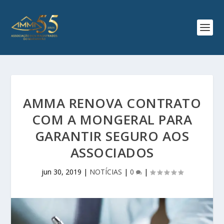
AMMA RENOVA CONTRATO
COM A MONGERAL PARA
GARANTIR SEGURO AOS
ASSOCIADOS
jun 30, 2019
|
NOTÍCIAS
|
0
|