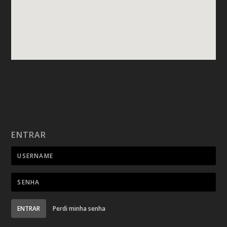
ENTRAR
ENTRAR
Perdi minha senha