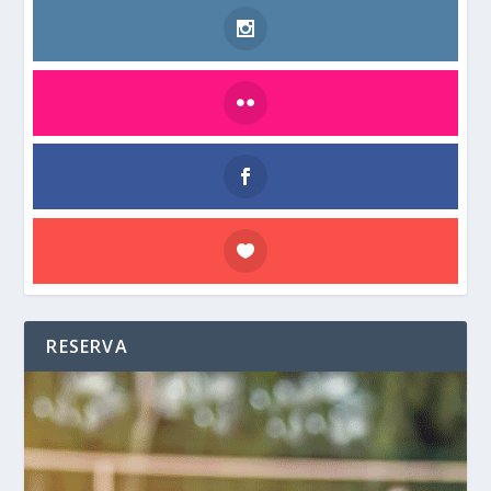
RESERVA