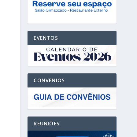
o
EVENTOS
CONVENIOS
REUNIÕES