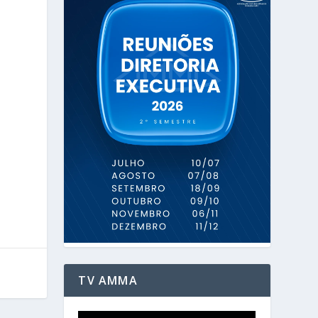
TV AMMA