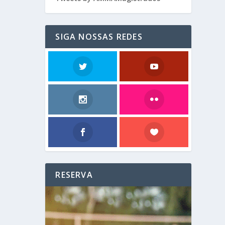
SIGA NOSSAS REDES
RESERVA