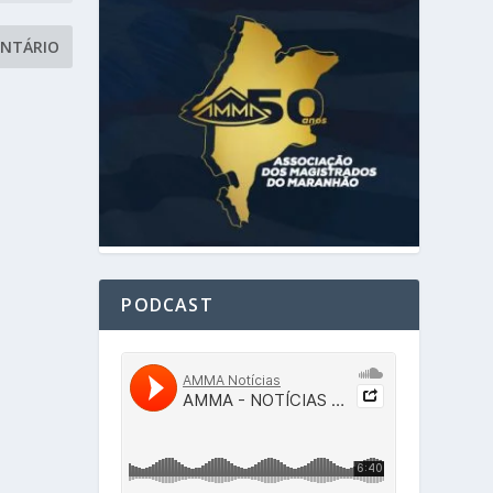
PODCAST