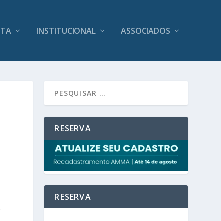
ITA
INSTITUCIONAL
ASSOCIADOS
RESERVA
RESERVA
r