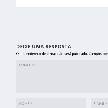
DEIXE UMA RESPOSTA
O seu endereço de e-mail não será publicado.
Campos obr