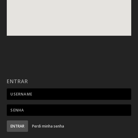
ENTRAR
ENTRAR
Perdi minha senha