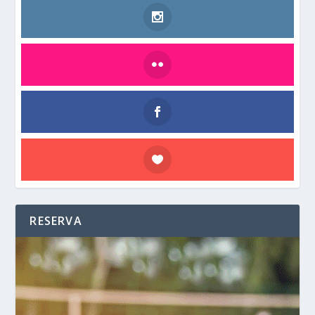
RESERVA