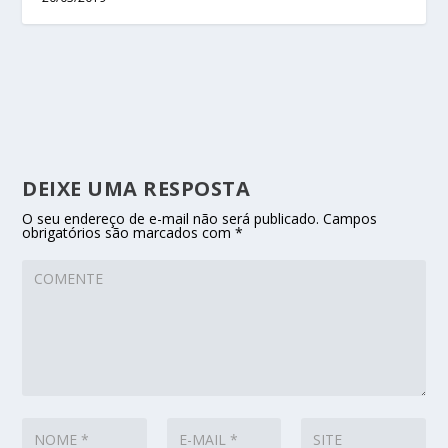
DEIXE UMA RESPOSTA
O seu endereço de e-mail não será publicado.
Campos
obrigatórios são marcados com
*