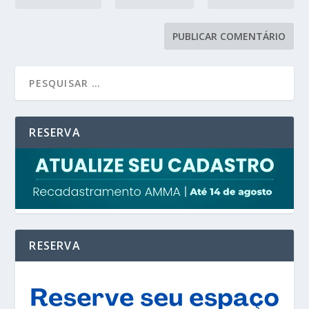
RESERVA
RESERVA