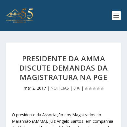
PRESIDENTE DA AMMA
DISCUTE DEMANDAS DA
MAGISTRATURA NA PGE
mar 2, 2017
|
NOTÍCIAS
|
0
|
O presidente da Associação dos Magistrados do
Maranhão (AMMA), juiz Angelo Santos, em companhia