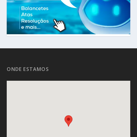
ONDE ESTAMOS