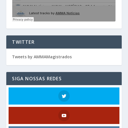
TWITTER
Tweets by AMMAMagistrados
SIGA NOSSAS REDES