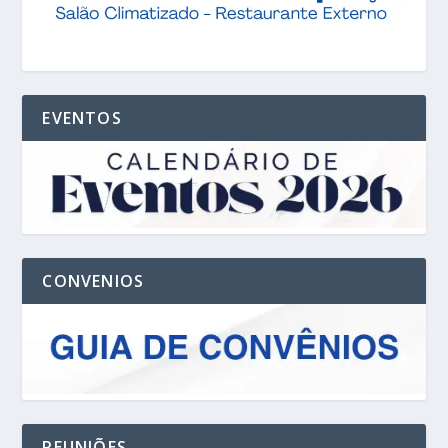
EVENTOS
CONVENIOS
REUNIÕES