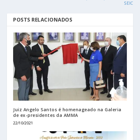
SEIC
POSTS RELACIONADOS
Juiz Angelo Santos é homenageado na Galeria
de ex-presidentes da AMMA
22/10/2021