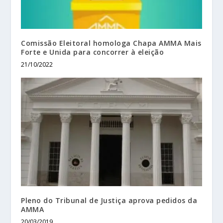
Comissão Eleitoral homologa Chapa AMMA Mais
Forte e Unida para concorrer à eleição
21/10/2022
Pleno do Tribunal de Justiça aprova pedidos da
AMMA
20/03/2019