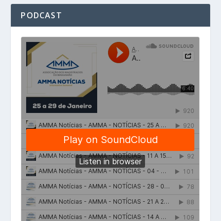
PODCAST