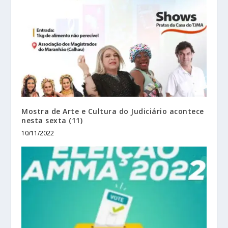
Mostra de Arte e Cultura do Judiciário acontece
nesta sexta (11)
10/11/2022