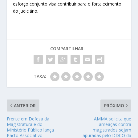
esforço conjunto visa contribuir para o fortalecimento
do Judiciário.
COMPARTILHAR:
TAXA:
ANTERIOR
PRÓXIMO
Frente em Defesa da
AMMA solicita que
Magistratura e do
ameaças contra
Ministério Público lança
magistrados sejam
Pacto Associativo
apuradas pelo DDCO da