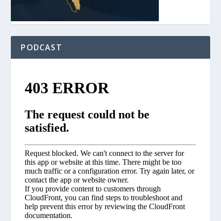
PODCAST