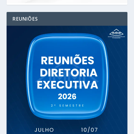
REUNIÕES