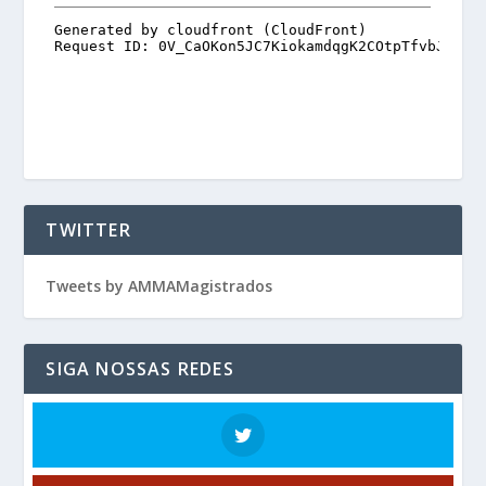
TWITTER
Tweets by AMMAMagistrados
SIGA NOSSAS REDES