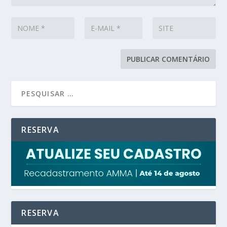
RESERVA
RESERVA