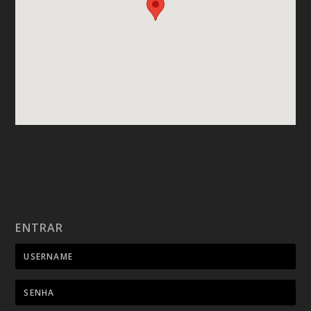
ENTRAR