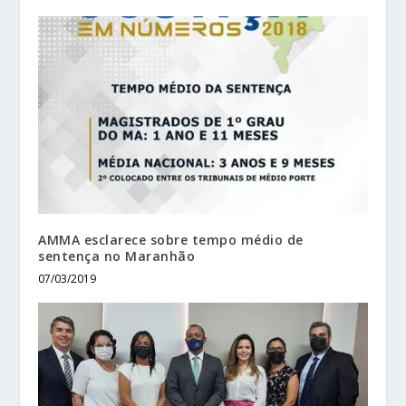
AMMA esclarece sobre tempo médio de
sentença no Maranhão
07/03/2019