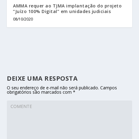
AMMA requer ao TJMA implantação do projeto
“Juízo 100% Digital” em unidades judiciais
08/10/2020
DEIXE UMA RESPOSTA
O seu endereço de e-mail não será publicado.
Campos
obrigatórios são marcados com
*