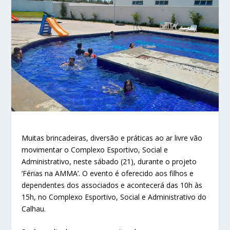
Muitas brincadeiras, diversão e práticas ao ar livre vão
movimentar o Complexo Esportivo, Social e
Administrativo, neste sábado (21), durante o projeto
‘Férias na AMMA’. O evento é oferecido aos filhos e
dependentes dos associados e acontecerá das 10h às
15h, no Complexo Esportivo, Social e Administrativo do
Calhau.