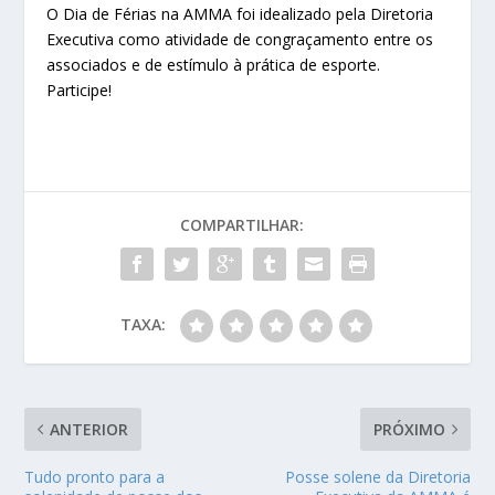
O Dia de Férias na AMMA foi idealizado pela Diretoria
Executiva como atividade de congraçamento entre os
associados e de estímulo à prática de esporte.
Participe!
COMPARTILHAR:
TAXA:
ANTERIOR
PRÓXIMO
Tudo pronto para a
Posse solene da Diretoria