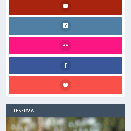
RESERVA