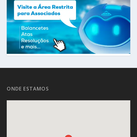
ONDE ESTAMOS