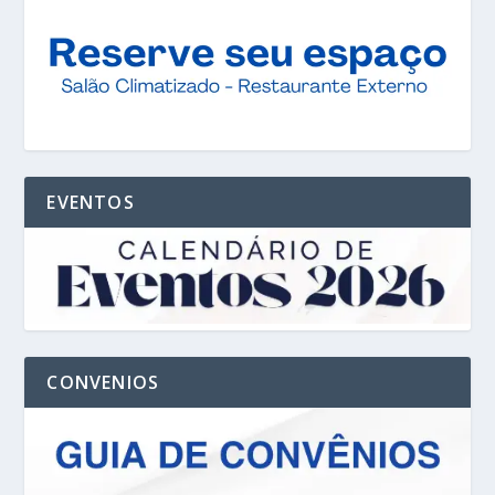
EVENTOS
CONVENIOS