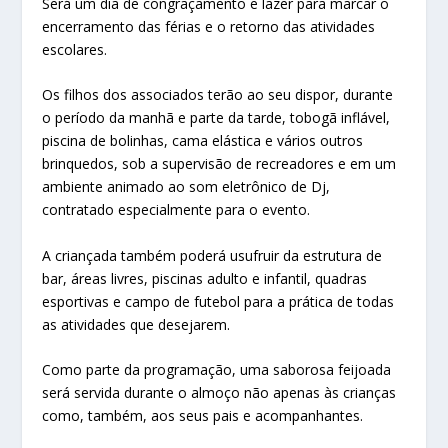
Será um dia de congraçamento e lazer para marcar o
encerramento das férias e o retorno das atividades
escolares.
Os filhos dos associados terão ao seu dispor, durante
o período da manhã e parte da tarde, tobogã inflável,
piscina de bolinhas, cama elástica e vários outros
brinquedos, sob a supervisão de recreadores e em um
ambiente animado ao som eletrônico de Dj,
contratado especialmente para o evento.
A criançada também poderá usufruir da estrutura de
bar, áreas livres, piscinas adulto e infantil, quadras
esportivas e campo de futebol para a prática de todas
as atividades que desejarem.
Como parte da programação, uma saborosa feijoada
será servida durante o almoço não apenas às crianças
como, também, aos seus pais e acompanhantes.