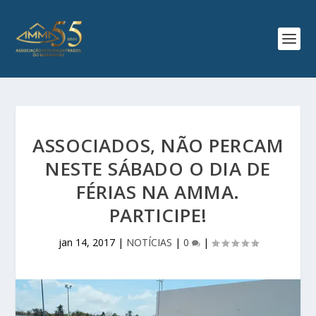
ASSOCIADOS, NÃO PERCAM
NESTE SÁBADO O DIA DE
FÉRIAS NA AMMA.
PARTICIPE!
jan 14, 2017
|
NOTÍCIAS
|
0
|