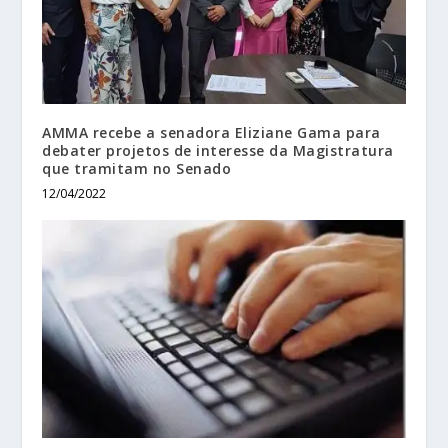
AMMA recebe a senadora Eliziane Gama para
debater projetos de interesse da Magistratura
que tramitam no Senado
12/04/2022