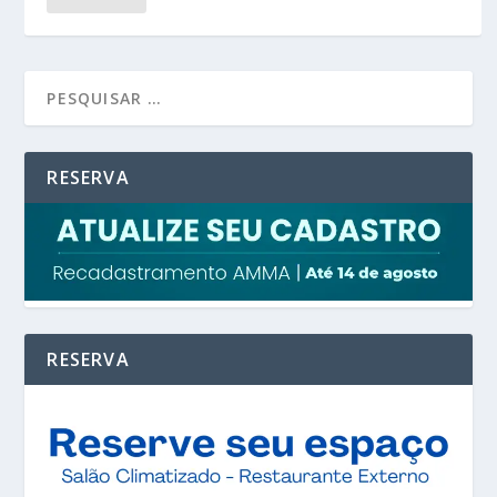
RESERVA
RESERVA