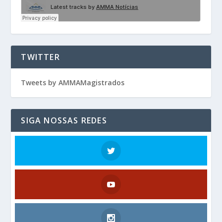
TWITTER
Tweets by AMMAMagistrados
SIGA NOSSAS REDES