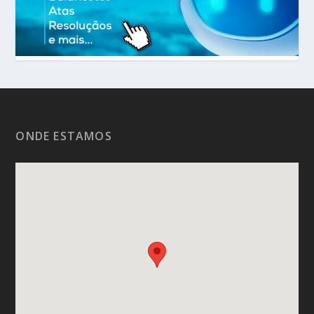
ONDE ESTAMOS