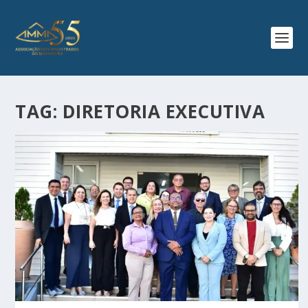
TAG:
DIRETORIA EXECUTIVA