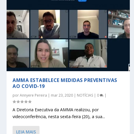
AMMA ESTABELECE MEDIDAS PREVENTIVAS
AO COVID-19
por
Annyere Pereira
|
mar 23, 2020
|
NOTÍCIAS
|
0
|
A Diretoria Executiva da AMMA realizou, por
videoconferência, nesta sexta-feira (20), a sua...
LEIA MAIS