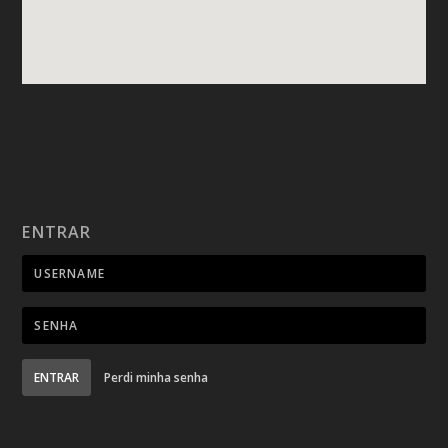
ENTRAR
ENTRAR
Perdi minha senha