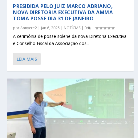
PRESIDIDA PELO JUIZ MARCO ADRIANO,
NOVA DIRETORIA EXECUTIVA DA AMMA
TOMA POSSE DIA 31 DE JANEIRO
por
Annyere2
|
jan 6, 2025
|
NOTÍCIAS
|
0
|
A cerimônia de posse solene da nova Diretoria Executiva
e Conselho Fiscal da Associação dos...
LEIA MAIS