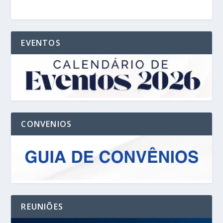
EVENTOS
CONVENIOS
REUNIÕES