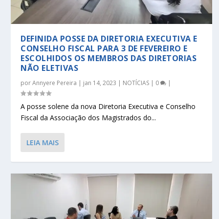
DEFINIDA POSSE DA DIRETORIA EXECUTIVA E
CONSELHO FISCAL PARA 3 DE FEVEREIRO E
ESCOLHIDOS OS MEMBROS DAS DIRETORIAS
NÃO ELETIVAS
por
Annyere Pereira
|
jan 14, 2023
|
NOTÍCIAS
|
0
|
A posse solene da nova Diretoria Executiva e Conselho
Fiscal da Associação dos Magistrados do...
LEIA MAIS