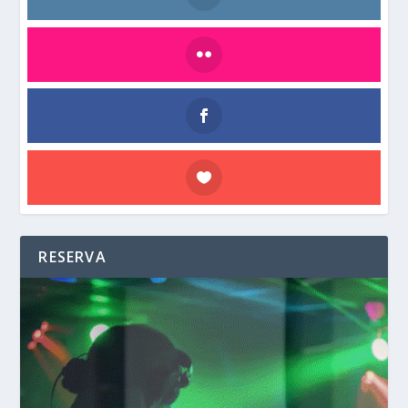
RESERVA