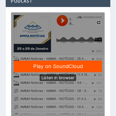
PODCAST