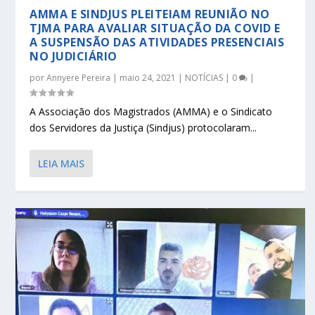
AMMA E SINDJUS PLEITEIAM REUNIÃO NO
TJMA PARA AVALIAR SITUAÇÃO DA COVID E
A SUSPENSÃO DAS ATIVIDADES PRESENCIAIS
NO JUDICIÁRIO
por
Annyere Pereira
|
maio 24, 2021
|
NOTÍCIAS
|
0
|
A Associação dos Magistrados (AMMA) e o Sindicato
dos Servidores da Justiça (Sindjus) protocolaram...
LEIA MAIS