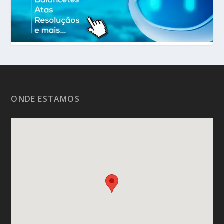
ONDE ESTAMOS