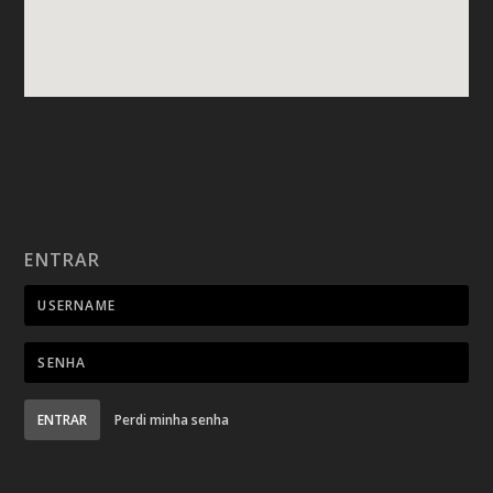
ENTRAR
ENTRAR
Perdi minha senha