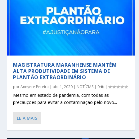
MAGISTRATURA MARANHENSE MANTÉM
ALTA PRODUTIVIDADE EM SISTEMA DE
PLANTÃO EXTRAORDINÁRIO
por
Annyere Pereira
|
abr 1, 2020
|
NOTÍCIAS
|
0
|
Mesmo em estado de pandemia, com todas as
precauções para evitar a contaminação pelo novo...
LEIA MAIS