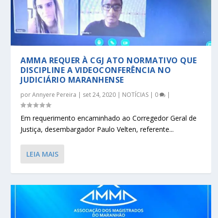
AMMA REQUER À CGJ ATO NORMATIVO QUE
DISCIPLINE A VIDEOCONFERÊNCIA NO
JUDICIÁRIO MARANHENSE
por
Annyere Pereira
|
set 24, 2020
|
NOTÍCIAS
|
0
|
Em requerimento encaminhado ao Corregedor Geral de
Justiça, desembargador Paulo Velten, referente...
LEIA MAIS