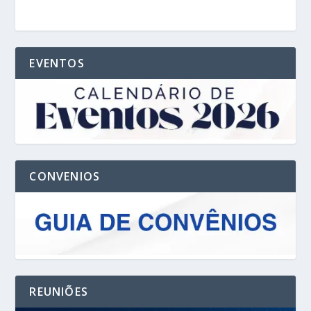
EVENTOS
CONVENIOS
REUNIÕES