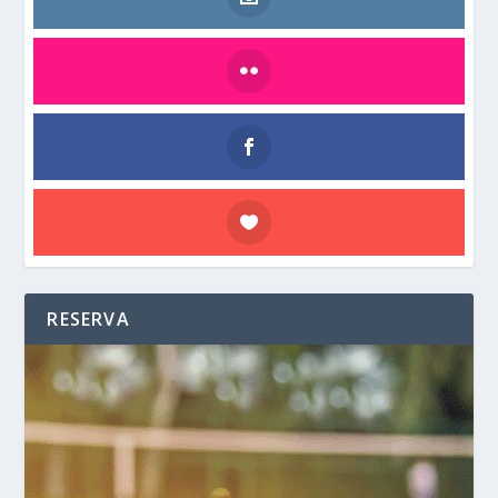
RESERVA