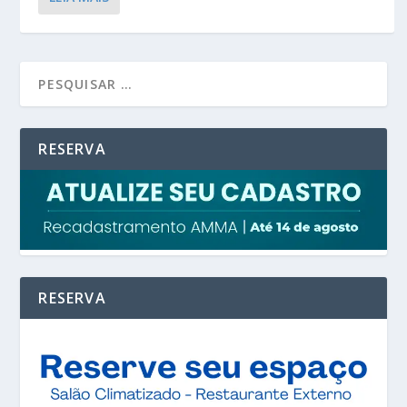
RESERVA
RESERVA