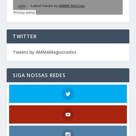
TWITTER
Tweets by AMMAMagistrados
SIGA NOSSAS REDES