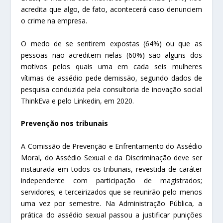
acredita que algo, de fato, acontecerá caso denunciem
o crime na empresa.
O medo de se sentirem expostas (64%) ou que as
pessoas não acreditem nelas (60%) são alguns dos
motivos pelos quais uma em cada seis mulheres
vítimas de assédio pede demissão, segundo dados de
pesquisa conduzida pela consultoria de inovação social
ThinkEva e pelo Linkedin, em 2020.
Prevenção nos tribunais
A Comissão de Prevenção e Enfrentamento do Assédio
Moral, do Assédio Sexual e da Discriminação deve ser
instaurada em todos os tribunais, revestida de caráter
independente com participação de magistrados;
servidores; e terceirizados que se reunirão pelo menos
uma vez por semestre. Na Administração Pública, a
prática do assédio sexual passou a justificar punições