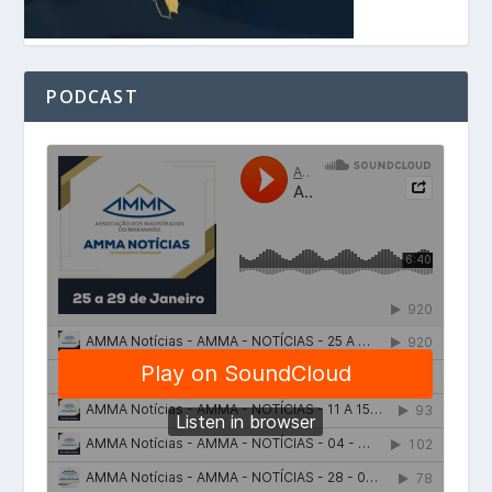
PODCAST