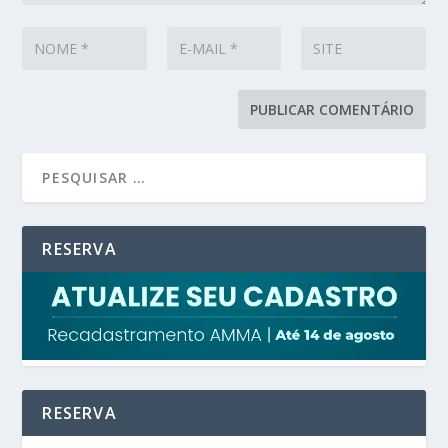
RESERVA
RESERVA