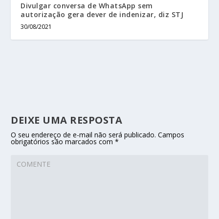
Divulgar conversa de WhatsApp sem
autorização gera dever de indenizar, diz STJ
30/08/2021
DEIXE UMA RESPOSTA
O seu endereço de e-mail não será publicado.
Campos
obrigatórios são marcados com
*