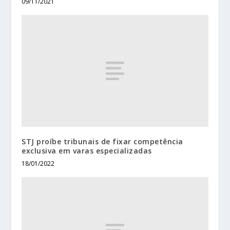
09/11/2021
STJ proíbe tribunais de fixar competência
exclusiva em varas especializadas
18/01/2022