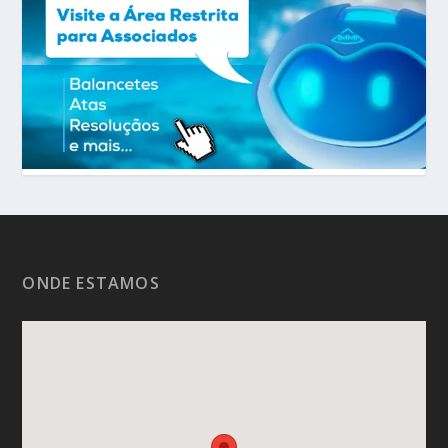
ONDE ESTAMOS