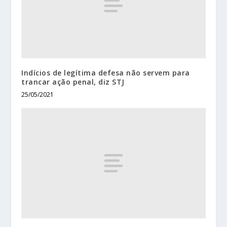
Indícios de legítima defesa não servem para
trancar ação penal, diz STJ
25/05/2021