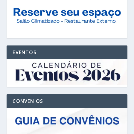
EVENTOS
CONVENIOS