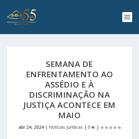
SEMANA DE
ENFRENTAMENTO AO
ASSÉDIO E À
DISCRIMINAÇÃO NA
JUSTIÇA ACONTECE EM
MAIO
abr 24, 2024
|
Notícias Jurídicas
|
0
|