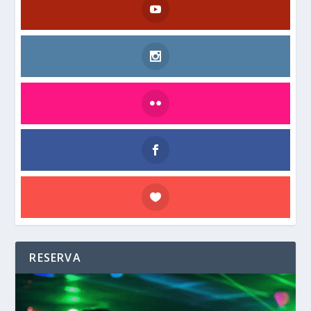
RESERVA