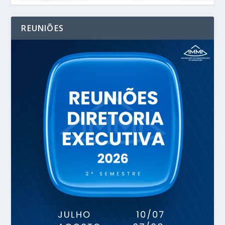
REUNIÕES