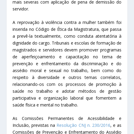
mais severas com aplicação de pena de demissão do
servidor.
A reprovação à violência contra a mulher também foi
inserida no Código de Ética da Magistratura, que passa
a prevê-la textualmente, como conduta atentatória à
dignidade do cargo. Tribunais e escolas de formação de
magistrados e servidores devem promover programas
de aperfeiçoamento e capacitação no tema de
prevenção e enfrentamento da discriminação e do
assédio moral e sexual no trabalho, bem como do
respeito à diversidade e outros temas correlatos,
relacionando-os com os processos de promoção à
saúde no trabalho e adotar métodos de gestão
participativa e organização laboral que fomentem a
saúde física e mental no trabalho.
As Comissões Permanentes de Acessibilidade e
Inclusão, previstas na
Resolução CNJ n. 230/2016
, e as
Comissões de Prevenção e Enfrentamento do Assédio