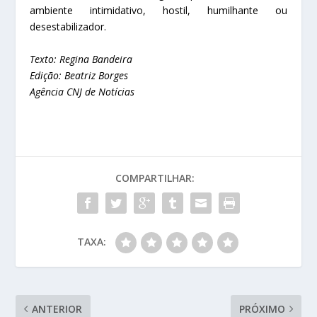
ambiente intimidativo, hostil, humilhante ou
desestabilizador.
Texto: Regina Bandeira
Edição: Beatriz Borges
Agência CNJ de Notícias
COMPARTILHAR:
TAXA:
ANTERIOR
PRÓXIMO