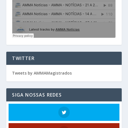
TWITTER
Tweets by AMMAMagistrados
SIGA NOSSAS REDES