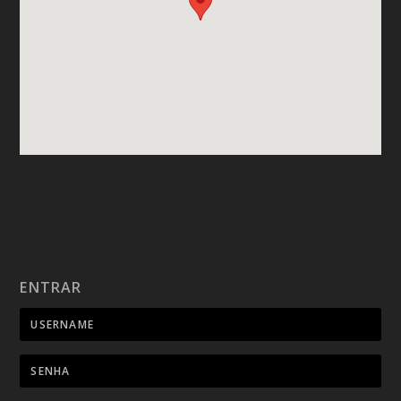
ENTRAR