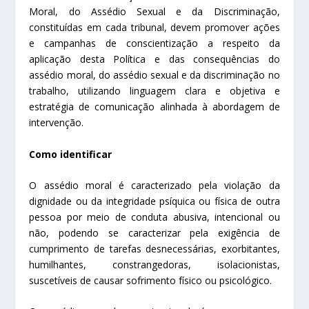
Moral, do Assédio Sexual e da Discriminação,
constituídas em cada tribunal, devem promover ações
e campanhas de conscientização a respeito da
aplicação desta Política e das consequências do
assédio moral, do assédio sexual e da discriminação no
trabalho, utilizando linguagem clara e objetiva e
estratégia de comunicação alinhada à abordagem de
intervenção.
Como identificar
O assédio moral é caracterizado pela violação da
dignidade ou da integridade psíquica ou física de outra
pessoa por meio de conduta abusiva, intencional ou
não, podendo se caracterizar pela exigência de
cumprimento de tarefas desnecessárias, exorbitantes,
humilhantes, constrangedoras, isolacionistas,
suscetíveis de causar sofrimento físico ou psicológico.