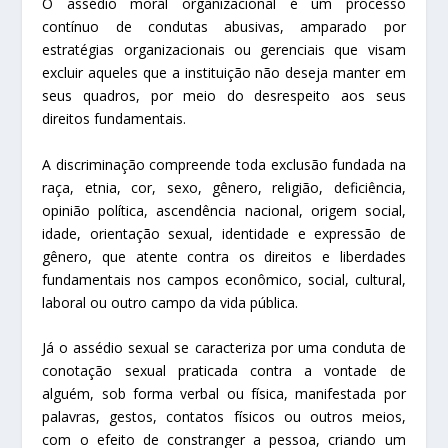
O assédio moral organizacional é um processo
contínuo de condutas abusivas, amparado por
estratégias organizacionais ou gerenciais que visam
excluir aqueles que a instituição não deseja manter em
seus quadros, por meio do desrespeito aos seus
direitos fundamentais.
A discriminação compreende toda exclusão fundada na
raça, etnia, cor, sexo, gênero, religião, deficiência,
opinião política, ascendência nacional, origem social,
idade, orientação sexual, identidade e expressão de
gênero, que atente contra os direitos e liberdades
fundamentais nos campos econômico, social, cultural,
laboral ou outro campo da vida pública.
Já o assédio sexual se caracteriza por uma conduta de
conotação sexual praticada contra a vontade de
alguém, sob forma verbal ou física, manifestada por
palavras, gestos, contatos físicos ou outros meios,
com o efeito de constranger a pessoa, criando um