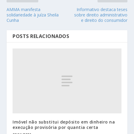
AMMA manifesta
Informativo destaca teses
solidariedade à juíza Sheila
sobre direito administrativo
Cunha
e direito do consumidor
POSTS RELACIONADOS
Imóvel não substitui depósito em dinheiro na
execução provisória por quantia certa