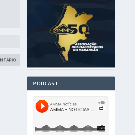
PODCAST