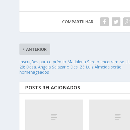
COMPARTILHAR:
ANTERIOR
Inscrições para o prêmio Madalena Serejo encerram-se di
28; Desa. Angela Salazar e Des. Zé Luiz Almeida serão
homenageados
POSTS RELACIONADOS