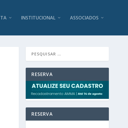
ITA
INSTITUCIONAL
ASSOCIADOS
RESERVA
RESERVA