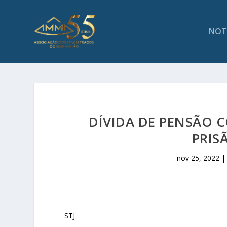
NOT
DÍVIDA DE PENSÃO 
PRISÃ
nov 25, 2022
STJ