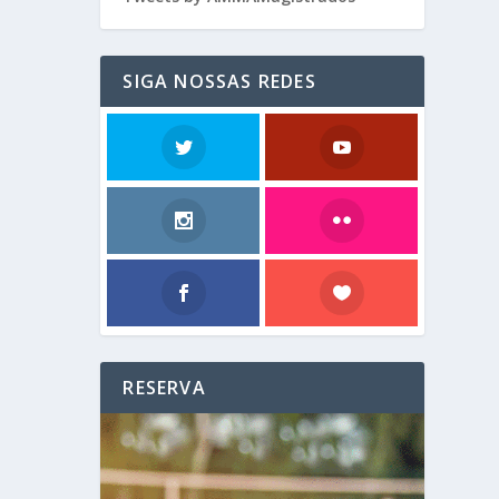
SIGA NOSSAS REDES
RESERVA