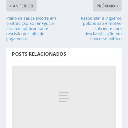
ANTERIOR
PRÓXIMO
Plano de saúde incorre em
Responder a inquérito
contradição ao renegociar
policial não é motivo
dívida e notificar sobre
suficiente para
rescisão por falta de
desclassificação em
pagamento
concurso público
POSTS RELACIONADOS