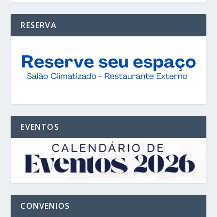
RESERVA
EVENTOS
CONVENIOS