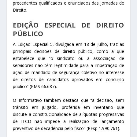
precedentes qualificados e enunciados das Jornadas de
Direito.
EDIÇÃO ESPECIAL DE DIREITO
PÚBLICO
A Edição Especial 5, divulgada em 18 de julho, traz as
principais decisões de direito público, como a que
estabelece que “o sindicato ou a associação de
servidores não têm legitimidade para a impetração de
ação de
mandado de segurança
coletivo no interesse
de direitos de candidatos aprovados em concurso
público” (
RMS
66.687).
O Informativo também destaca que “a decisão, sem
trânsito em julgado, proferida em inventário que
discute a constitucionalidade de alíquotas progressivas
de ITCD não impede a realização de lançamento
preventivo de
decadência
pelo fisco” (
REsp
1.990.761).