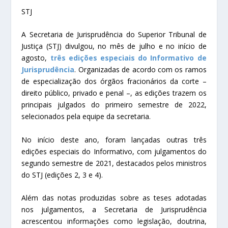
STJ
A Secretaria de Jurisprudência do Superior Tribunal de
Justiça (STJ) divulgou, no mês de julho e no início de
agosto,
três edições especiais do Informativo de
Jurisprudência
. Organizadas de acordo com os ramos
de especialização dos órgãos fracionários da corte –
direito público, privado e penal –, as edições trazem os
principais julgados do primeiro semestre de 2022,
selecionados pela equipe da secretaria.
No início deste ano, foram lançadas outras três
edições especiais do Informativo, com julgamentos do
segundo semestre de 2021, destacados pelos ministros
do STJ (edições 2, 3 e 4).
Além das notas produzidas sobre as teses adotadas
nos julgamentos, a Secretaria de Jurisprudência
acrescentou informações como legislação, doutrina,