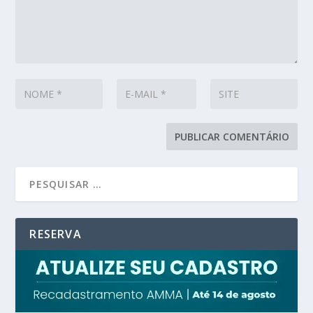
RESERVA