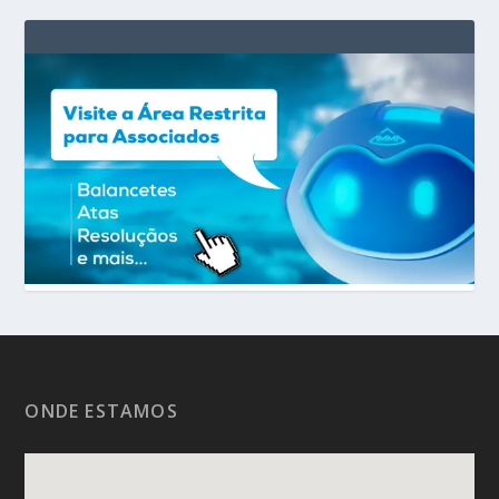
ONDE ESTAMOS