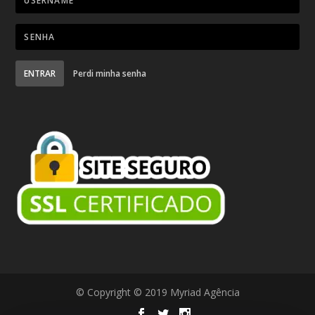
ENTRAR
Perdi minha senha
© Copyright © 2019 Myriad Agência