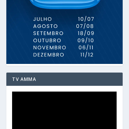
TV AMMA