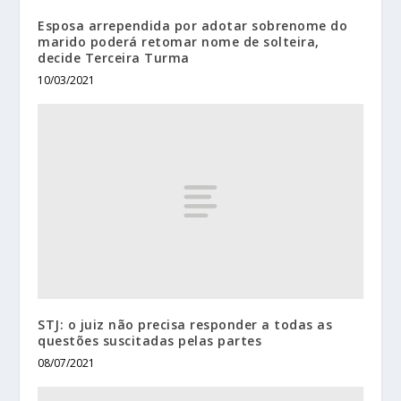
Esposa arrependida por adotar sobrenome do
marido poderá retomar nome de solteira,
decide Terceira Turma
10/03/2021
STJ: o juiz não precisa responder a todas as
questões suscitadas pelas partes
08/07/2021