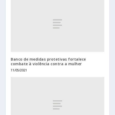
Banco de medidas protetivas fortalece
combate à violência contra a mulher
11/05/2021