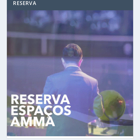
RESERVA