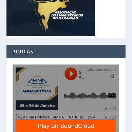
PODCAST