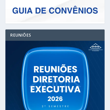
REUNIÕES