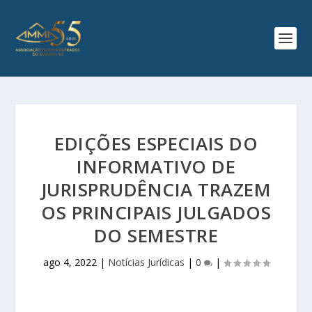
EDIÇÕES ESPECIAIS DO
INFORMATIVO DE
JURISPRUDÊNCIA TRAZEM
OS PRINCIPAIS JULGADOS
DO SEMESTRE
ago 4, 2022
|
Notícias Jurídicas
|
0
|