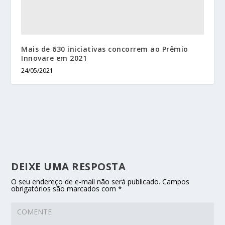
Mais de 630 iniciativas concorrem ao Prêmio
Innovare em 2021
24/05/2021
DEIXE UMA RESPOSTA
O seu endereço de e-mail não será publicado.
Campos
obrigatórios são marcados com
*