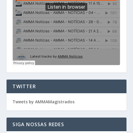
TWITTER
Tweets by AMMAMagistrados
SIGA NOSSAS REDES