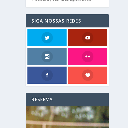
SIGA NOSSAS REDES
RESERVA