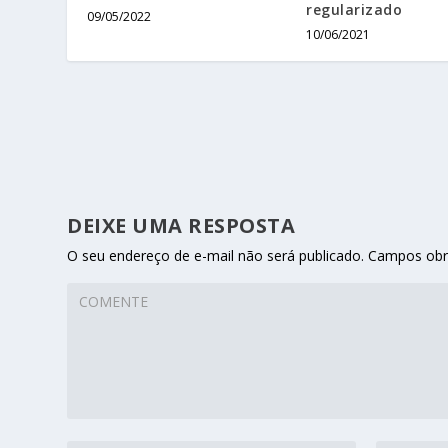
regularizado
09/05/2022
10/06/2021
DEIXE UMA RESPOSTA
O seu endereço de e-mail não será publicado.
Campos obr