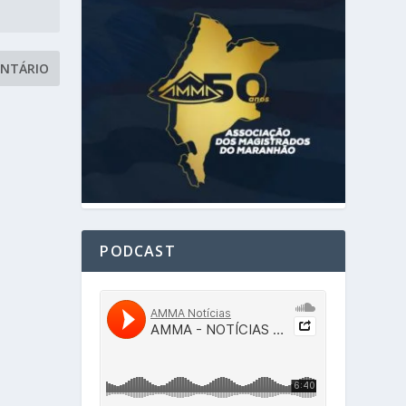
PODCAST