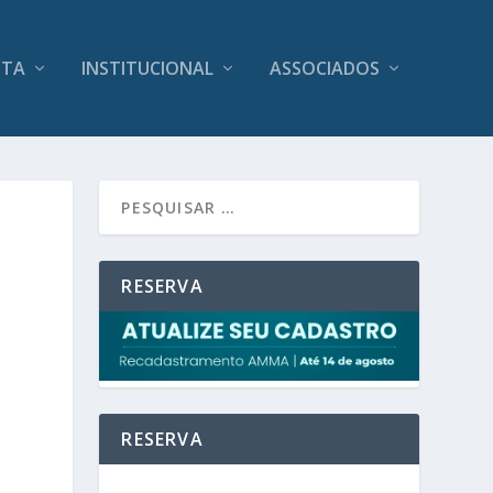
ITA
INSTITUCIONAL
ASSOCIADOS
O
RESERVA
RESERVA