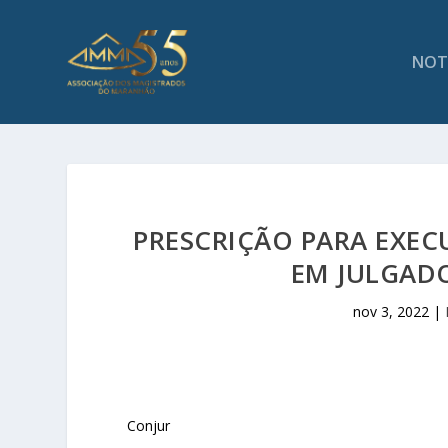
NOT
PRESCRIÇÃO PARA EXE
EM JULGADO
nov 3, 2022
|
Conjur