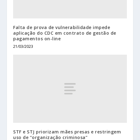
Falta de prova de vulnerabilidade impede
aplicação do CDC em contrato de gestão de
pagamentos on-line
21/03/2023
STF e STJ priorizam mães presas e restringem
uso de “organização criminosa”