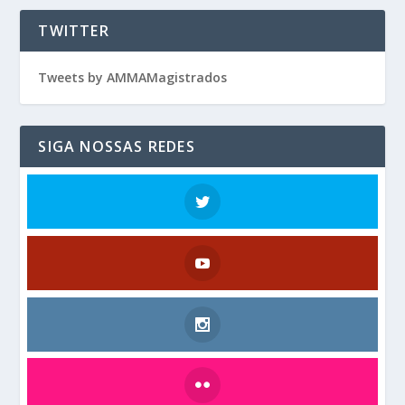
TWITTER
Tweets by AMMAMagistrados
SIGA NOSSAS REDES