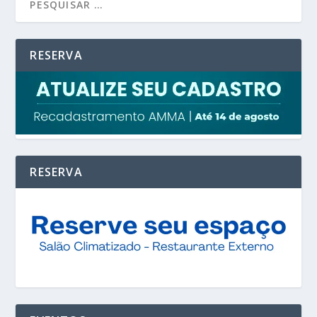
RESERVA
RESERVA