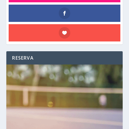
RESERVA