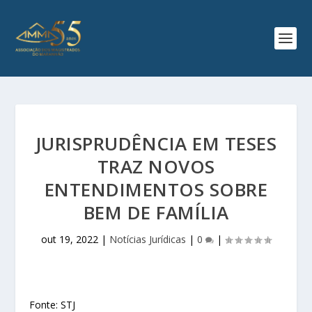
JURISPRUDÊNCIA EM TESES
TRAZ NOVOS
ENTENDIMENTOS SOBRE
BEM DE FAMÍLIA
out 19, 2022
|
Notícias Jurídicas
|
0
|
Fonte: STJ