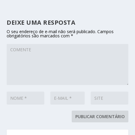
DEIXE UMA RESPOSTA
O seu endereço de e-mail não será publicado.
Campos
obrigatórios são marcados com
*