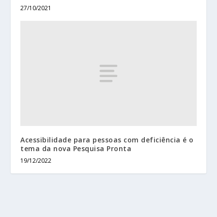
27/10/2021
Acessibilidade para pessoas com deficiência é o
tema da nova Pesquisa Pronta
19/12/2022