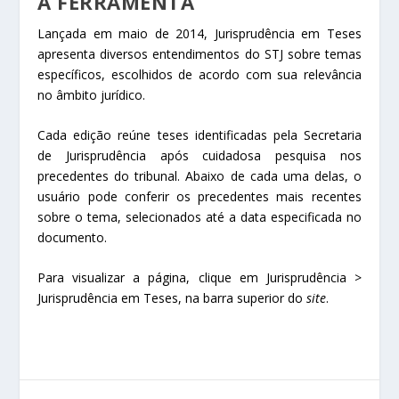
A FERRAMENTA
Lançada em maio de 2014, Jurisprudência em Teses
apresenta diversos entendimentos do STJ sobre temas
específicos, escolhidos de acordo com sua relevância
no âmbito jurídico.
Cada edição reúne teses identificadas pela Secretaria
de Jurisprudência após cuidadosa pesquisa nos
precedentes do tribunal. Abaixo de cada uma delas, o
usuário pode conferir os precedentes mais recentes
sobre o tema, selecionados até a data especificada no
documento.
Para visualizar a página, clique em Jurisprudência >
Jurisprudência em Teses, na barra superior do
site
.