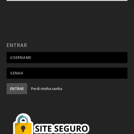
ENTRAR
ENTRAR
Perdi minha senha