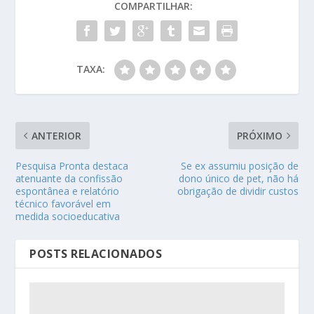
COMPARTILHAR:
TAXA:
ANTERIOR
PRÓXIMO
Pesquisa Pronta destaca
Se ex assumiu posição de
atenuante da confissão
dono único de pet, não há
espontânea e relatório
obrigação de dividir custos
técnico favorável em
medida socioeducativa
POSTS RELACIONADOS