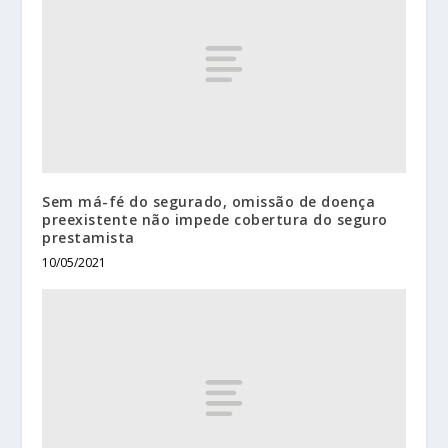
Sem má-fé do segurado, omissão de doença
preexistente não impede cobertura do seguro
prestamista
10/05/2021