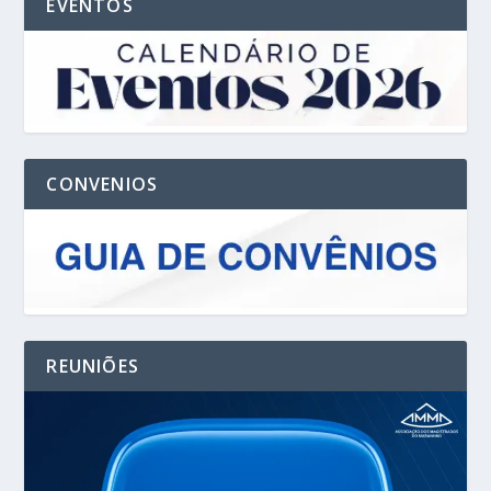
EVENTOS
CONVENIOS
REUNIÕES