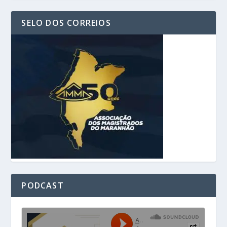
SELO DOS CORREIOS
PODCAST