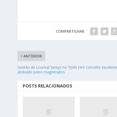
COMPARTILHAR:
ANTERIOR
Gestão de Lourival Serejo no TJMA tem conceito excelent
atribuído pelos magistrados
POSTS RELACIONADOS