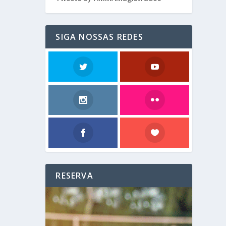
SIGA NOSSAS REDES
RESERVA