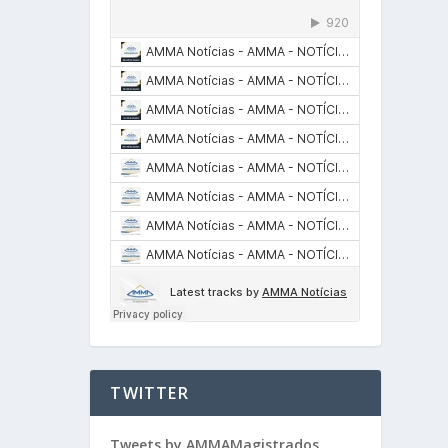
TWITTER
Tweets by AMMAMagistrados