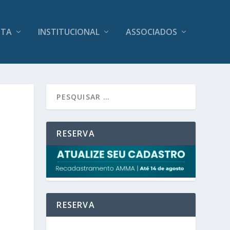
ITA
INSTITUCIONAL
ASSOCIADOS
RESERVA
RESERVA