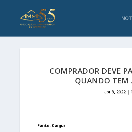
NOT
COMPRADOR DEVE PA
QUANDO TEM A
abr 8, 2022
|
Fonte: Conjur