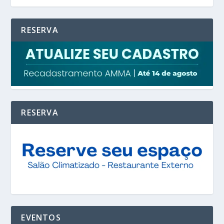
RESERVA
RESERVA
EVENTOS