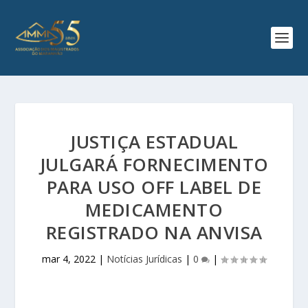
JUSTIÇA ESTADUAL
JULGARÁ FORNECIMENTO
PARA USO OFF LABEL DE
MEDICAMENTO
REGISTRADO NA ANVISA
mar 4, 2022
|
Notícias Jurídicas
|
0
|