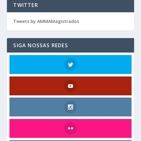
TWITTER
Tweets by AMMAMagistrados
SIGA NOSSAS REDES