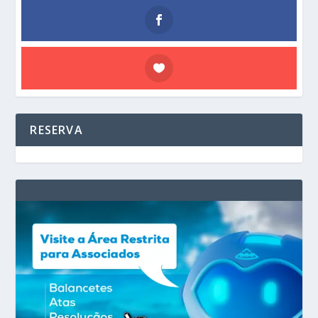
RESERVA