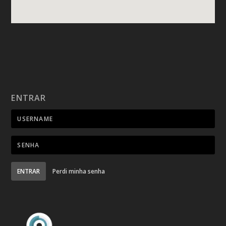
ENTRAR
ENTRAR
Perdi minha senha