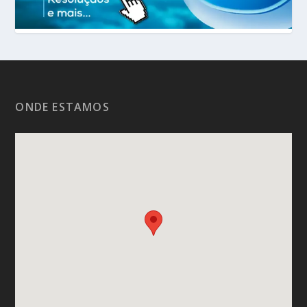
ONDE ESTAMOS