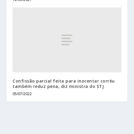
Confissão parcial feita para inocentar corréu
também reduz pena, diz ministra do STJ
05/07/2022