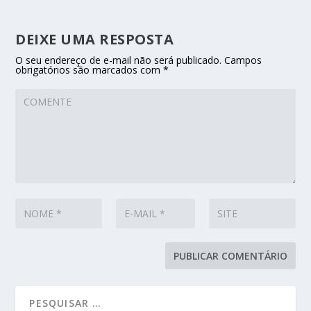
DEIXE UMA RESPOSTA
O seu endereço de e-mail não será publicado.
Campos
obrigatórios são marcados com
*