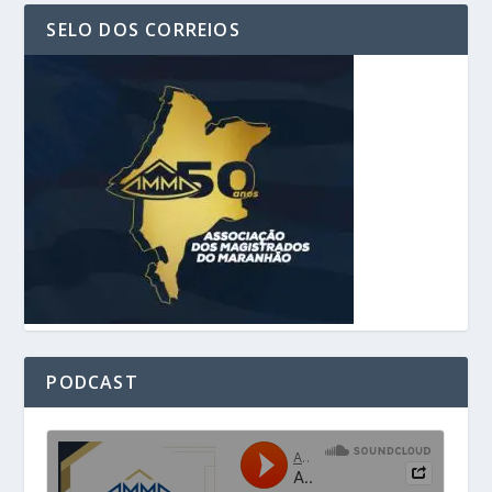
SELO DOS CORREIOS
PODCAST