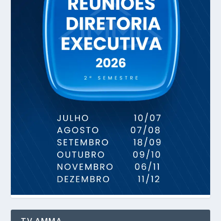
TV AMMA