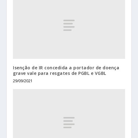
Isenção de IR concedida a portador de doença
grave vale para resgates de PGBL e VGBL
29/09/2021