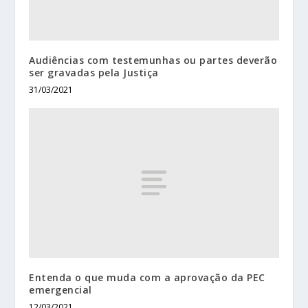
Audiências com testemunhas ou partes deverão
ser gravadas pela Justiça
31/03/2021
Entenda o que muda com a aprovação da PEC
emergencial
12/03/2021