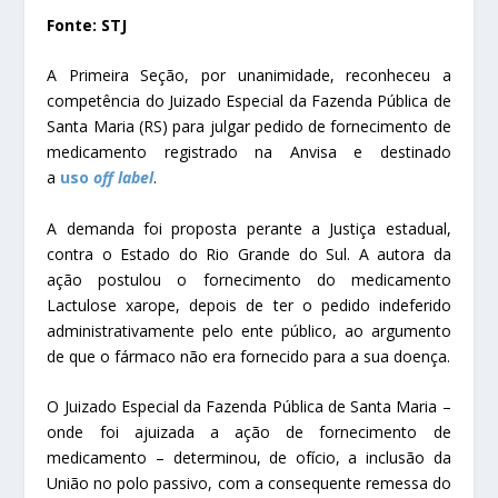
Fonte: STJ
​A Primeira Seção, por unanimidade, reconheceu a
competência do Juizado Especial da Fazenda Pública de
Santa Maria (RS) para julgar pedido de fornecimento de
medicamento registrado na Anvisa e destinado
a
uso
off label
.
A demanda foi proposta perante a Justiça estadual,
contra o Estado do Rio Grande do Sul. A autora da
ação postulou o fornecimento do medicamento
Lactulose xarope, depois de ter o pedido indeferido
administrativamente pelo ente público, ao argumento
de que o fármaco não era fornecido para a sua doença.
O Juizado Especial da Fazenda Pública de Santa Maria –
onde foi ajuizada a ação de fornecimento de
medicamento – determinou, de ofício, a inclusão da
União no polo passivo, com a consequente remessa do