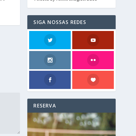
SIGA NOSSAS REDES
RESERVA