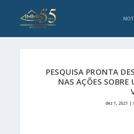
NOT
PESQUISA PRONTA DES
NAS AÇÕES SOBRE 
dez 1, 2021
|