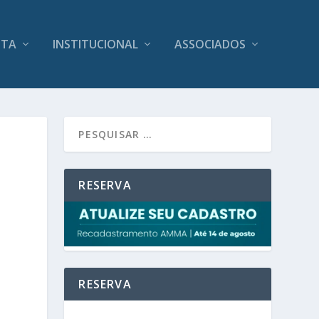
ITA
INSTITUCIONAL
ASSOCIADOS
RESERVA
RESERVA