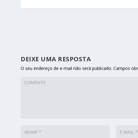
DEIXE UMA RESPOSTA
O seu endereço de e-mail não será publicado.
Campos obr