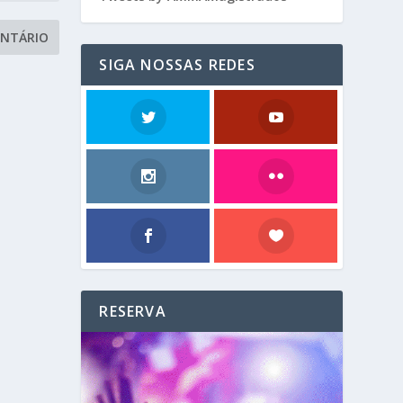
SIGA NOSSAS REDES
RESERVA