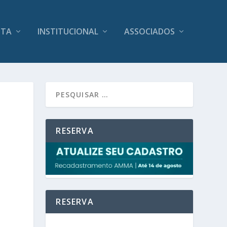
ITA
INSTITUCIONAL
ASSOCIADOS
RESERVA
RESERVA