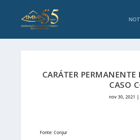
NOT
CARÁTER PERMANENTE 
CASO C
nov 30, 2021
Fonte: Conjur