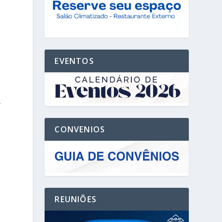
EVENTOS
,
CONVENIOS
REUNIÕES