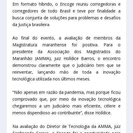
Em formato híbrido, o Encoge reuniu corregedoras e
corregedores de todo Brasil e teve por finalidade a
busca conjunta de soluções para problemas e desafios
da Justiça brasileira.
Ao final do evento, a avaliação de membros da
Magistratura maranhense foi positiva. Para o
presidente da Associação dos Magistrados do
Maranhão (AMMA), juiz Holídice Barros, o encontro
demonstrou claramente que o Judiciário tem que se
reinventar, lançando mão de toda a inovação
tecnológica utilizada nos últimos meses.
“Não apenas em razão da pandemia, mas porque ficou
comprovado que, por meio da inovação tecnológica
chegaremos a um Judiciário mais eficiente, célere e
menos dispendioso ao contribuinte”, disse Holídice.
Na avaliação do Diretor de Tecnologia da AMMA, juiz