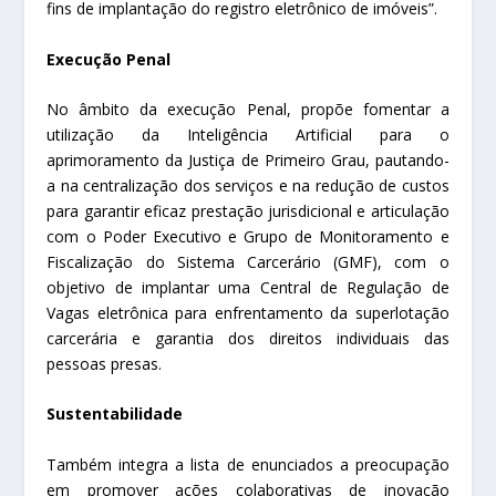
fins de implantação do registro eletrônico de imóveis”.
Execução Penal
No âmbito da execução Penal, propõe fomentar a
utilização da Inteligência Artificial para o
aprimoramento da Justiça de Primeiro Grau, pautando-
a na centralização dos serviços e na redução de custos
para garantir eficaz prestação jurisdicional e articulação
com o Poder Executivo e Grupo de Monitoramento e
Fiscalização do Sistema Carcerário (GMF), com o
objetivo de implantar uma Central de Regulação de
Vagas eletrônica para enfrentamento da superlotação
carcerária e garantia dos direitos individuais das
pessoas presas.
Sustentabilidade
Também integra a lista de enunciados a preocupação
em promover ações colaborativas de inovação