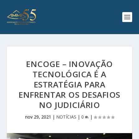
ENCOGE – INOVAÇÃO
TECNOLÓGICA É A
ESTRATÉGIA PARA
ENFRENTAR OS DESAFIOS
NO JUDICIÁRIO
nov 29, 2021
|
NOTÍCIAS
|
0
|