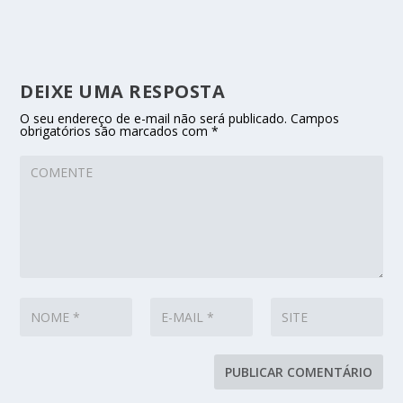
DEIXE UMA RESPOSTA
O seu endereço de e-mail não será publicado.
Campos
obrigatórios são marcados com
*