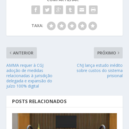
TAXA:
ANTERIOR
PRÓXIMO
AMMA requer à CGJ
CNJ lança estudo inédito
adoção de medidas
sobre custos do sistema
relacionadas à jurisdição
prisional
delegada e expansão do
juízo 100% digital
POSTS RELACIONADOS