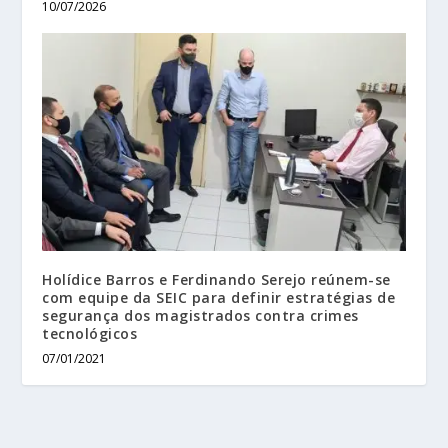
10/07/2026
Holídice Barros e Ferdinando Serejo reúnem-se
com equipe da SEIC para definir estratégias de
segurança dos magistrados contra crimes
tecnológicos
07/01/2021