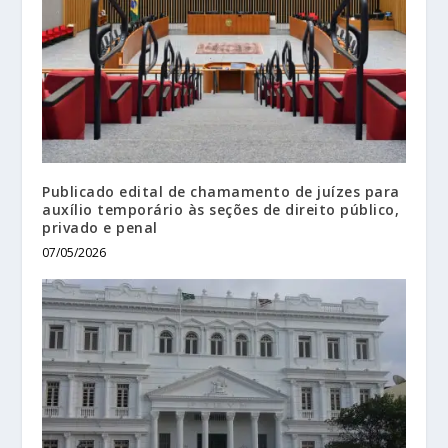
Publicado edital de chamamento de juízes para
auxílio temporário às seções de direito público,
privado e penal
07/05/2026