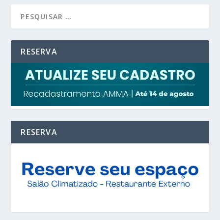
RESERVA
RESERVA