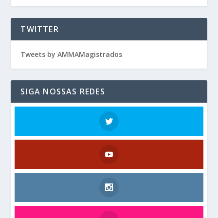
TWITTER
Tweets by AMMAMagistrados
SIGA NOSSAS REDES