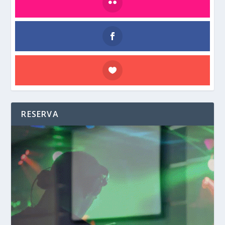
RESERVA