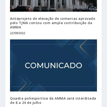
Anteprojeto de elevação de comarcas aprovado
pelo TJMA contou com ampla contribuição da
AMMA
22/09/2022
Quadra poliesportiva da AMMA será interditada
de 8 a 24 de julho