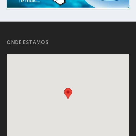
ONDE ESTAMOS