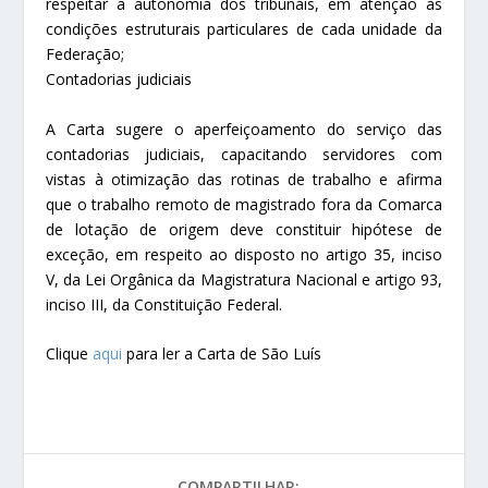
respeitar a autonomia dos tribunais, em atenção às
condições estruturais particulares de cada unidade da
Federação;
Contadorias judiciais
A Carta sugere o aperfeiçoamento do serviço das
contadorias judiciais, capacitando servidores com
vistas à otimização das rotinas de trabalho e afirma
que o trabalho remoto de magistrado fora da Comarca
de lotação de origem deve constituir hipótese de
exceção, em respeito ao disposto no artigo 35, inciso
V, da Lei Orgânica da Magistratura Nacional e artigo 93,
inciso III, da Constituição Federal.
Clique
aqui
para ler a Carta de São Luís
COMPARTILHAR: