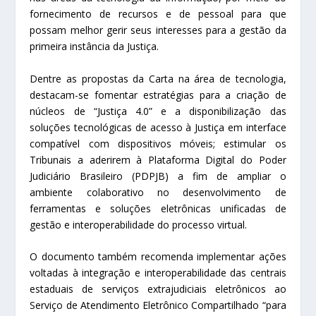
fornecimento de recursos e de pessoal para que
possam melhor gerir seus interesses para a gestão da
primeira instância da Justiça.
Dentre as propostas da Carta na área de tecnologia,
destacam-se fomentar estratégias para a criação de
núcleos de “Justiça 4.0” e a disponibilização das
soluções tecnológicas de acesso à Justiça em interface
compatível com dispositivos móveis; estimular os
Tribunais a aderirem à Plataforma Digital do Poder
Judiciário Brasileiro (PDPJB) a fim de ampliar o
ambiente colaborativo no desenvolvimento de
ferramentas e soluções eletrônicas unificadas de
gestão e interoperabilidade do processo virtual.
O documento também recomenda implementar ações
voltadas à integração e interoperabilidade das centrais
estaduais de serviços extrajudiciais eletrônicos ao
Serviço de Atendimento Eletrônico Compartilhado “para