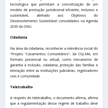
tecnológica que permitam a concretização de um
modelo de prestação jurisdicional eficiente, inclusivo e
sustentável, alinhado aos Objetivos do
Desenvolvimento Sustentável consolidados na Agenda
2030 da ONU.
Cidadania
Na área da cidadania, reconhecer a relevância social do
“Projeto “Casamentos Comunitários”, da CGJ-MA, em
formato presencial ou virtual, como mecanismo de
garantia à inclusão, cidadania, proteção das famílias e
interação entre as instituições judiciárias, registradores
civis e comunidade.
Teletrabalho
A respeito do teletrabalho, o documento afirma, afirma
que a regulamentação desse regime de trabalho deve