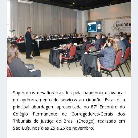
Superar os desafios trazidos pela pandemia e avançar
no aprimoramento de serviços ao cidadão. Esta foi a
principal abordagem apresentada no 87º Encontro do
Colégio Permanente de Corregedores-Gerais dos
Tribunais de Justiça do Brasil (Encoge), realizado em
São Luís, nos dias 25 e 26 de novembro.