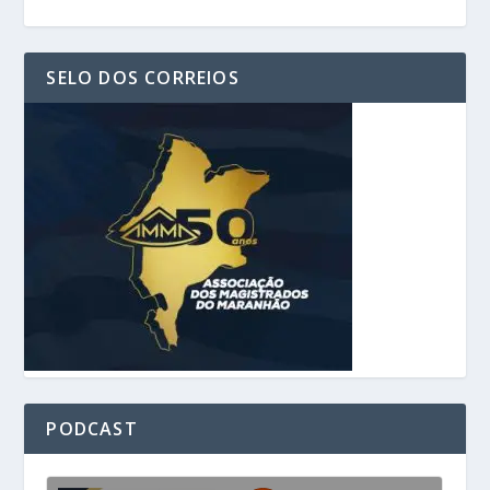
SELO DOS CORREIOS
PODCAST