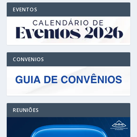
EVENTOS
CONVENIOS
REUNIÕES