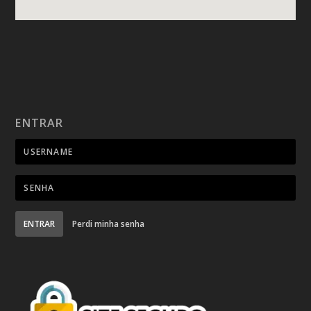
ENTRAR
ENTRAR
Perdi minha senha