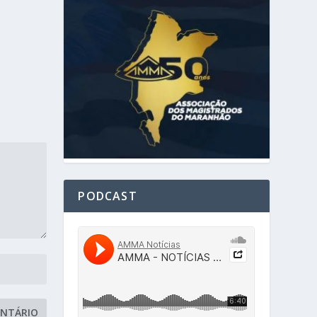
PODCAST