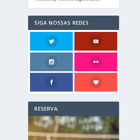
SIGA NOSSAS REDES
RESERVA