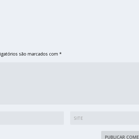
igatórios são marcados com
*