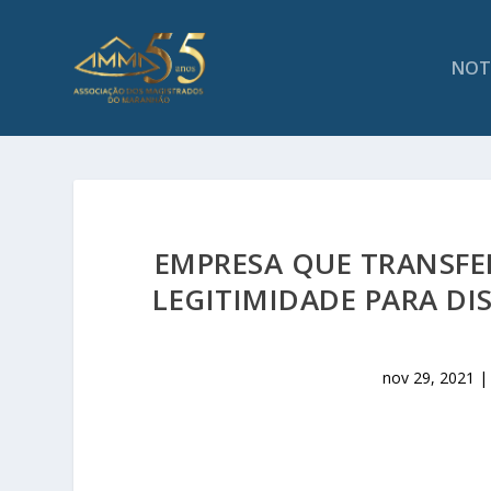
NOT
EMPRESA QUE TRANSFER
LEGITIMIDADE PARA D
nov 29, 2021