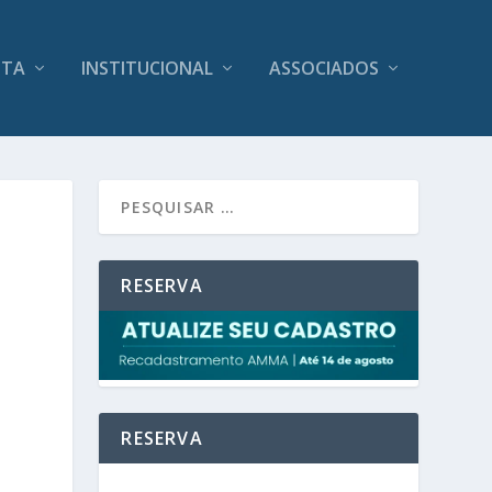
ITA
INSTITUCIONAL
ASSOCIADOS
RESERVA
RESERVA