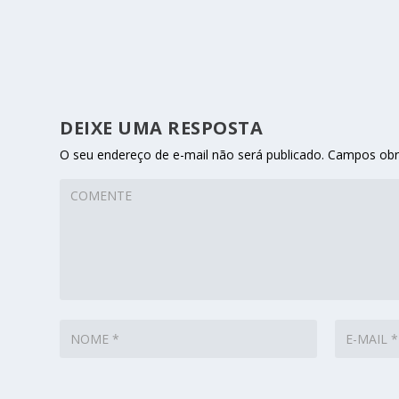
DEIXE UMA RESPOSTA
O seu endereço de e-mail não será publicado.
Campos obr