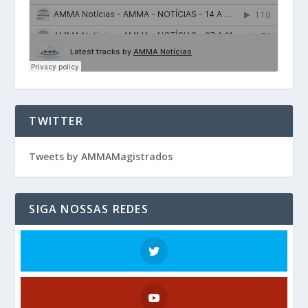
TWITTER
Tweets by AMMAMagistrados
SIGA NOSSAS REDES