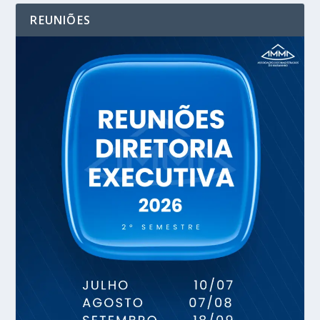
REUNIÕES