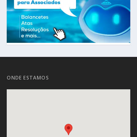
ONDE ESTAMOS