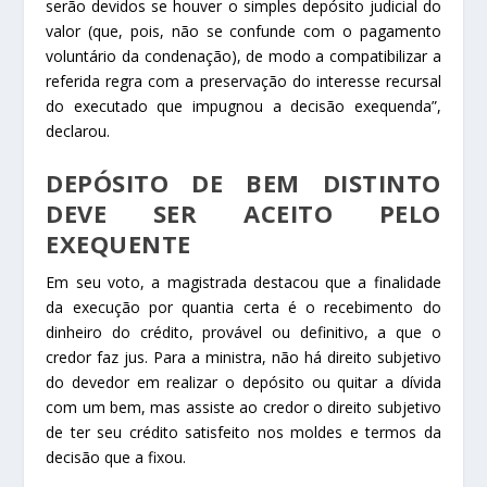
serão devidos se houver o simples depósito judicial do
valor (que, pois, não se confunde com o pagamento
voluntário da condenação), de modo a compatibilizar a
referida regra com a preservação do interesse recursal
do executado que impugnou a decisão exequenda”,
declarou.
DEPÓSITO DE BEM DISTINTO
DEVE SER ACEITO PELO
EXEQUENTE
Em seu voto, a magistrada destacou que a finalidade
da execução por quantia certa é o recebimento do
dinheiro do crédito, provável ou definitivo, a que o
credor faz jus. Para a ministra, não há direito subjetivo
do devedor em realizar o depósito ou quitar a dívida
com um bem, mas assiste ao credor o direito subjetivo
de ter seu crédito satisfeito nos moldes e termos da
decisão que a fixou.