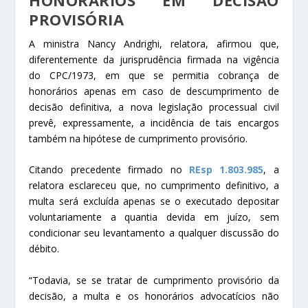
PROVISÓRIA
A ministra Nancy Andrighi, relatora, afirmou que,
diferentemente da jurisprudência firmada na vigência
do CPC/1973, em que se permitia cobrança de
honorários apenas em caso de descumprimento de
decisão definitiva, a nova legislação processual civil
prevê, expressamente, a incidência de tais encargos
também na hipótese de cumprimento provisório.
Citando precedente firmado no
REsp 1.803.985
, a
relatora esclareceu que, no cumprimento definitivo, a
multa será excluída apenas se o executado depositar
voluntariamente a quantia devida em juízo, sem
condicionar seu levantamento a qualquer discussão do
débito.
“Todavia, se se tratar de cumprimento provisório da
decisão, a multa e os honorários advocatícios não