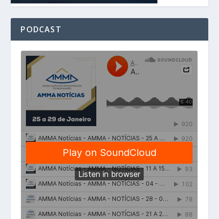
PODCAST