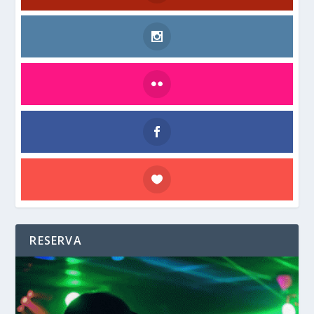
RESERVA