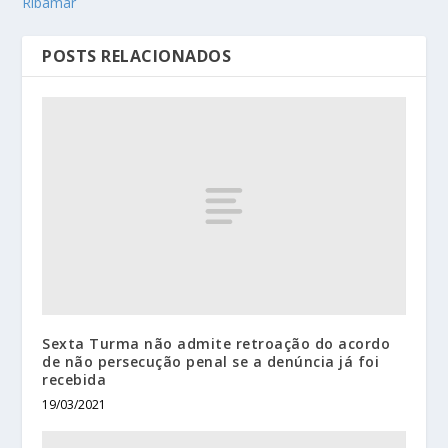
Ribamar
POSTS RELACIONADOS
Sexta Turma não admite retroação do acordo
de não persecução penal se a denúncia já foi
recebida
19/03/2021