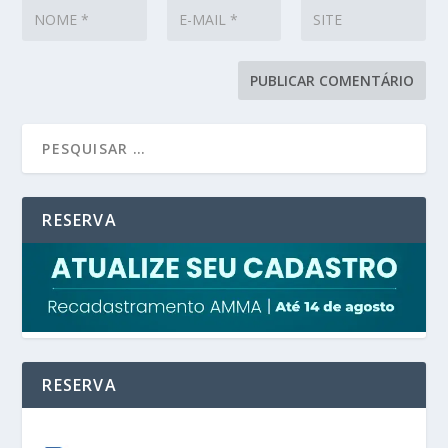
RESERVA
RESERVA