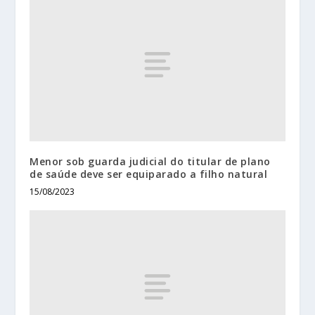
Menor sob guarda judicial do titular de plano
de saúde deve ser equiparado a filho natural
15/08/2023