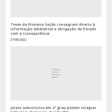
Teses da Primeira Seção consagram direito à
informação ambiental e obrigação do Estado
com a transparência
27/05/2022
Juízes substitutos em 2º grau podem integrar