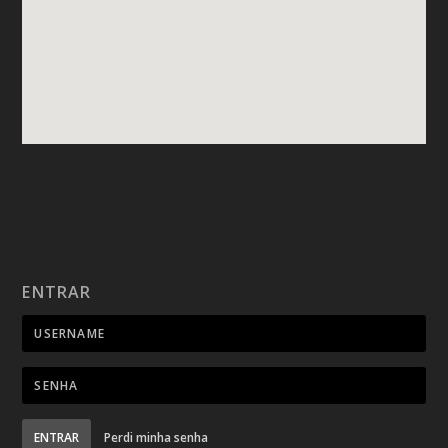
ENTRAR
ENTRAR
Perdi minha senha