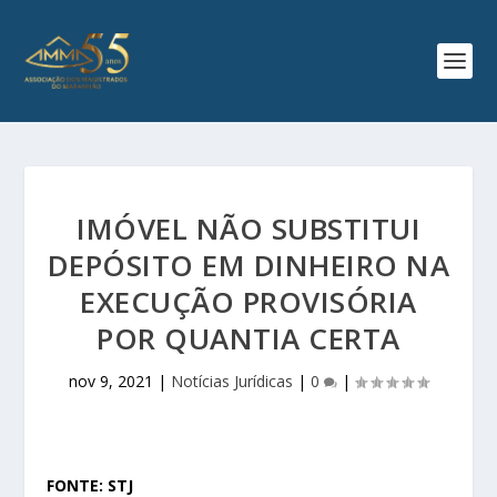
IMÓVEL NÃO SUBSTITUI
DEPÓSITO EM DINHEIRO NA
EXECUÇÃO PROVISÓRIA
POR QUANTIA CERTA
nov 9, 2021
|
Notícias Jurídicas
|
0
|
FONTE: STJ