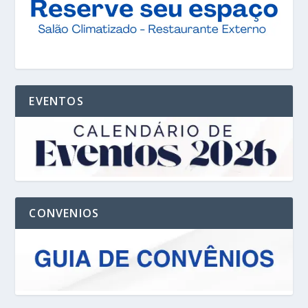
EVENTOS
CONVENIOS