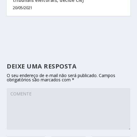
tribunais eleitorais, decide CNJ
20/05/2021
DEIXE UMA RESPOSTA
O seu endereço de e-mail não será publicado.
Campos
obrigatórios são marcados com
*